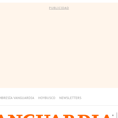
PUBLICIDAD
MBRESÍA VANGUARDIA
HOYBUSCO
NEWSLETTERS