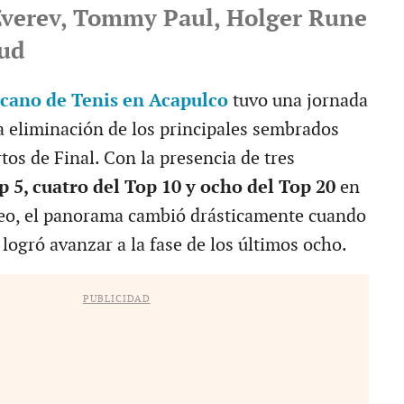
verev, Tommy Paul, Holger Rune
uud
cano de Tenis en Acapulco
tuvo una jornada
a eliminación de los principales sembrados
tos de Final. Con la presencia de tres
p 5, cuatro del Top 10 y ocho del Top 20
en
rneo, el panorama cambió drásticamente cuando
logró avanzar a la fase de los últimos ocho.
PUBLICIDAD