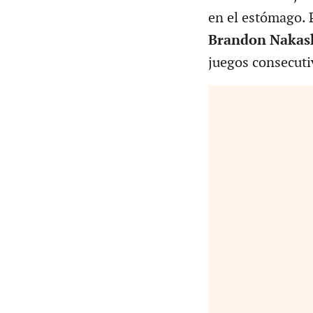
en el estómago. 
Brandon Nakas
juegos consecuti