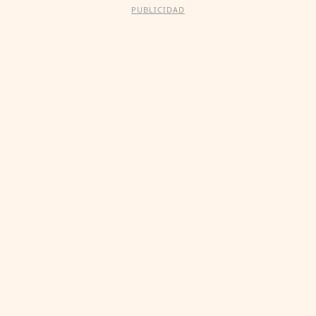
PUBLICIDAD