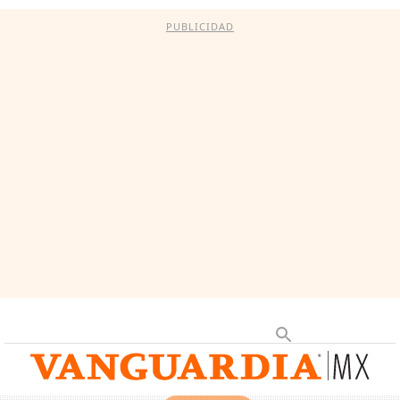
PUBLICIDAD