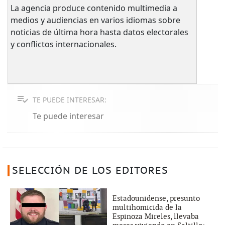
La agencia produce contenido multimedia a
medios y audiencias en varios idiomas sobre
noticias de última hora hasta datos electorales
y conflictos internacionales.
TE PUEDE INTERESAR:
Te puede interesar
SELECCIÓN DE LOS EDITORES
Estadounidense, presunto
multihomicida de la
Espinoza Mireles, llevaba