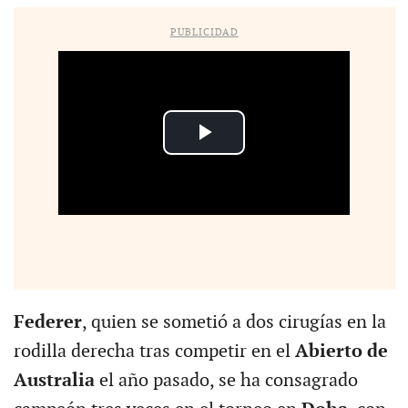
PUBLICIDAD
Federer
, quien se sometió a dos cirugías en la
rodilla derecha tras competir en el
Abierto de
Australia
el año pasado, se ha consagrado