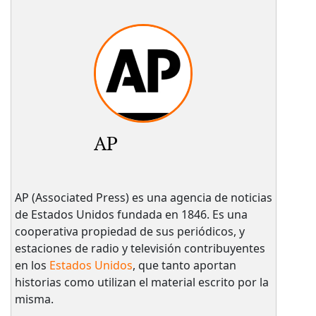
AP
AP (Associated Press) es una agencia de noticias
de Estados Unidos fundada en 1846. Es una
cooperativa propiedad de sus periódicos, y
estaciones de radio y televisión contribuyentes
en los
Estados Unidos
, que tanto aportan
historias como utilizan el material escrito por la
misma.