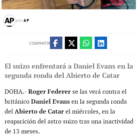
AP
por
COMPARTIR
El suizo enfrentará a Daniel Evans en la
segunda ronda del Abierto de Catar
DOHA.-
Roger Federer
se las verá contra el
británico
Daniel Evans
en la segunda ronda
del
Abierto de Catar
el miércoles, en la
reaparición del astro suizo tras una inactividad
de 13 meses.