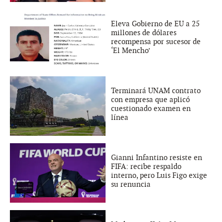
Eleva Gobierno de EU a 25
millones de dólares
recompensa por sucesor de
‘El Mencho’
Terminará UNAM contrato
con empresa que aplicó
cuestionado examen en
línea
Gianni Infantino resiste en
FIFA: recibe respaldo
interno, pero Luis Figo exige
su renuncia