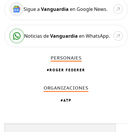
Sigue a
Vanguardia
en Google News.
Noticias de
Vanguardia
en WhatsApp.
PERSONAJES
ROGER FEDERER
ORGANIZACIONES
ATP