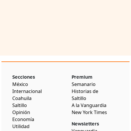
Secciones
Premium
México
Semanario
Internacional
Historias de
Coahuila
Saltillo
Saltillo
A la Vanguardia
Opinión
New York Times
Economía
Newsletters
Utilidad
Vanguardia