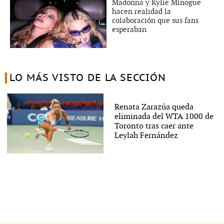
Madonna y Kylie Minogue
hacen realidad la
colaboración que sus fans
esperaban
LO MÁS VISTO DE LA SECCIÓN
Renata Zarazúa queda
eliminada del WTA 1000 de
Toronto tras caer ante
Leylah Fernández