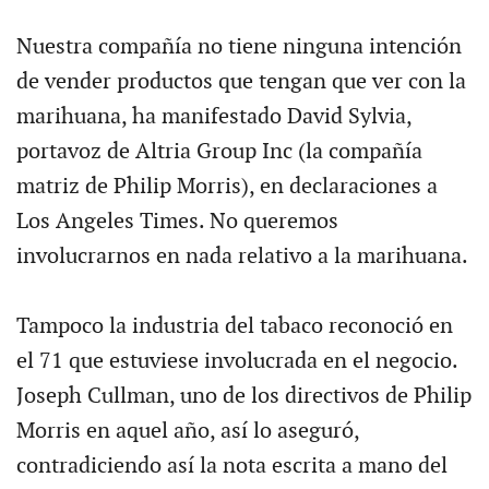
Nuestra compañía no tiene ninguna intención
de vender productos que tengan que ver con la
marihuana, ha manifestado David Sylvia,
portavoz de Altria Group Inc (la compañía
matriz de Philip Morris), en declaraciones a
Los Angeles Times. No queremos
involucrarnos en nada relativo a la marihuana.
Tampoco la industria del tabaco reconoció en
el 71 que estuviese involucrada en el negocio.
Joseph Cullman, uno de los directivos de Philip
Morris en aquel año, así lo aseguró,
contradiciendo así la nota escrita a mano del