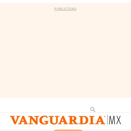
PUBLICIDAD