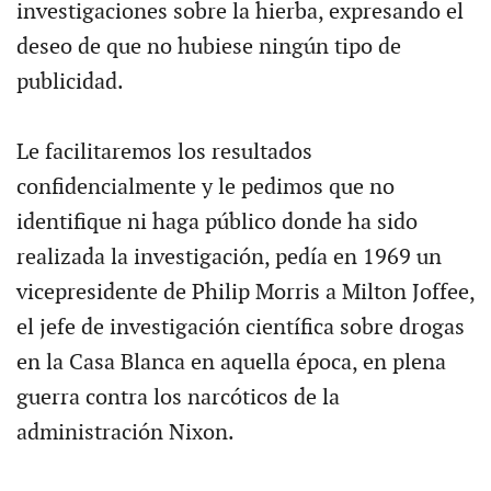
investigaciones sobre la hierba, expresando el
deseo de que no hubiese ningún tipo de
publicidad.
Le facilitaremos los resultados
confidencialmente y le pedimos que no
identifique ni haga público donde ha sido
realizada la investigación, pedía en 1969 un
vicepresidente de Philip Morris a Milton Joffee,
el jefe de investigación científica sobre drogas
en la Casa Blanca en aquella época, en plena
guerra contra los narcóticos de la
administración Nixon.