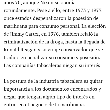
años 70, aunque Nixon se oponía
rotundamente. Pese a ello, entre 1973 y 1977,
once estados despenalizaron la posesión de
marihuana para consumo personal. La elección
de Jimmy Carter, en 1976, también relajó la
criminalización de la droga, hasta la llegada de
Ronald Reagan y su viraje conservador que se
tradujo en penalizar su consumo y posesión.
Las compañías tabacaleras niegan su interés
La postura de la industria tabacalera es quitar
importancia a los documentos encontrados y
negar que tengan algún tipo de interés en
entrar en el negocio de la marihuana.