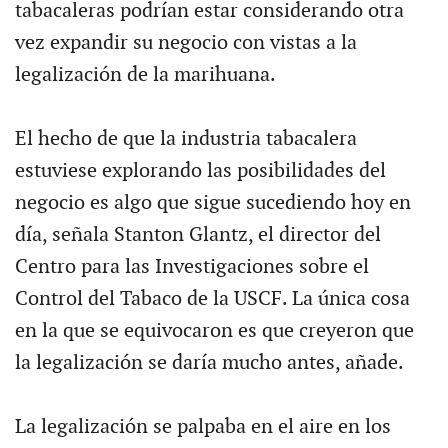
tabacaleras podrían estar considerando otra
vez expandir su negocio con vistas a la
legalización de la marihuana.
El hecho de que la industria tabacalera
estuviese explorando las posibilidades del
negocio es algo que sigue sucediendo hoy en
día, señala Stanton Glantz, el director del
Centro para las Investigaciones sobre el
Control del Tabaco de la USCF. La única cosa
en la que se equivocaron es que creyeron que
la legalización se daría mucho antes, añade.
La legalización se palpaba en el aire en los