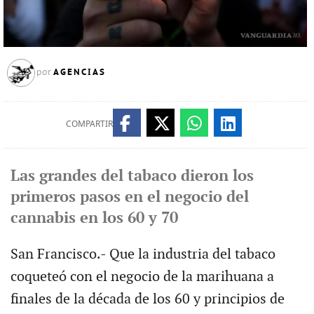
AGENCIAS
por
COMPARTIR
Las grandes del tabaco dieron los
primeros pasos en el negocio del
cannabis en los 60 y 70
San Francisco.- Que la industria del tabaco
coqueteó con el negocio de la marihuana a
finales de la década de los 60 y principios de