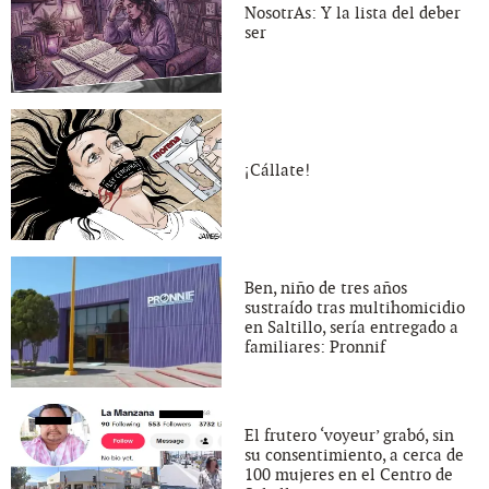
NosotrAs: Y la lista del deber
ser
¡Cállate!
Ben, niño de tres años
sustraído tras multihomicidio
en Saltillo, sería entregado a
familiares: Pronnif
El frutero ‘voyeur’ grabó, sin
su consentimiento, a cerca de
100 mujeres en el Centro de