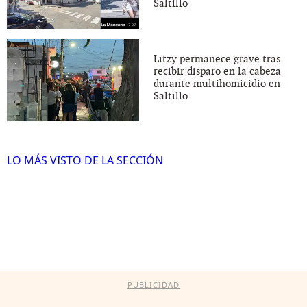
Saltillo
Litzy permanece grave tras
recibir disparo en la cabeza
durante multihomicidio en
Saltillo
LO MÁS VISTO DE LA SECCIÓN
PUBLICIDAD