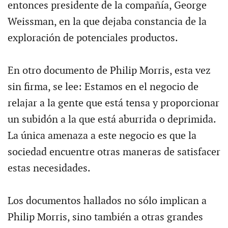
entonces presidente de la compañía, George
Weissman, en la que dejaba constancia de la
exploración de potenciales productos.
En otro documento de Philip Morris, esta vez
sin firma, se lee: Estamos en el negocio de
relajar a la gente que está tensa y proporcionar
un subidón a la que está aburrida o deprimida.
La única amenaza a este negocio es que la
sociedad encuentre otras maneras de satisfacer
estas necesidades.
Los documentos hallados no sólo implican a
Philip Morris, sino también a otras grandes