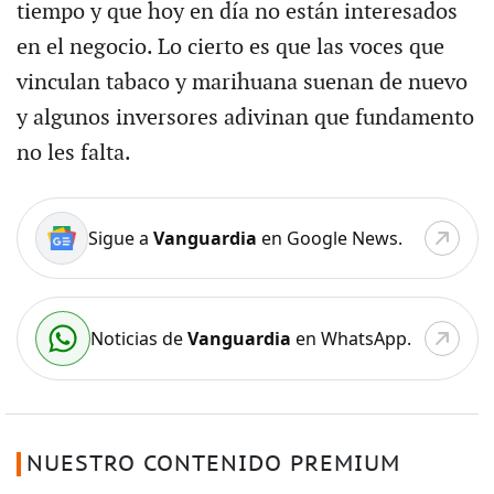
tiempo y que hoy en día no están interesados
en el negocio. Lo cierto es que las voces que
vinculan tabaco y marihuana suenan de nuevo
y algunos inversores adivinan que fundamento
no les falta.
Sigue a
Vanguardia
en Google News.
Noticias de
Vanguardia
en WhatsApp.
NUESTRO CONTENIDO PREMIUM