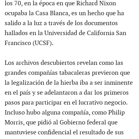
los 70, en la época en que Richard Nixon
ocupaba la Casa Blanca, es un hecho que ha
salido a la luz a través de los documentos
hallados en la Universidad de California San
Francisco (UCSF).
Los archivos descubiertos revelan como las
grandes compañías tabacaleras previeron que
la legalización de la hierba iba a ser inminente
en el país y se adelantaron a dar los primeros
pasos para participar en el lucrativo negocio.
Incluso hubo alguna compañía, como Philip
Morris, que pidió al Gobierno federal que
mantuviese confidencial el resultado de sus