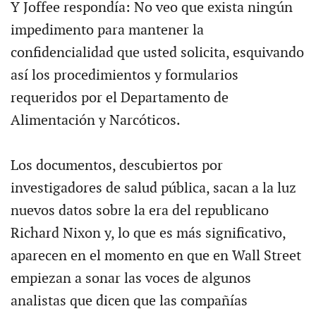
Y Joffee respondía: No veo que exista ningún
impedimento para mantener la
confidencialidad que usted solicita, esquivando
así los procedimientos y formularios
requeridos por el Departamento de
Alimentación y Narcóticos.
Los documentos, descubiertos por
investigadores de salud pública, sacan a la luz
nuevos datos sobre la era del republicano
Richard Nixon y, lo que es más significativo,
aparecen en el momento en que en Wall Street
empiezan a sonar las voces de algunos
analistas que dicen que las compañías