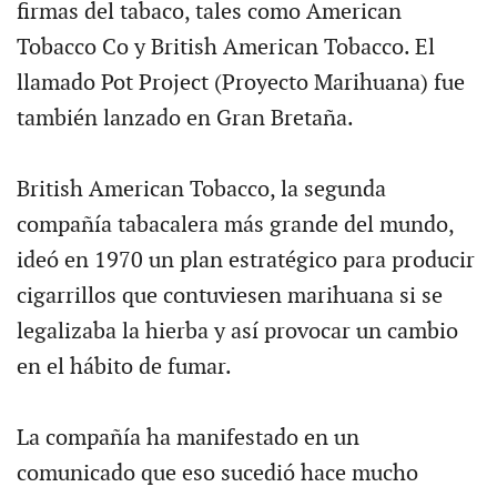
firmas del tabaco, tales como American
Tobacco Co y British American Tobacco. El
llamado Pot Project (Proyecto Marihuana) fue
también lanzado en Gran Bretaña.
British American Tobacco, la segunda
compañía tabacalera más grande del mundo,
ideó en 1970 un plan estratégico para producir
cigarrillos que contuviesen marihuana si se
legalizaba la hierba y así provocar un cambio
en el hábito de fumar.
La compañía ha manifestado en un
comunicado que eso sucedió hace mucho