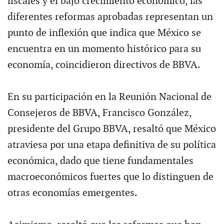
fiscales y el bajo crecimiento económico, las
diferentes reformas aprobadas representan un
punto de inflexión que indica que México se
encuentra en un momento histórico para su
economía, coincidieron directivos de BBVA.
En su participación en la Reunión Nacional de
Consejeros de BBVA, Francisco González,
presidente del Grupo BBVA, resaltó que México
atraviesa por una etapa definitiva de su política
económica, dado que tiene fundamentales
macroeconómicos fuertes que lo distinguen de
otras economías emergentes.