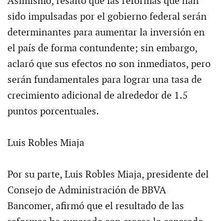
Asimismo, resaltó que las reformas que han
sido impulsadas por el gobierno federal serán
determinantes para aumentar la inversión en
el país de forma contundente; sin embargo,
aclaró que sus efectos no son inmediatos, pero
serán fundamentales para lograr una tasa de
crecimiento adicional de alrededor de 1.5
puntos porcentuales.
Luis Robles Miaja
Por su parte, Luis Robles Miaja, presidente del
Consejo de Administración de BBVA
Bancomer, afirmó que el resultado de las