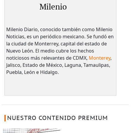
Milenio
Milenio Diario, conocido también como Milenio
Noticias, es un periódico mexicano. Se fundó en
la ciudad de Monterrey, capital del estado de
Nuevo León. El medio cubre los hechos
noticiosos más relevantes de CDMX,
Monterey
,
Jalisco, Estado de México, Laguna, Tamaulipas,
Puebla, León e Hidalgo.
NUESTRO CONTENIDO PREMIUM