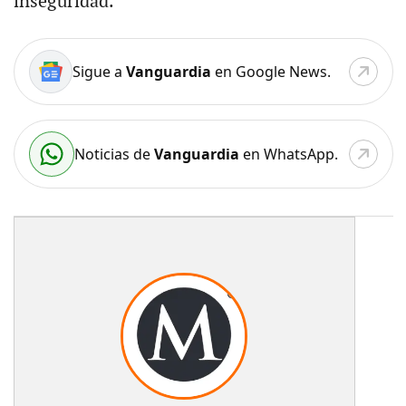
inseguridad.
Sigue a
Vanguardia
en Google News.
Noticias de
Vanguardia
en WhatsApp.