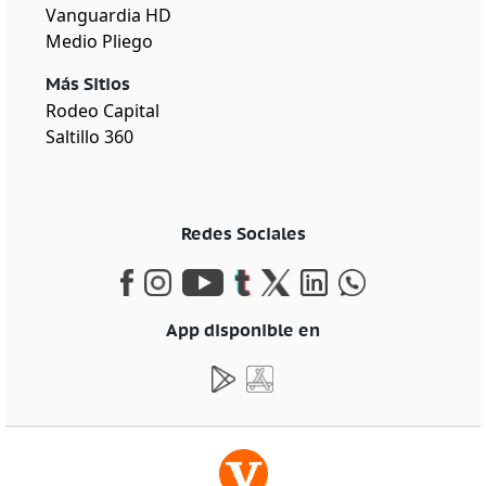
Vanguardia HD
Medio Pliego
Más Sitios
Rodeo Capital
Saltillo 360
Redes Sociales
App disponible en