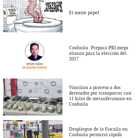
El mejor papel
Coahuila: Prepara PRI mega
alianza para la elección del
2027
Vinculan a proceso a dos
detenidos por transportar casi
11 kilos de metanfetamina en
Coahuila
Despliegue de la Fiscalía en
Coahuila permitió rápida