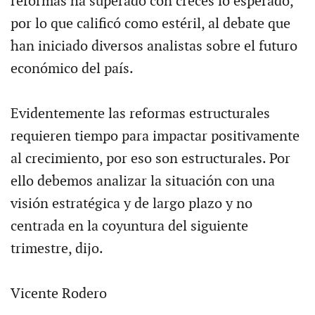
reformas ha superado con creces lo esperado,
por lo que calificó como estéril, al debate que
han iniciado diversos analistas sobre el futuro
económico del país.
Evidentemente las reformas estructurales
requieren tiempo para impactar positivamente
al crecimiento, por eso son estructurales. Por
ello debemos analizar la situación con una
visión estratégica y de largo plazo y no
centrada en la coyuntura del siguiente
trimestre, dijo.
Vicente Rodero