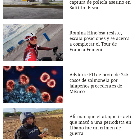
captura de policía asesino en
Saltillo: Fiscal
Romina Hinojosa resiste,
escala posiciones y se acerca
a completar el Tour de
Francia Femenil
Advierte EU de brote de 345
casos de salmonela por
jalapeños procedentes de
México
Afirman que el ataque israelí
que mató a una periodista en
Líbano fue un crimen de
guerra