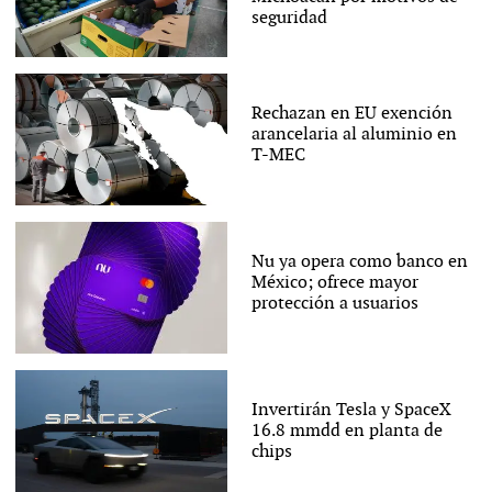
seguridad
Rechazan en EU exención
arancelaria al aluminio en
T-MEC
Nu ya opera como banco en
México; ofrece mayor
protección a usuarios
Invertirán Tesla y SpaceX
16.8 mmdd en planta de
chips