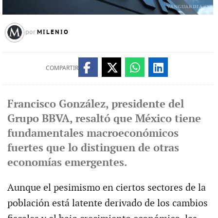
MILENIO
por
COMPARTIR
Francisco González, presidente del
Grupo BBVA, resaltó que México tiene
fundamentales macroeconómicos
fuertes que lo distinguen de otras
economías emergentes.
Aunque el pesimismo en ciertos sectores de la
población está latente derivado de los cambios