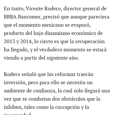
En tanto, Vicente Rodero, director general de
BBBA Bancomer, precisó que aunque pareciera
que el momento mexicano se evaporó,
producto del bajo dinamismo económico de
2013 y 2014, lo cierto es que la recuperación
ha llegado, y el verdadero momento se estará
viendo a partir del siguiente año.
Rodero señaló que las reformas traerán
inversión, pero para ello se necesita un
ambiente de confianza, la cual solo llegará una
vez que se combatan dos obstáculos que la
inhiben, tales como la corrupción y la