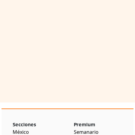
Secciones
Premium
México
Semanario