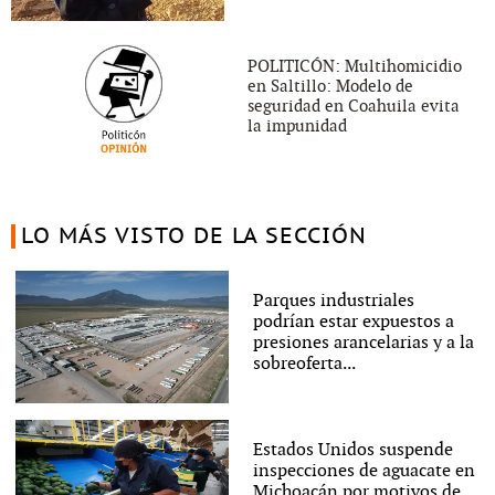
POLITICÓN: Multihomicidio
en Saltillo: Modelo de
seguridad en Coahuila evita
la impunidad
LO MÁS VISTO DE LA SECCIÓN
Parques industriales
podrían estar expuestos a
presiones arancelarias y a la
sobreoferta...
Estados Unidos suspende
inspecciones de aguacate en
Michoacán por motivos de