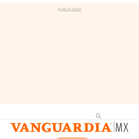
PUBLICIDAD