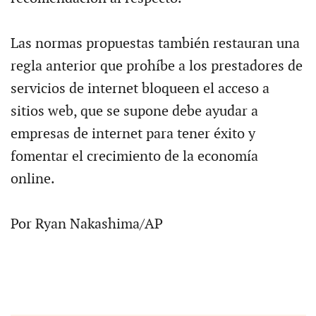
Las normas propuestas también restauran una
regla anterior que prohíbe a los prestadores de
servicios de internet bloqueen el acceso a
sitios web, que se supone debe ayudar a
empresas de internet para tener éxito y
fomentar el crecimiento de la economía
online.
Por Ryan Nakashima/AP