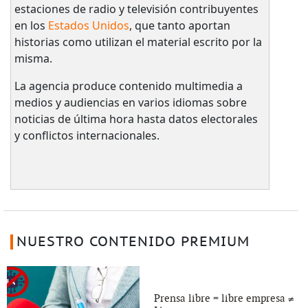
estaciones de radio y televisión contribuyentes
en los
Estados Unidos
, que tanto aportan
historias como utilizan el material escrito por la
misma.
La agencia produce contenido multimedia a
medios y audiencias en varios idiomas sobre
noticias de última hora hasta datos electorales
y conflictos internacionales.
NUESTRO CONTENIDO PREMIUM
Prensa libre = libre empresa ≠