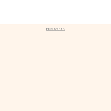
PUBLICIDAD