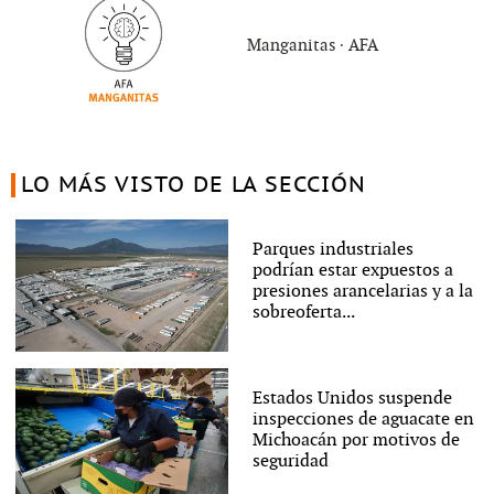
Manganitas ∙ AFA
LO MÁS VISTO DE LA SECCIÓN
Parques industriales
podrían estar expuestos a
presiones arancelarias y a la
sobreoferta...
Estados Unidos suspende
inspecciones de aguacate en
Michoacán por motivos de
seguridad