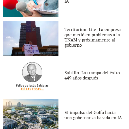
IA
Territorium Life: La empresa
que metió en problemas a la
UNAM y próximamente al
gobierno
Saltillo: La trampa del éxito...
449 años después
El impulso del Golfo hacia
una gobernanza basada en IA