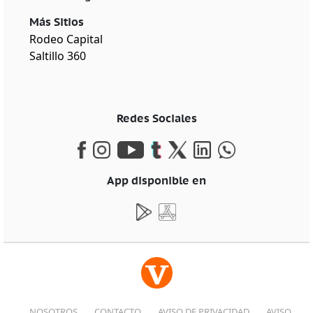
Más Sitios
Rodeo Capital
Saltillo 360
Redes Sociales
App disponible en
NOSOTROS
CONTACTO
AVISO DE PRIVACIDAD
AVISO