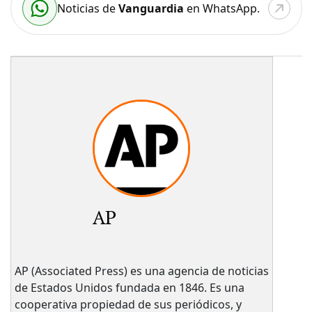
Noticias de
Vanguardia
en WhatsApp.
AP
AP (Associated Press) es una agencia de noticias
de Estados Unidos fundada en 1846. Es una
cooperativa propiedad de sus periódicos, y