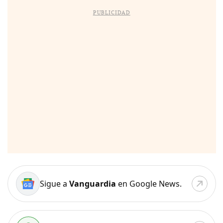
PUBLICIDAD
Sigue a
Vanguardia
en Google News.