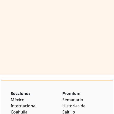
Secciones
Premium
México
Semanario
Internacional
Historias de
Coahuila
Saltillo