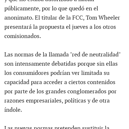
públicamente, por lo que quedó en el
anonimato. El titular de la FCC, Tom Wheeler
presentará la propuesta el jueves a los otros
comisionados.
Las normas de la llamada "red de neutralidad"
son intensamente debatidas porque sin ellas
los consumidores podrían ver limitada su
capacidad para acceder a ciertos contenidos
por parte de los grandes conglomerados por
razones empresariales, políticas y de otra
índole.
Las nuevas normas pretenden sustituir la