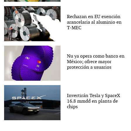
Rechazan en EU exención
arancelaria al aluminio en
T-MEC
Nu ya opera como banco en
México; ofrece mayor
protección a usuarios
Invertirán Tesla y SpaceX
16.8 mmdd en planta de
chips