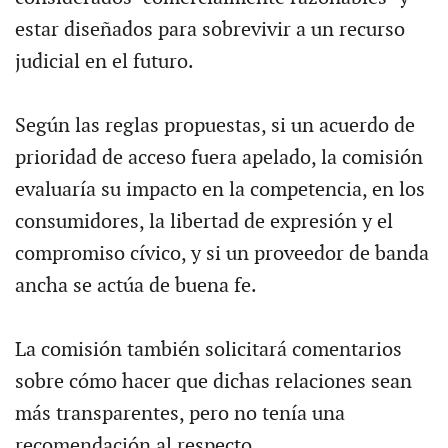
estar diseñados para sobrevivir a un recurso
judicial en el futuro.
Según las reglas propuestas, si un acuerdo de
prioridad de acceso fuera apelado, la comisión
evaluaría su impacto en la competencia, en los
consumidores, la libertad de expresión y el
compromiso cívico, y si un proveedor de banda
ancha se actúa de buena fe.
La comisión también solicitará comentarios
sobre cómo hacer que dichas relaciones sean
más transparentes, pero no tenía una
recomendación al respecto.