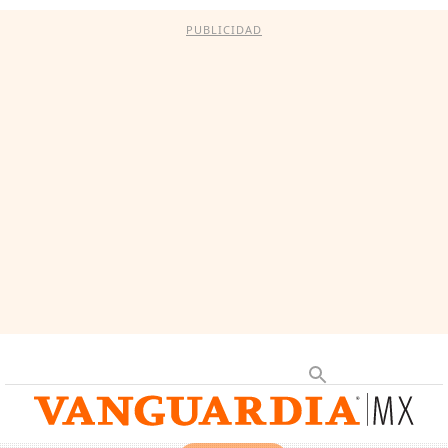
PUBLICIDAD