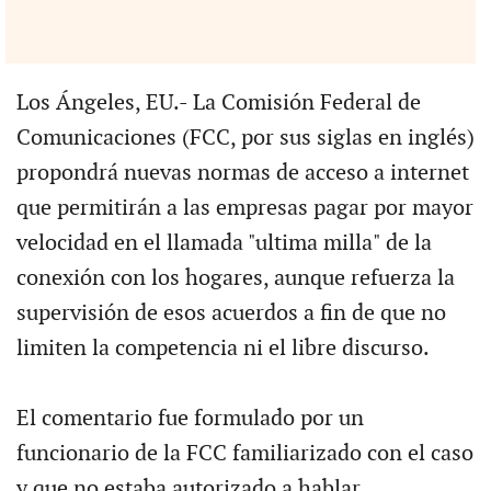
Los Ángeles, EU.- La Comisión Federal de
Comunicaciones (FCC, por sus siglas en inglés)
propondrá nuevas normas de acceso a internet
que permitirán a las empresas pagar por mayor
velocidad en el llamada "ultima milla" de la
conexión con los hogares, aunque refuerza la
supervisión de esos acuerdos a fin de que no
limiten la competencia ni el libre discurso.
El comentario fue formulado por un
funcionario de la FCC familiarizado con el caso
y que no estaba autorizado a hablar