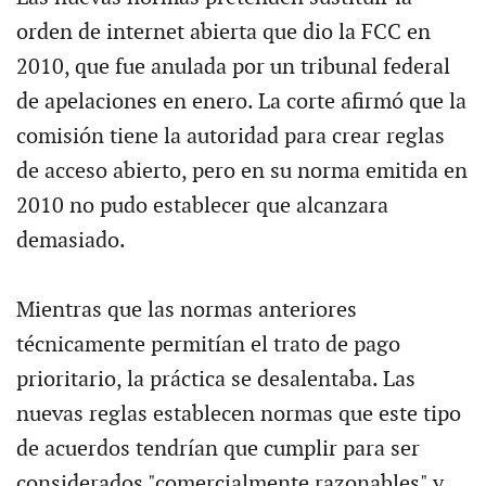
orden de internet abierta que dio la FCC en
2010, que fue anulada por un tribunal federal
de apelaciones en enero. La corte afirmó que la
comisión tiene la autoridad para crear reglas
de acceso abierto, pero en su norma emitida en
2010 no pudo establecer que alcanzara
demasiado.
Mientras que las normas anteriores
técnicamente permitían el trato de pago
prioritario, la práctica se desalentaba. Las
nuevas reglas establecen normas que este tipo
de acuerdos tendrían que cumplir para ser
considerados "comercialmente razonables" y