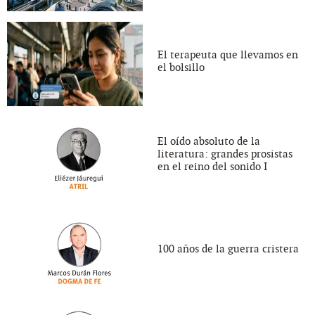
El terapeuta que llevamos en
el bolsillo
El oído absoluto de la
literatura: grandes prosistas
en el reino del sonido I
100 años de la guerra cristera