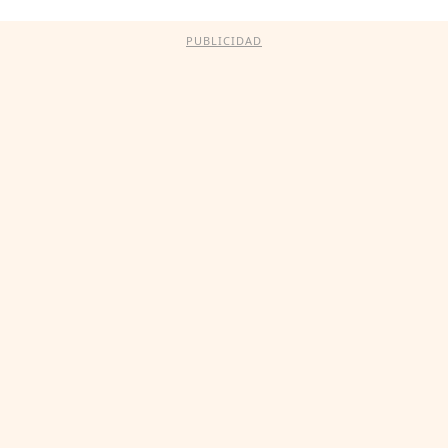
PUBLICIDAD