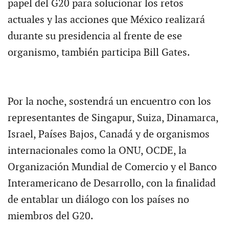
papel del G20 para solucionar los retos
actuales y las acciones que México realizará
durante su presidencia al frente de ese
organismo, también participa Bill Gates.
Por la noche, sostendrá un encuentro con los
representantes de Singapur, Suiza, Dinamarca,
Israel, Países Bajos, Canadá y de organismos
internacionales como la ONU, OCDE, la
Organización Mundial de Comercio y el Banco
Interamericano de Desarrollo, con la finalidad
de entablar un diálogo con los países no
miembros del G20.