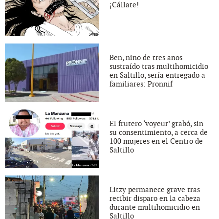
¡Cállate!
Ben, niño de tres años
sustraído tras multihomicidio
en Saltillo, sería entregado a
familiares: Pronnif
El frutero ‘voyeur’ grabó, sin
su consentimiento, a cerca de
100 mujeres en el Centro de
Saltillo
Litzy permanece grave tras
recibir disparo en la cabeza
durante multihomicidio en
Saltillo