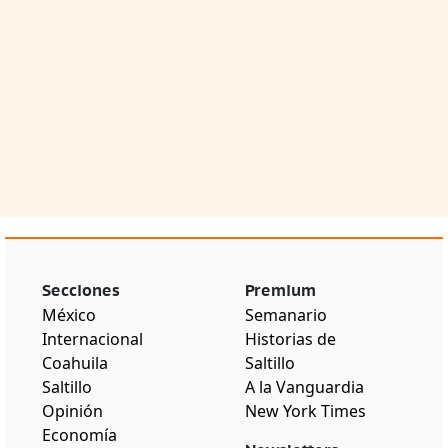
Secciones
Premium
México
Semanario
Internacional
Historias de
Coahuila
Saltillo
Saltillo
A la Vanguardia
Opinión
New York Times
Economía