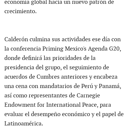
economía global hacia un nuevo patrón de
crecimiento.
Calderón culmina sus actividades ese día con
la conferencia Priming Mexico's Agenda G20,
donde definirá las prioridades de la
presidencia del grupo, el seguimiento de
acuerdos de Cumbres anteriores y encabeza
una cena con mandatarios de Perú y Panamá,
así como representantes de Carnegie
Endowment for International Peace, para
evaluar el desempeño económico y el papel de
Latinoamérica.