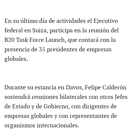
En su último día de actividades el Ejecutivo
federal en Suiza, participa en la reunión del
B20 Task Force Launch, que contará con la
presencia de 35 presidentes de empresas
globales.
Durante su estancia en Davos, Felipe Calderón
sostendrá reuniones bilaterales con otros Jefes
de Estado y de Gobierno, con dirigentes de
empresas globales y con representantes de
organismos internacionales.