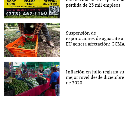
pérdida de 23 mil empleos
Suspensión de
exportaciones de aguacate a
EU genera afectación: GCMA
Inflación en julio registra su
mejor nivel desde diciembre
de 2020