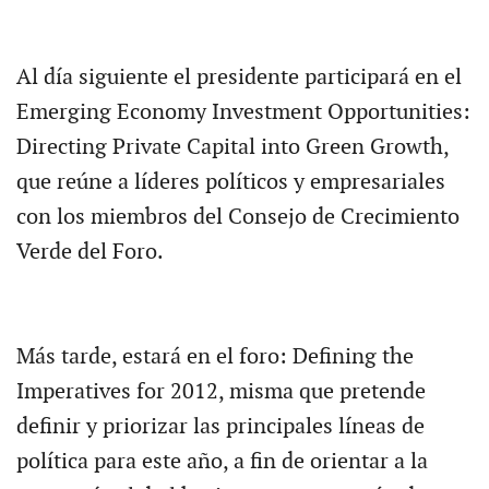
Al día siguiente el presidente participará en el
Emerging Economy Investment Opportunities:
Directing Private Capital into Green Growth,
que reúne a líderes políticos y empresariales
con los miembros del Consejo de Crecimiento
Verde del Foro.
Más tarde, estará en el foro: Defining the
Imperatives for 2012, misma que pretende
definir y priorizar las principales líneas de
política para este año, a fin de orientar a la