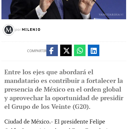
MILENIO
por
COMPARTIR
Entre los ejes que abordará el
mandatario es contribuir a fortalecer la
presencia de México en el orden global
y aprovechar la oportunidad de presidir
el Grupo de los Veinte (G20).
Ciudad de México.- El presidente Felipe