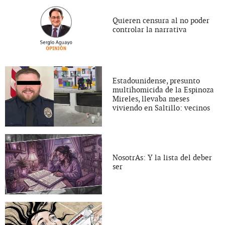
Quieren censura al no poder
controlar la narrativa
Estadounidense, presunto
multihomicida de la Espinoza
Mireles, llevaba meses
viviendo en Saltillo: vecinos
NosotrAs: Y la lista del deber
ser