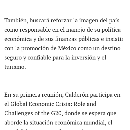
También, buscará reforzar la imagen del país
como responsable en el manejo de su política
económica y de sus finanzas públicas e insistir
con la promoción de México como un destino
seguro y confiable para la inversión y el
turismo.
En su primera reunión, Calderón participa en
el Global Economic Crisis: Role and
Challenges of the G20, donde se espera que
aborde la situación económica mundial, el