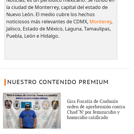
la ciudad de Monterrey, capital del estado de
Nuevo León. El medio cubre los hechos
noticiosos más relevantes de CDMX,
Monterey
,
Jalisco, Estado de México, Laguna, Tamaulipas,
Puebla, León e Hidalgo.
NUESTRO CONTENIDO PREMIUM
Gira Fiscalía de Coahuila
orden de aprehensión contra
Chad ‘N’ por feminicidio y
homicidio calificado