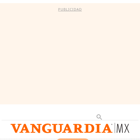
PUBLICIDAD