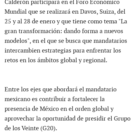
Calderón participará en el Foro Económico
Mundial que se realizará en Davos, Suiza, del
25 y al 28 de enero y que tiene como tema "La
gran transformación: dando forma a nuevos
modelos", en el que se busca que mandatarios
intercambien estrategias para enfrentar los
retos en los ámbitos global y regional.
Entre los ejes que abordará el mandatario
mexicano es contribuir a fortalecer la
presencia de México en el orden global y
aprovechar la oportunidad de presidir el Grupo
de los Veinte (G20).