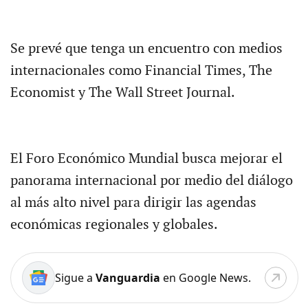
Se prevé que tenga un encuentro con medios
internacionales como Financial Times, The
Economist y The Wall Street Journal.
El Foro Económico Mundial busca mejorar el
panorama internacional por medio del diálogo
al más alto nivel para dirigir las agendas
económicas regionales y globales.
Sigue a
Vanguardia
en Google News.