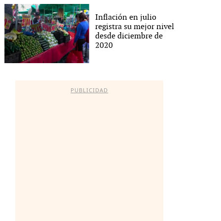
Inflación en julio
registra su mejor nivel
desde diciembre de
2020
PUBLICIDAD