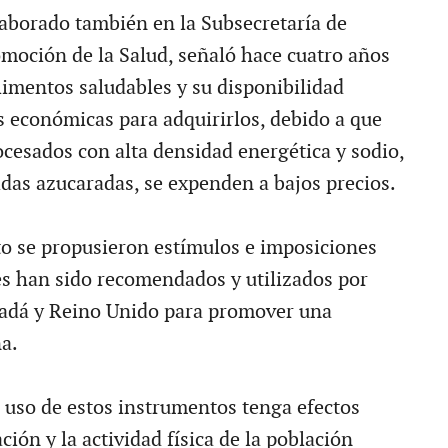
aborado también en la Subsecretaría de
moción de la Salud, señaló hace cuatro años
limentos saludables y su disponibilidad
s económicas para adquirirlos, debido a que
ocesados con alta densidad energética y sodio,
idas azucaradas, se expenden a bajos precios.
o se propusieron estímulos e imposiciones
les han sido recomendados y utilizados por
adá y Reino Unido para promover una
a.
l uso de estos instrumentos tenga efectos
ción y la actividad física de la población