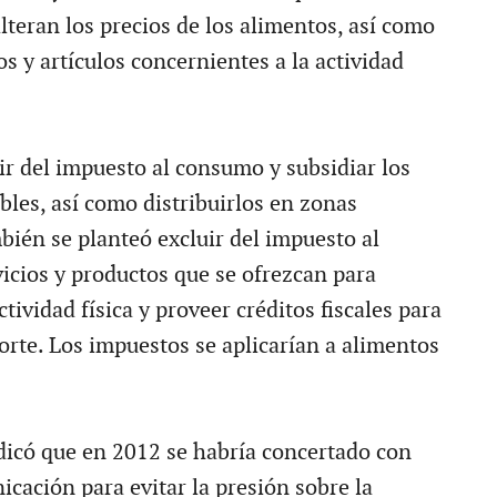
lteran los precios de los alimentos, así como
ios y artículos concernientes a la actividad
ir del impuesto al consumo y subsidiar los
bles, así como distribuirlos en zonas
ién se planteó excluir del impuesto al
icios y productos que se ofrezcan para
ctividad física y proveer créditos fiscales para
orte. Los impuestos se aplicarían a alimentos
icó que en 2012 se habría concertado con
cación para evitar la presión sobre la