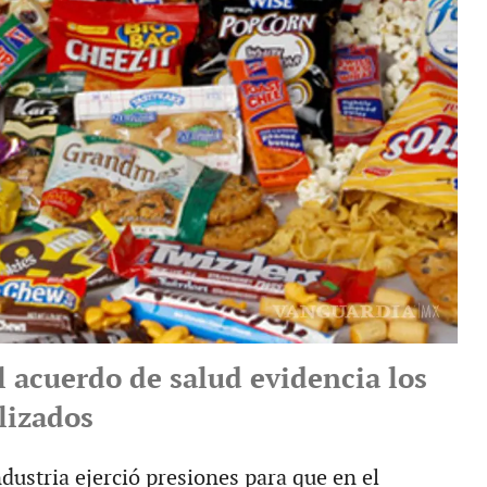
l acuerdo de salud evidencia los
lizados
dustria ejerció presiones para que en el