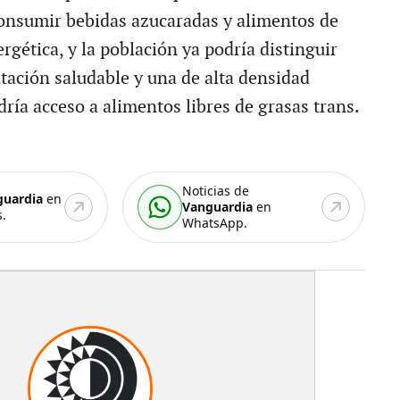
onsumir bebidas azucaradas y alimentos de
rgética, y la población ya podría distinguir
tación saludable y una de alta densidad
dría acceso a alimentos libres de grasas trans.
Noticias de
guardia
en
Vanguardia
en
.
WhatsApp.