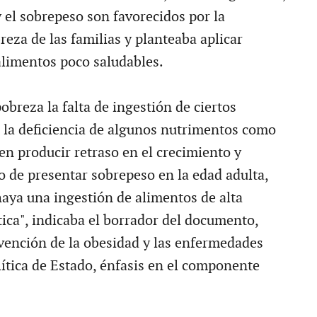
 el sobrepeso son favorecidos por la
eza de las familias y planteaba aplicar
alimentos poco saludables.
obreza la falta de ingestión de ciertos
a la deficiencia de algunos nutrimentos como
en producir retraso en el crecimiento y
o de presentar sobrepeso en la edad adulta,
haya una ingestión de alimentos de alta
ica", indicaba el borrador del documento,
ención de la obesidad y las enfermedades
lítica de Estado, énfasis en el componente