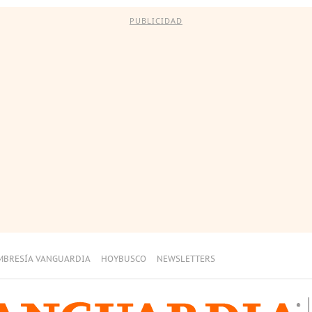
PUBLICIDAD
MBRESÍA VANGUARDIA
HOYBUSCO
NEWSLETTERS