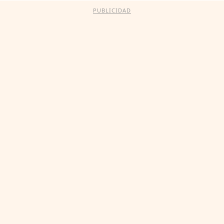
PUBLICIDAD