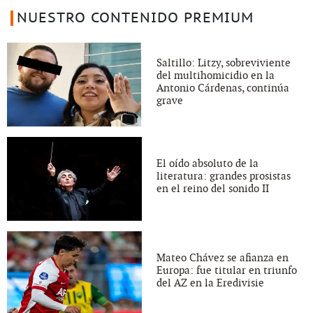
NUESTRO CONTENIDO PREMIUM
Saltillo: Litzy, sobreviviente
del multihomicidio en la
Antonio Cárdenas, continúa
grave
El oído absoluto de la
literatura: grandes prosistas
en el reino del sonido II
Mateo Chávez se afianza en
Europa: fue titular en triunfo
del AZ en la Eredivisie