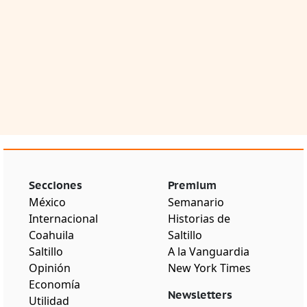
Secciones
Premium
México
Semanario
Internacional
Historias de
Coahuila
Saltillo
Saltillo
A la Vanguardia
Opinión
New York Times
Economía
Newsletters
Utilidad