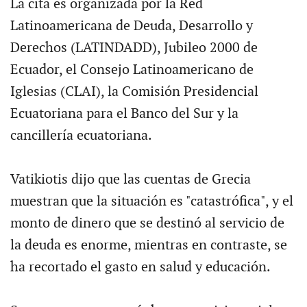
La cita es organizada por la Red
Latinoamericana de Deuda, Desarrollo y
Derechos (LATINDADD), Jubileo 2000 de
Ecuador, el Consejo Latinoamericano de
Iglesias (CLAI), la Comisión Presidencial
Ecuatoriana para el Banco del Sur y la
cancillería ecuatoriana.
Vatikiotis dijo que las cuentas de Grecia
muestran que la situación es "catastrófica", y el
monto de dinero que se destinó al servicio de
la deuda es enorme, mientras en contraste, se
ha recortado el gasto en salud y educación.