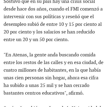
Sostuvo que en su país hay una crisis social
desde hace dos años, cuando el FMI comenzó a
intervenir con sus políticas y reseñó que el
desempleo subió de entre 10 y 15 por ciento al
20 por ciento y los salarios se han reducido
entre un 20 y un 50 por ciento.
"En Atenas, la gente anda buscando comida
entre los restos de las calles y en esa ciudad, de
cuatro millones de habitantes, en la que había
unas cien personas sin hogar, ahora esa cifra
ha subido a unas 25 mil y se han cerrado
bastantes centros educativos", afirmó.