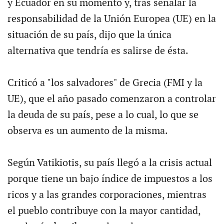
y Ecuador en su momento y, tras señalar la
responsabilidad de la Unión Europea (UE) en la
situación de su país, dijo que la única
alternativa que tendría es salirse de ésta.
Criticó a "los salvadores" de Grecia (FMI y la
UE), que el año pasado comenzaron a controlar
la deuda de su país, pese a lo cual, lo que se
observa es un aumento de la misma.
Según Vatikiotis, su país llegó a la crisis actual
porque tiene un bajo índice de impuestos a los
ricos y a las grandes corporaciones, mientras
el pueblo contribuye con la mayor cantidad,