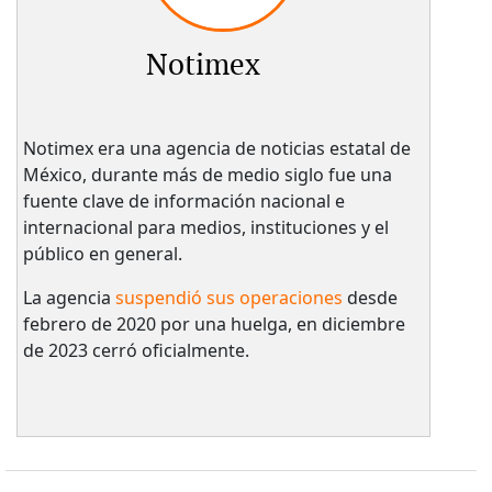
Notimex
Notimex era una agencia de noticias estatal de
México, durante más de medio siglo fue una
fuente clave de información nacional e
internacional para medios, instituciones y el
público en general.
La agencia
suspendió sus operaciones
desde
febrero de 2020 por una huelga, en diciembre
de 2023 cerró oficialmente.