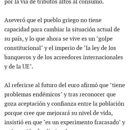
por la vía de tributos altos al consumo.
Aseveró que el pueblo griego no tiene
capacidad para cambiar la situación actual de
su país, y lo que ahora se vive es un "golpe
constitucional" y el imperio de "la ley de los
banqueros y de los acreedores internacionales
y de la UE".
Al referirse al futuro del euro afirmó que "tiene
problemas endémicos" y tras reconocer que
goza aceptación y confianza entre la población
porque cree que mejorará su nivel de vida,
insistió en que "es un experimento fracasado" y