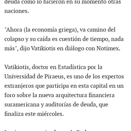
deuda como lo hicieron en su momento otras
naciones.
"Ahora (la economía griega), va camino del
colapso y su caída es cuestión de tiempo, nada
más", dijo Vatikiotis en diálogo con Notimex.
Vatikiotis, doctor en Estadística por la
Universidad de Piraeus, es uno de los expertos
extranjeros que participa en esta capital en un
foro sobre la nueva arquitectura financiera
suramericana y auditorías de deuda, que
finaliza este miércoles.