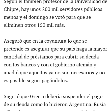
Según el también profesor de la Universidad de
Chipre, hay unos 200 mil servidores públicos
menos y el domingo se votó para que se
eliminen otros 150 mil más.
Aseguró que en la coyuntura lo que se
pretende es asegurar que su país haga la mayor
cantidad de préstamos para cubrir su deuda
con los bancos y con el gobierno alemán y
añadió que aquellos ya no son necesarios y no
es posible seguir pagándolos.
Sugirió que Grecia debería suspender el pago
de su deuda como lo hicieron Argentina, Rusia