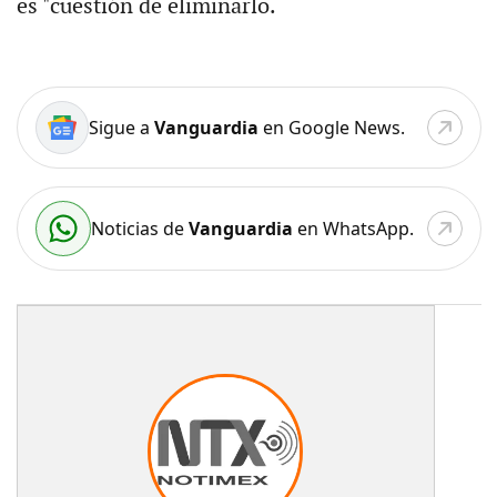
es "cuestión de eliminarlo.
Sigue a
Vanguardia
en Google News.
Noticias de
Vanguardia
en WhatsApp.