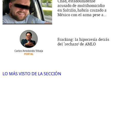
Chad, estadounidense
acusado de multihomicidio
en Saltillo, habría cruzado a
México con el arma pese a...
Fracking: la hipocresía detrás
del ‘rechazo’ de AMLO
LO MÁS VISTO DE LA SECCIÓN