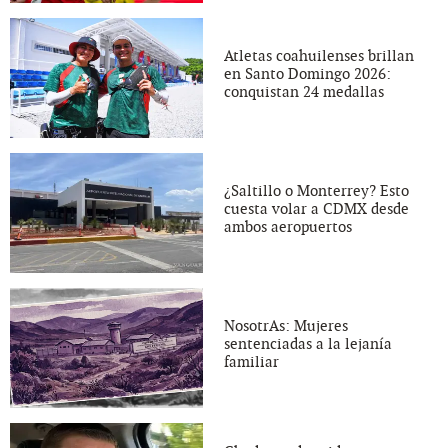
Atletas coahuilenses brillan
en Santo Domingo 2026:
conquistan 24 medallas
¿Saltillo o Monterrey? Esto
cuesta volar a CDMX desde
ambos aeropuertos
NosotrAs: Mujeres
sentenciadas a la lejanía
familiar