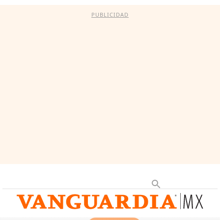
PUBLICIDAD