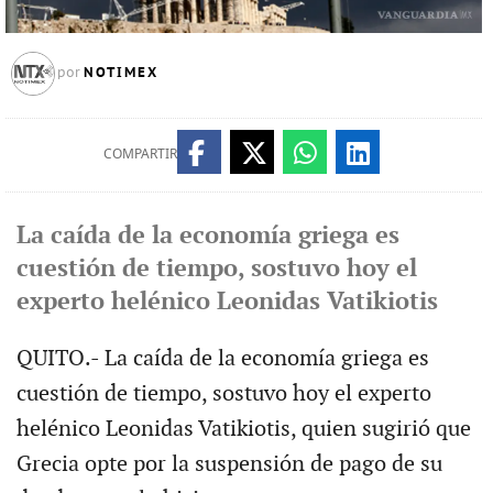
NOTIMEX
por
COMPARTIR
La caída de la economía griega es
cuestión de tiempo, sostuvo hoy el
experto helénico Leonidas Vatikiotis
QUITO.- La caída de la economía griega es
cuestión de tiempo, sostuvo hoy el experto
helénico Leonidas Vatikiotis, quien sugirió que
Grecia opte por la suspensión de pago de su