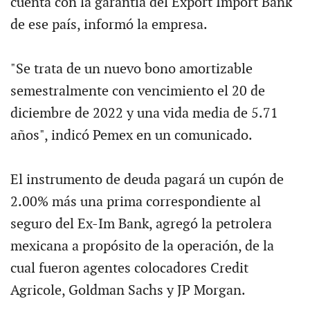
cuenta con la garantía del Export Import Bank
de ese país, informó la empresa.
"Se trata de un nuevo bono amortizable
semestralmente con vencimiento el 20 de
diciembre de 2022 y una vida media de 5.71
años", indicó Pemex en un comunicado.
El instrumento de deuda pagará un cupón de
2.00% más una prima correspondiente al
seguro del Ex-Im Bank, agregó la petrolera
mexicana a propósito de la operación, de la
cual fueron agentes colocadores Credit
Agricole, Goldman Sachs y JP Morgan.