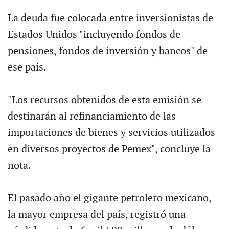
La deuda fue colocada entre inversionistas de
Estados Unidos "incluyendo fondos de
pensiones, fondos de inversión y bancos" de
ese país.
"Los recursos obtenidos de esta emisión se
destinarán al refinanciamiento de las
importaciones de bienes y servicios utilizados
en diversos proyectos de Pemex", concluye la
nota.
El pasado año el gigante petrolero mexicano,
la mayor empresa del país, registró una