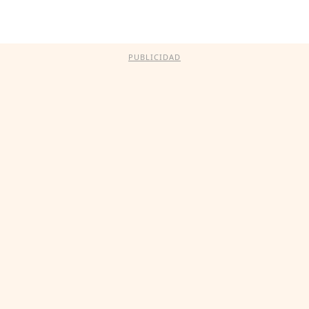
PUBLICIDAD