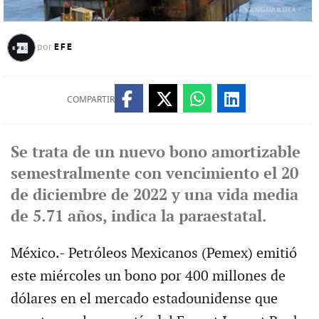
EFE
por
COMPARTIR
Se trata de un nuevo bono amortizable
semestralmente con vencimiento el 20
de diciembre de 2022 y una vida media
de 5.71 años, indica la paraestatal.
México.- Petróleos Mexicanos (Pemex) emitió
este miércoles un bono por 400 millones de
dólares en el mercado estadounidense que