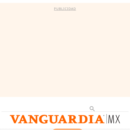
PUBLICIDAD