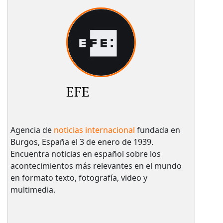
EFE
Agencia de
noticias internacional
fundada en
Burgos, España el 3 de enero de 1939.
Encuentra noticias en español sobre los
acontecimientos más relevantes en el mundo
en formato texto, fotografía, video y
multimedia.