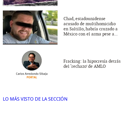
Chad, estadounidense
acusado de multihomicidio
en Saltillo, habría cruzado a
México con el arma pese a...
Fracking: la hipocresía detrás
del ‘rechazo’ de AMLO
LO MÁS VISTO DE LA SECCIÓN