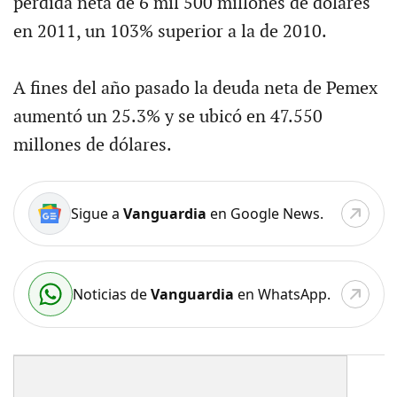
pérdida neta de 6 mil 500 millones de dólares
en 2011, un 103% superior a la de 2010.
A fines del año pasado la deuda neta de Pemex
aumentó un 25.3% y se ubicó en 47.550
millones de dólares.
Sigue a
Vanguardia
en Google News.
Noticias de
Vanguardia
en WhatsApp.