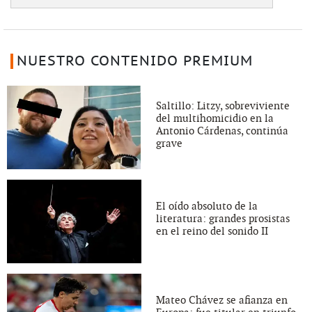
NUESTRO CONTENIDO PREMIUM
Saltillo: Litzy, sobreviviente
del multihomicidio en la
Antonio Cárdenas, continúa
grave
El oído absoluto de la
literatura: grandes prosistas
en el reino del sonido II
Mateo Chávez se afianza en