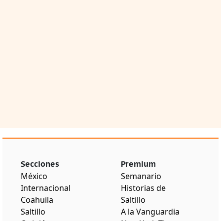
Secciones
Premium
México
Semanario
Internacional
Historias de
Coahuila
Saltillo
Saltillo
A la Vanguardia