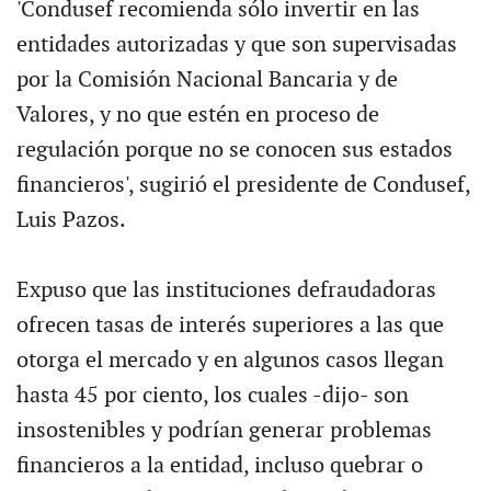
'Condusef recomienda sólo invertir en las
entidades autorizadas y que son supervisadas
por la Comisión Nacional Bancaria y de
Valores, y no que estén en proceso de
regulación porque no se conocen sus estados
financieros', sugirió el presidente de Condusef,
Luis Pazos.
Expuso que las instituciones defraudadoras
ofrecen tasas de interés superiores a las que
otorga el mercado y en algunos casos llegan
hasta 45 por ciento, los cuales -dijo- son
insostenibles y podrían generar problemas
financieros a la entidad, incluso quebrar o