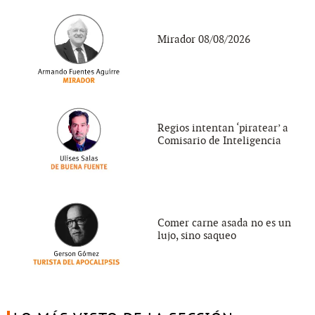
Mirador 08/08/2026
Regios intentan ‘piratear’ a
Comisario de Inteligencia
Comer carne asada no es un
lujo, sino saqueo