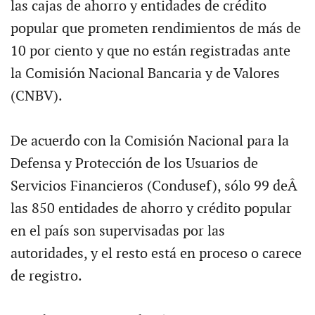
las cajas de ahorro y entidades de crédito
popular que prometen rendimientos de más de
10 por ciento y que no están registradas ante
la Comisión Nacional Bancaria y de Valores
(CNBV).
De acuerdo con la Comisión Nacional para la
Defensa y Protección de los Usuarios de
Servicios Financieros (Condusef), sólo 99 deÂ
las 850 entidades de ahorro y crédito popular
en el país son supervisadas por las
autoridades, y el resto está en proceso o carece
de registro.