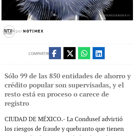
NOTIMEX
por
COMPARTIR
Sólo 99 de las 850 entidades de ahorro y
crédito popular son supervisadas, y el
resto está en proceso o carece de
registro
CIUDAD DE MÉXICO.- La Condusef advirtió
los riesgos de fraude y quebranto que tienen