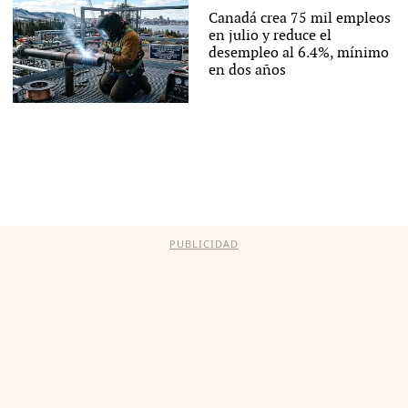
Canadá crea 75 mil empleos
en julio y reduce el
desempleo al 6.4%, mínimo
en dos años
PUBLICIDAD