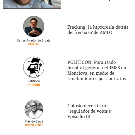
Fracking: la hipocresía detrás
del ‘rechazo’ de AMLO
POLITICÓN: Paralizado
hospital general del IMSS en
Monclova, en medio de
señalamientos por contratos
Colosio necesita un
“regulador de voltaje”.
Episodio III