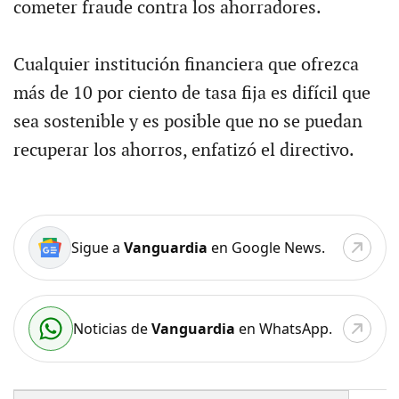
cometer fraude contra los ahorradores.
Cualquier institución financiera que ofrezca
más de 10 por ciento de tasa fija es difícil que
sea sostenible y es posible que no se puedan
recuperar los ahorros, enfatizó el directivo.
Sigue a
Vanguardia
en Google News.
Noticias de
Vanguardia
en WhatsApp.