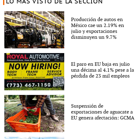
LO MÁS VISTO DE LA SECCIÓN
Producción de autos en
México cae un 2.19% en
julio y exportaciones
disminuyen un 9.7%
El paro en EU baja en julio
una décima al 4.1% pese a la
pérdida de 23 mil empleos
Suspensión de
exportaciones de aguacate a
EU genera afectación: GCMA