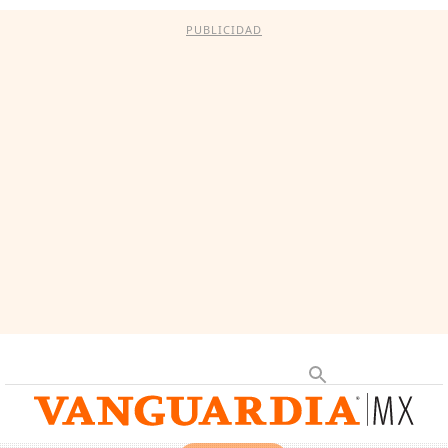
PUBLICIDAD