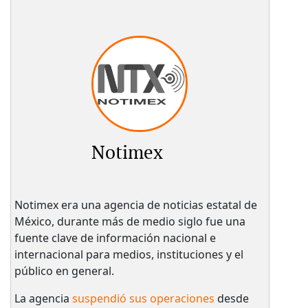
Notimex
Notimex era una agencia de noticias estatal de
México, durante más de medio siglo fue una
fuente clave de información nacional e
internacional para medios, instituciones y el
público en general.
La agencia
suspendió sus operaciones
desde