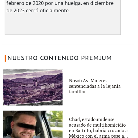
febrero de 2020 por una huelga, en diciembre
de 2023 cerró oficialmente.
NUESTRO CONTENIDO PREMIUM
NosotrAs: Mujeres
sentenciadas a la lejanía
familiar
Chad, estadounidense
acusado de multihomicidio
en Saltillo, habría cruzado a
México con el arma pese a...