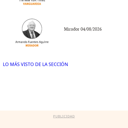
Mirador 04/08/2026
LO MÁS VISTO DE LA SECCIÓN
PUBLICIDAD