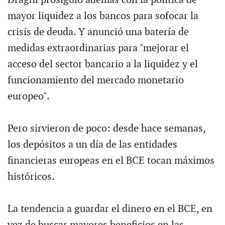
Draghi prosiguió además con la política de
mayor liquidez a los bancos para sofocar la
crisis de deuda. Y anunció una batería de
medidas extraordinarias para "mejorar el
acceso del sector bancario a la liquidez y el
funcionamiento del mercado monetario
europeo".
Pero sirvieron de poco: desde hace semanas,
los depósitos a un día de las entidades
financieras europeas en el BCE tocan máximos
históricos.
La tendencia a guardar el dinero en el BCE, en