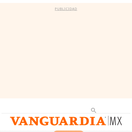
PUBLICIDAD