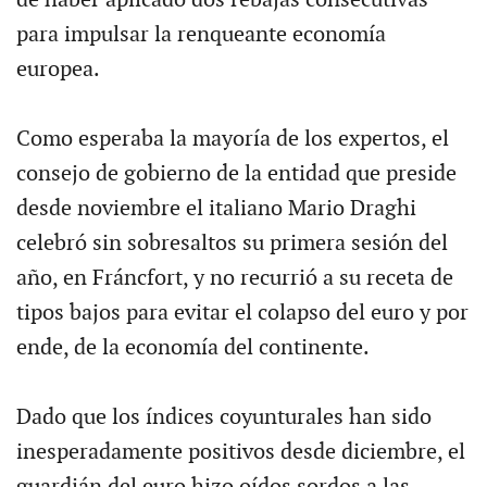
de haber aplicado dos rebajas consecutivas
para impulsar la renqueante economía
europea.
Como esperaba la mayoría de los expertos, el
consejo de gobierno de la entidad que preside
desde noviembre el italiano Mario Draghi
celebró sin sobresaltos su primera sesión del
año, en Fráncfort, y no recurrió a su receta de
tipos bajos para evitar el colapso del euro y por
ende, de la economía del continente.
Dado que los índices coyunturales han sido
inesperadamente positivos desde diciembre, el