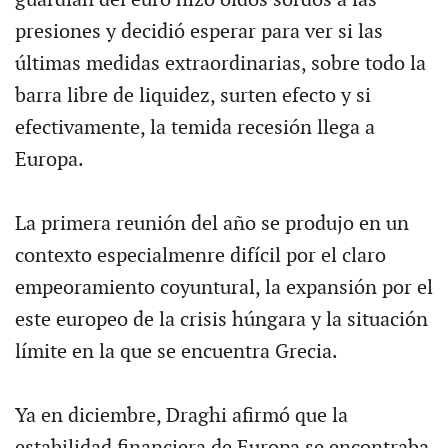
guardián del euro hizo oídos sordos a las
presiones y decidió esperar para ver si las
últimas medidas extraordinarias, sobre todo la
barra libre de liquidez, surten efecto y si
efectivamente, la temida recesión llega a
Europa.
La primera reunión del año se produjo en un
contexto especialmenre difícil por el claro
empeoramiento coyuntural, la expansión por el
este europeo de la crisis húngara y la situación
límite en la que se encuentra Grecia.
Ya en diciembre, Draghi afirmó que la