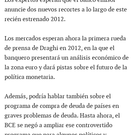
Los expertos esperan que el banco emisor
anuncie dos nuevos recortes a lo largo de este
recién estrenado 2012.
Los mercados esperan ahora la primera rueda
de prensa de Draghi en 2012, en la que el
banquero presentará un análisis económico de
la zona euro y dará pistas sobre el futuro de la
política monetaria.
Además, podría hablar también sobre el
programa de compra de deuda de países en
graves problemas de deuda. Hasta ahora, el
BCE se negó a ampliar ese controvertido