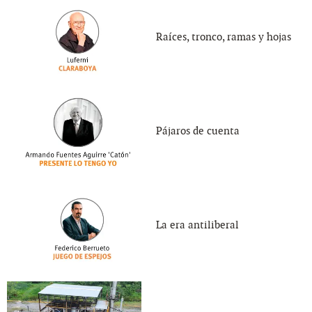
Raíces, tronco, ramas y hojas
Pájaros de cuenta
La era antiliberal