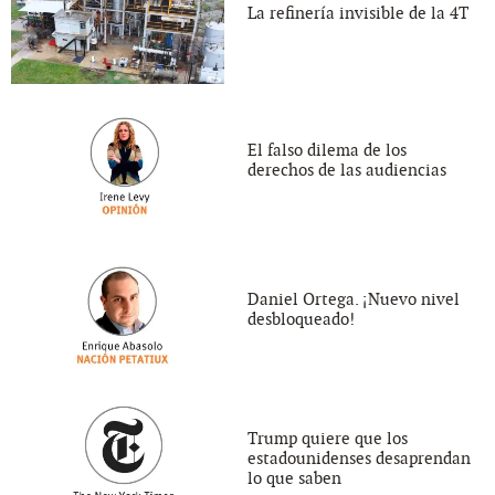
La refinería invisible de la 4T
El falso dilema de los
derechos de las audiencias
Daniel Ortega. ¡Nuevo nivel
desbloqueado!
Trump quiere que los
estadounidenses desaprendan
lo que saben