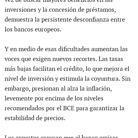
vez de buscar mayores beneficios en las
inversiones y la concesión de préstamos,
demuestra la persistente desconfianza entre
los bancos europeos.
Y en medio de esas dificultades aumentan las
voces que exigen nuevos recortes. Las tasas
más bajas facilitan el crédito, lo que mejora el
nivel de inversión y estimula la coyuntura. Sin
embargo, presionan al alza la inflación,
levemente por encima de los niveles
recomendados por el BCE para garantizar la
estabilidad de precios.