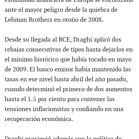
estabilidad financiera de Europa se encontraba
ante el mayor peligro desde la quiebra de
Lehman Brothers en otoño de 2008.
Desde su llegada al BCE, Draghi aplicó dos
rebajas consecutivas de tipos hasta dejarlos en
el mínimo histórico que había tocado en mayo
de 2009. El banco emisor había mantenido las
tasas en ese nivel hasta abril del año pasado,
cuando determinó el primero de dos aumentos
hasta el 1.5 por ciento para contener las
tensiones inflacionistas y confiando en una
recuperación económica.