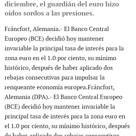
diciembre, el guardián del euro hizo
oídos sordos a las presiones.
Fráncfort, Alemania.- El Banco Central
Europeo (BCE) decidió hoy mantener
invariable la principal tasa de interés para la
zona euro en el 1.0 por ciento, su mínimo
histórico, después de haber aplicado dos
rebajas consecutivas para impulsar la
renqueante economía europea.Fráncfort,
Alemania (DPA).- El Banco Central Europeo
(BCE) decidió hoy mantener invariable la
principal tasa de interés para la zona euro en
el 1.0 por ciento, su mínimo histórico, después