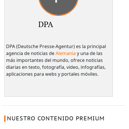
DPA
DPA (Deutsche Presse-Agentur) es la principal
agencia de noticias de
Alemania
y una de las
más importantes del mundo, ofrece noticias
diarias en texto, fotografía, video, infografías,
aplicaciones para webs y portales móviles.
NUESTRO CONTENIDO PREMIUM