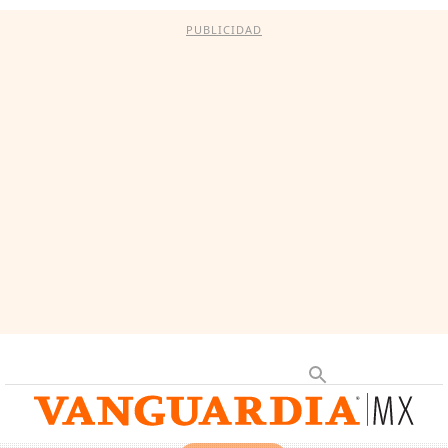
PUBLICIDAD