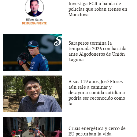
Investiga FGR a banda de
policías que roban trenes en
Monclova
Saraperos termina la
temporada 2026 con barrida
ante Algodoneros de Unión
Laguna
A sus 119 años, José Flores
aún sale a caminar y
desayuna comida cotidiana;
podría ser reconocido como
la...
Crisis energética y cerco de
EU perturban la vida