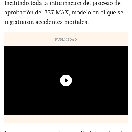
facilitado toda la información del proceso de
aprobación del 737 MAX, modelo en el que se
registraron accidentes mortales.
PUBLICIDAD