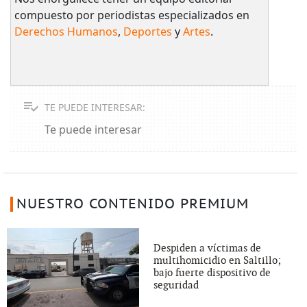
compuesto por periodistas especializados en
Derechos Humanos
,
Deportes
y
Artes
.
TE PUEDE INTERESAR:
Te puede interesar
NUESTRO CONTENIDO PREMIUM
Despiden a víctimas de
multihomicidio en Saltillo;
bajo fuerte dispositivo de
seguridad