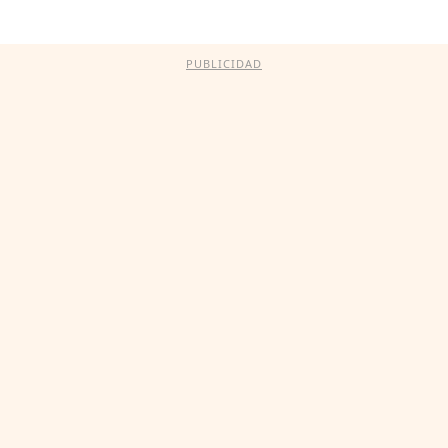
PUBLICIDAD