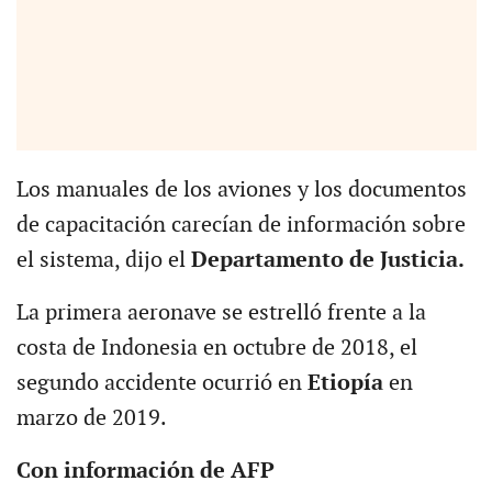
Los manuales de los aviones y los documentos
de capacitación carecían de información sobre
el sistema, dijo el
Departamento de Justicia.
La primera aeronave se estrelló frente a la
costa de Indonesia en octubre de 2018, el
segundo accidente ocurrió en
Etiopía
en
marzo de 2019.
Con información de AFP