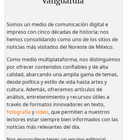
Vanguardia
Somos un medio de comunicación digital e
impreso con cinco décadas de historia; nos
hemos consolidando como uno de los sitios de
noticias más visitados del Noreste de México.
Como medio multiplataforma, nos distinguimos
por ofrecer contenidos confiables y de alta
calidad, abarcando una amplia gama de temas,
desde política y estilo de vida hasta artes y
cultura. Además, ofrecemos artículos de
análisis, entretenimiento y recursos útiles a
través de formatos innovadores en texto,
fotografía
y
video
, que permiten a nuestros
lectores estar siempre bien informados con las
noticias más relevantes del día.
Nos enorgullece tener un equipo editorial