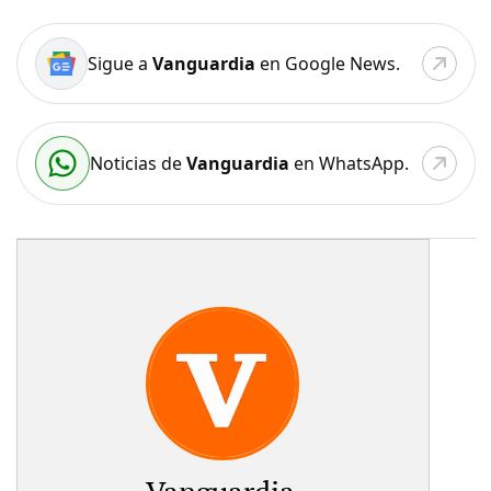
Sigue a
Vanguardia
en Google News.
Noticias de
Vanguardia
en WhatsApp.