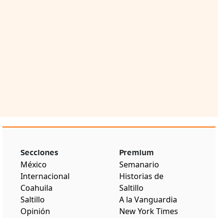
Secciones
Premium
México
Semanario
Internacional
Historias de
Coahuila
Saltillo
Saltillo
A la Vanguardia
Opinión
New York Times