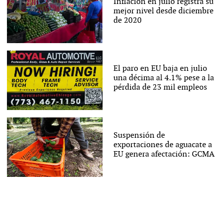
Inflación en julio registra su
mejor nivel desde diciembre
de 2020
El paro en EU baja en julio
una décima al 4.1% pese a la
pérdida de 23 mil empleos
Suspensión de
exportaciones de aguacate a
EU genera afectación: GCMA