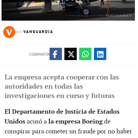
VANGUARDIA
por
COMPARTIR
La empresa acepta cooperar con las
autoridades en todas las
investigaciones en curso y futuras
El Departamento de Justicia de Estados
Unidos
acusó a
la empresa Boeing
de
conspirar para cometer un fraude por no haber