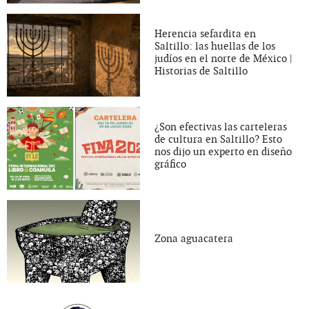
Herencia sefardita en
Saltillo: las huellas de los
judíos en el norte de México |
Historias de Saltillo
¿Son efectivas las carteleras
de cultura en Saltillo? Esto
nos dijo un experto en diseño
gráfico
Zona aguacatera