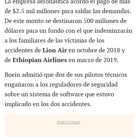
La empresa aeronáutica acordó el pago de más
de $2.5 mil millones para saldar las demandas.
De este monto se destinaron 500 millones de
dólares para un fondo con el que indeminzarán
a los familiares de las víctimas de los
accidentes de
Lion Air
en octubre de 2018 y
de
Ethiopian Airlines
en marzo de 2019.
Boein admitió que dos de sus pilotos técnicos
engañaron a los reguladores de seguridad
sobre un sistema de software que estuvo
implicado en los dos accidentes.
PUBLICIDAD