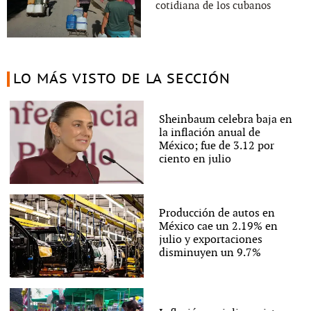
cotidiana de los cubanos
LO MÁS VISTO DE LA SECCIÓN
Sheinbaum celebra baja en
la inflación anual de
México; fue de 3.12 por
ciento en julio
Producción de autos en
México cae un 2.19% en
julio y exportaciones
disminuyen un 9.7%