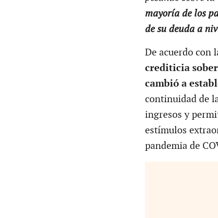
mayoría de los pa
de su deuda a niv
De acuerdo con la
crediticia sobe
cambió a establ
continuidad de l
ingresos y permi
estímulos extrao
pandemia de CO