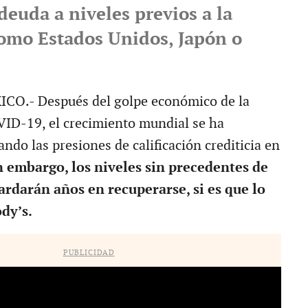
deuda a niveles previos a la
mo Estados Unidos, Japón o
O.- Después del golpe económico de la
ID-19, el crecimiento mundial se ha
ando las presiones de calificación crediticia en
n embargo, los niveles sin precedentes de
ardarán años en recuperarse, si es que lo
dy’s.
PUBLICIDAD