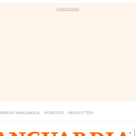
PUBLICIDAD
MBRESÍA VANGUARDIA
HOYBUSCO
NEWSLETTERS