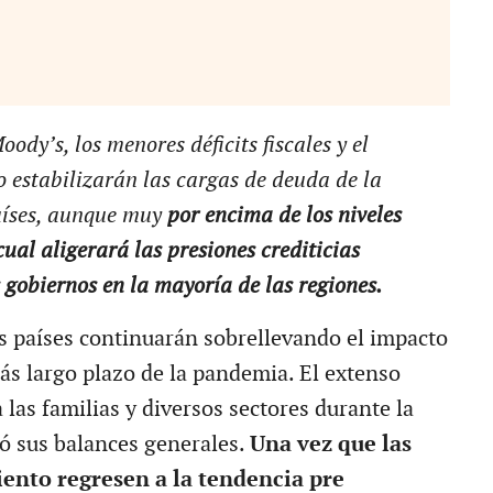
ody’s, los menores déficits fiscales y el
o estabilizarán las cargas de deuda de la
aíses, aunque muy
por encima de los niveles
ual aligerará las presiones crediticias
 gobiernos en la mayoría de las regiones.
s países continuarán sobrellevando el impacto
más largo plazo de la pandemia. El extenso
las familias y diversos sectores durante la
ó sus balances generales.
Una vez que las
iento regresen a la tendencia pre