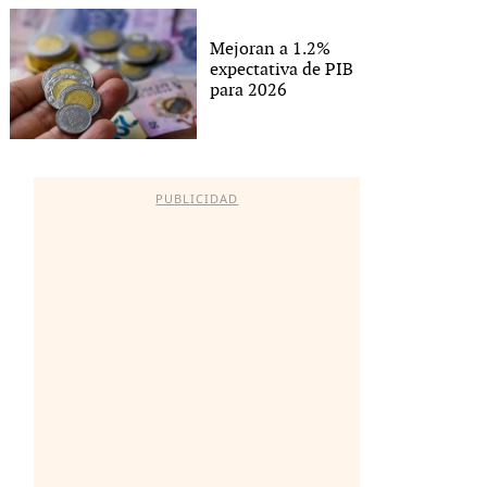
Mejoran a 1.2%
expectativa de PIB
para 2026
PUBLICIDAD