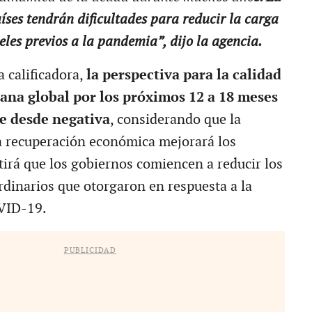
íses tendrán dificultades para reducir la carga
eles previos a la pandemia”, dijo la agencia.
 calificadora,
la perspectiva para la calidad
rana global por los próximos 12 a 18 meses
e desde negativa
, considerando que la
a recuperación económica mejorará los
tirá que los gobiernos comiencen a reducir los
rdinarios que otorgaron en respuesta a la
VID-19.
PUBLICIDAD