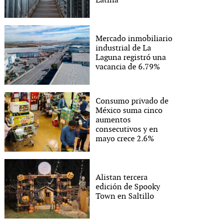
Latina
Mercado inmobiliario
industrial de La
Laguna registró una
vacancia de 6.79%
Consumo privado de
México suma cinco
aumentos
consecutivos y en
mayo crece 2.6%
Alistan tercera
edición de Spooky
Town en Saltillo