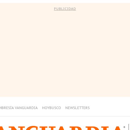
PUBLICIDAD
MBRESÍA VANGUARDIA
HOYBUSCO
NEWSLETTERS