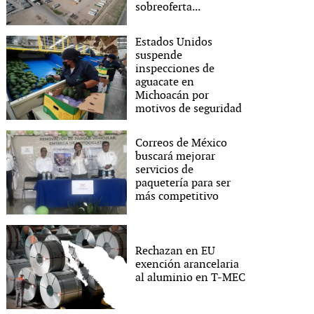
sobreoferta...
Estados Unidos
suspende
inspecciones de
aguacate en
Michoacán por
motivos de seguridad
Correos de México
buscará mejorar
servicios de
paquetería para ser
más competitivo
Rechazan en EU
exención arancelaria
al aluminio en T-MEC