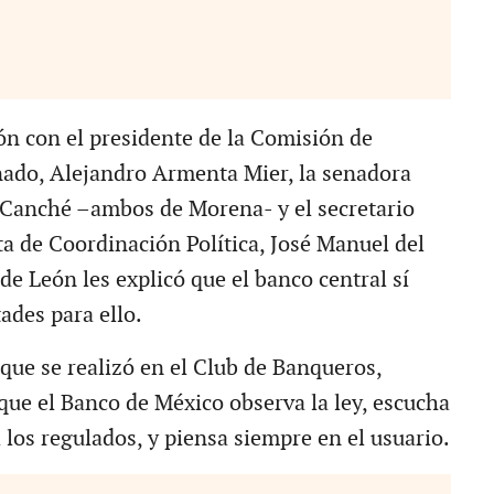
ón con el presidente de la Comisión de
ado, Alejandro Armenta Mier, la senadora
 Canché –ambos de Morena- y el secretario
ta de Coordinación Política, José Manuel del
de León les explicó que el banco central sí
ades para ello.
 que se realizó en el Club de Banqueros,
 que el Banco de México observa la ley, escucha
a los regulados, y piensa siempre en el usuario.