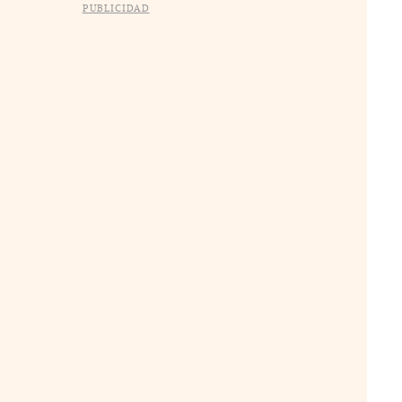
PUBLICIDAD