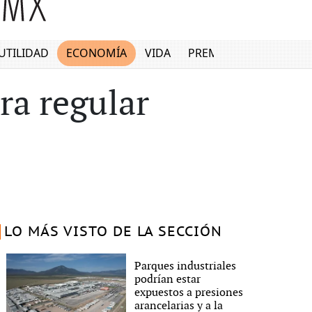
UTILIDAD
ECONOMÍA
VIDA
PREMIUM
ra regular
LO MÁS VISTO DE LA SECCIÓN
Parques industriales
podrían estar
expuestos a presiones
arancelarias y a la