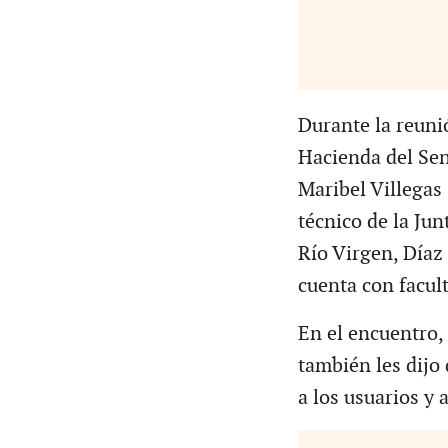
Durante la reuni
Hacienda del Sen
Maribel Villegas
técnico de la Jun
Río Virgen, Díaz 
cuenta con facult
En el encuentro,
también les dijo
a los usuarios y 