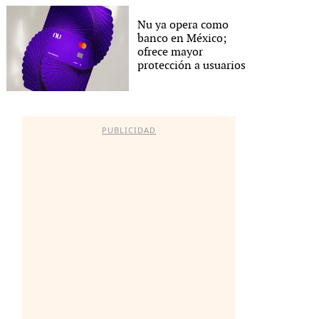
Nu ya opera como
banco en México;
ofrece mayor
protección a usuarios
PUBLICIDAD