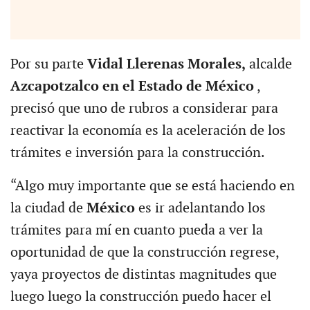
Por su parte
Vidal Llerenas Morales,
alcalde
Azcapotzalco en el Estado de México
,
precisó que uno de rubros a considerar para
reactivar la economía es la aceleración de los
trámites e inversión para la construcción.
“Algo muy importante que se está haciendo en
la ciudad de
México
es ir adelantando los
trámites para mí en cuanto pueda a ver la
oportunidad de que la construcción regrese,
yaya proyectos de distintas magnitudes que
luego luego la construcción puedo hacer el