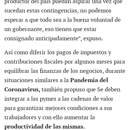
productor del país puedan aspirar una vez que
sucedan estas contingencias, no podemos
esperar a que todo sea a la buena voluntad de
un gobernante, eso tienen que estar
consignado anticipadamente”, expuso.
Así como diferir los pagos de impuestos y
contribuciones fiscales por algunos meses para
equilibrar las finanzas de los negocios, durante
situaciones similares a la
Pandemia del
Coronavirus,
también propuso que Se deben
integrar a las pymes a las cadenas de valor
para garantizar mejores condiciones a sus
trabajadores y con ello aumentar la
productividad de las mismas.