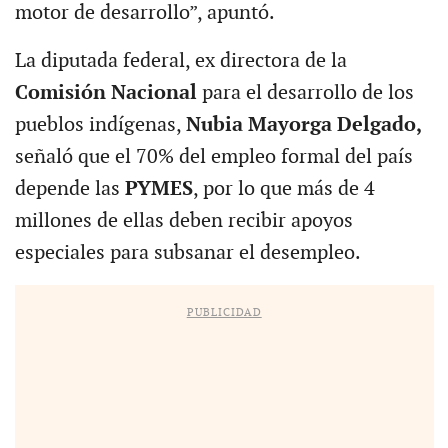
motor de desarrollo”, apuntó.
La diputada federal, ex directora de la
Comisión Nacional
para el desarrollo de los
pueblos indígenas,
Nubia Mayorga Delgado,
señaló que el 70% del empleo formal del país
depende las
PYMES
, por lo que más de 4
millones de ellas deben recibir apoyos
especiales para subsanar el desempleo.
PUBLICIDAD