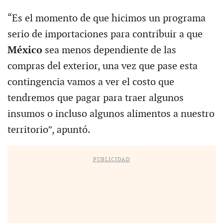
“Es el momento de que hicimos un programa
serio de importaciones para contribuir a que
México
sea menos dependiente de las
compras del exterior, una vez que pase esta
contingencia vamos a ver el costo que
tendremos que pagar para traer algunos
insumos o incluso algunos alimentos a nuestro
territorio”, apuntó.
PUBLICIDAD