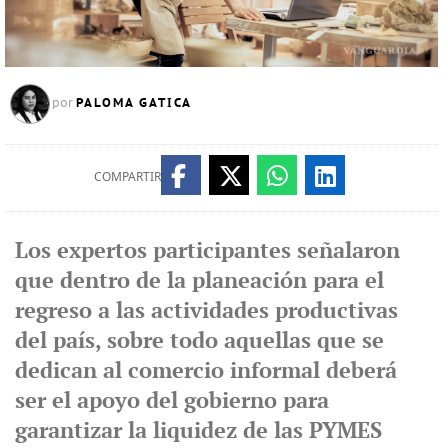
PALOMA GATICA
por
COMPARTIR
Los expertos participantes señalaron
que dentro de la planeación para el
regreso a las actividades productivas
del país, sobre todo aquellas que se
dedican al comercio informal deberá
ser el apoyo del gobierno para
garantizar la liquidez de las PYMES