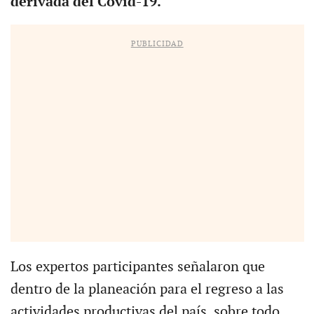
derivada del Covid-19.
PUBLICIDAD
Los expertos participantes señalaron que
dentro de la planeación para el regreso a las
actividades productivas del país, sobre todo