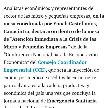
​Analistas económicos y representantes del
sector de las micro y pequeñas empresas,
en la
mesa coordinada por Enoch Castellanos,
Canacintra, destacaron dentro de la mesa
de “Atención Inmediata a la Crisis de las
Micro y Pequeñas Empresas”
de de la
“Conferencia Nacional para la Recuperación
Económica” del
Consejo Coordinador
Empresarial (CCE)
, que será la inyección de
capital por medio de créditos la carta fuerte
para salvar a esta la cadena productiva y
económica del país una vez que concluya la
jornada nacional de
Emergencia Sanitaria