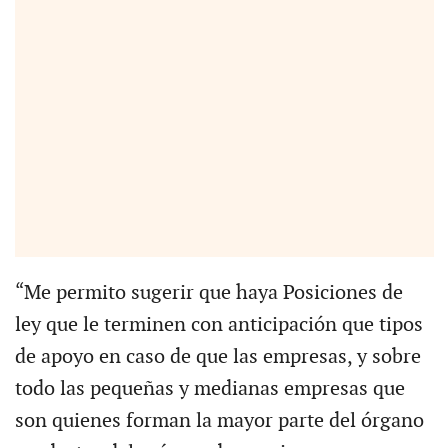
“Me permito sugerir que haya Posiciones de
ley que le terminen con anticipación que tipos
de apoyo en caso de que las empresas, y sobre
todo las pequeñas y medianas empresas que
son quienes forman la mayor parte del órgano