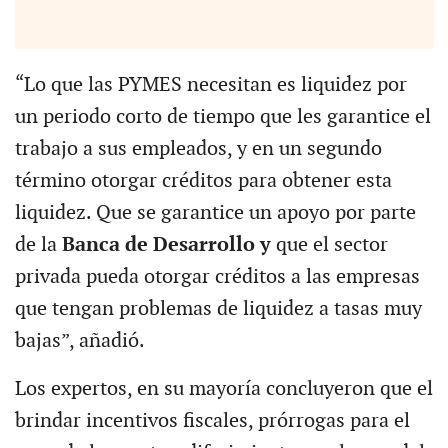
“Lo que las PYMES necesitan es liquidez por
un periodo corto de tiempo que les garantice el
trabajo a sus empleados, y en un segundo
término otorgar créditos para obtener esta
liquidez. Que se garantice un apoyo por parte
de la
Banca de Desarrollo y
que el sector
privada pueda otorgar créditos a las empresas
que tengan problemas de liquidez a tasas muy
bajas”, añadió.
Los expertos, en su mayoría concluyeron que el
brindar incentivos fiscales, prórrogas para el