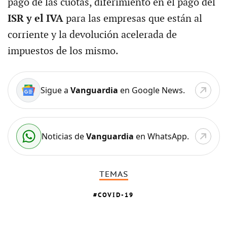
pago de las cuotas, diferimiento en el pago del
ISR y el IVA
para las empresas que están al
corriente y la devolución acelerada de
impuestos de los mismo.
Sigue a
Vanguardia
en Google News.
Noticias de
Vanguardia
en WhatsApp.
TEMAS
COVID-19