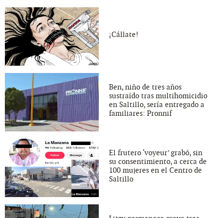
¡Cállate!
Ben, niño de tres años
sustraído tras multihomicidio
en Saltillo, sería entregado a
familiares: Pronnif
El frutero ‘voyeur’ grabó, sin
su consentimiento, a cerca de
100 mujeres en el Centro de
Saltillo