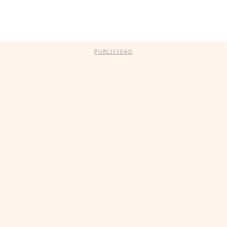
PUBLICIDAD