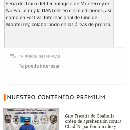
Feria del Libro del Tecnológico de Monterrey en
Nuevo León y la UANLeer en cinco ediciones, así
como en Festival Internacional de Cine de
Monterrey, colaborando en las áreas de prensa.
TE PUEDE INTERESAR:
Te puede interesar
NUESTRO CONTENIDO PREMIUM
Gira Fiscalía de Coahuila
orden de aprehensión contra
Chad ‘N’ por feminicidio y