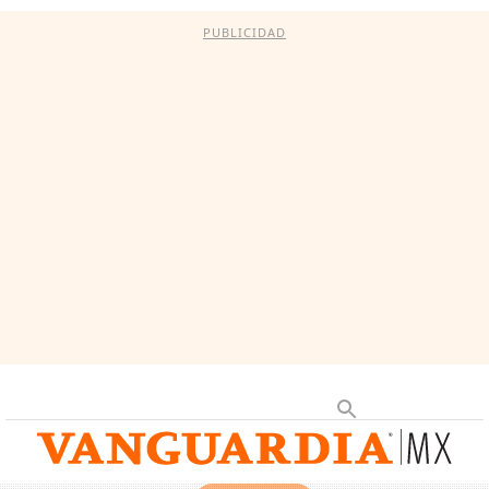
PUBLICIDAD