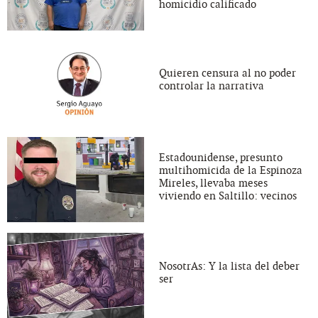
homicidio calificado
Quieren censura al no poder
controlar la narrativa
Estadounidense, presunto
multihomicida de la Espinoza
Mireles, llevaba meses
viviendo en Saltillo: vecinos
NosotrAs: Y la lista del deber
ser