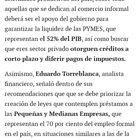
aquellas que se dedican al comercio informal
deberá ser el apoyo del gobierno para
garantizar la liquidez de las PYMES, que
representan e
l 52% del PIB
, así como buscar
que eres sector privado
otorguen créditos a
corto plazo y diferir pagos de impuestos.
Asimismo,
Eduardo Torreblanca
, analista
financiero, señaló dentro de sus
recomendaciones que que se debe priorizar la
creación de leyes que contemplen préstamos a
las
Pequeñas y Medianas Empresas,
que
representan el 70 por ciento del empleo formal
en el país, en situaciones similares a las de la