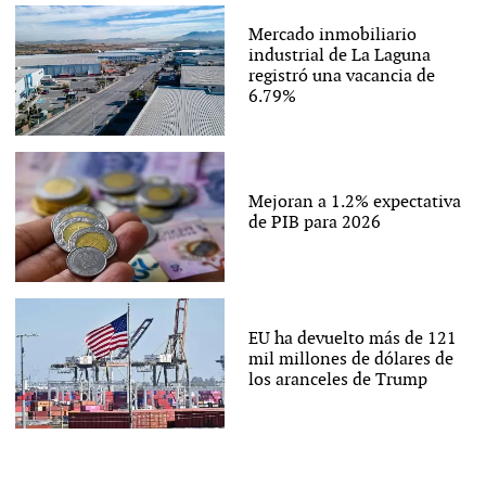
Mercado inmobiliario
industrial de La Laguna
registró una vacancia de
6.79%
Mejoran a 1.2% expectativa
de PIB para 2026
EU ha devuelto más de 121
mil millones de dólares de
los aranceles de Trump