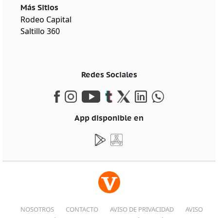
Más Sitios
Rodeo Capital
Saltillo 360
Redes Sociales
App disponible en
NOSOTROS
CONTACTO
AVISO DE PRIVACIDAD
AVISO