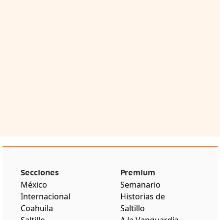
Secciones
Premium
México
Semanario
Internacional
Historias de
Coahuila
Saltillo