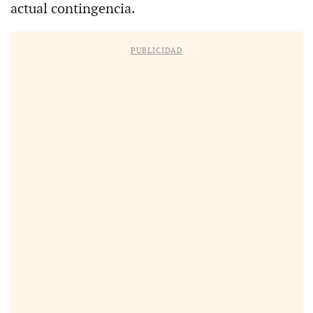
actual contingencia.
PUBLICIDAD