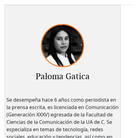
Paloma Gatica
Se desempeña hace 6 años como periodista en
la prensa escrita, es licenciada en Comunicación
(Generación XXXV) egresada de la Facultad de
Ciencias de la Comunicación de la UA de C. Se
especializa en temas de tecnología, redes
sociales, educación y tendencias, así como en