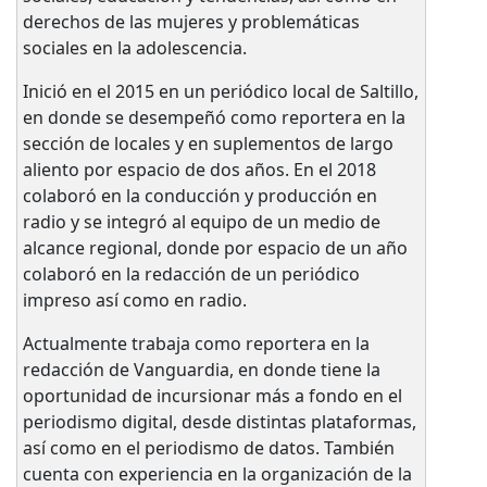
derechos de las mujeres y problemáticas
sociales en la adolescencia.
Inició en el 2015 en un periódico local de Saltillo,
en donde se desempeñó como reportera en la
sección de locales y en suplementos de largo
aliento por espacio de dos años. En el 2018
colaboró en la conducción y producción en
radio y se integró al equipo de un medio de
alcance regional, donde por espacio de un año
colaboró en la redacción de un periódico
impreso así como en radio.
Actualmente trabaja como reportera en la
redacción de Vanguardia, en donde tiene la
oportunidad de incursionar más a fondo en el
periodismo digital, desde distintas plataformas,
así como en el periodismo de datos. También
cuenta con experiencia en la organización de la