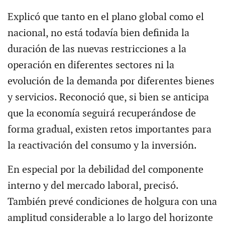
Explicó que tanto en el plano global como el
nacional, no está todavía bien definida la
duración de las nuevas restricciones a la
operación en diferentes sectores ni la
evolución de la demanda por diferentes bienes
y servicios. Reconoció que, si bien se anticipa
que la economía seguirá recuperándose de
forma gradual, existen retos importantes para
la reactivación del consumo y la inversión.
En especial por la debilidad del componente
interno y del mercado laboral, precisó.
También prevé condiciones de holgura con una
amplitud considerable a lo largo del horizonte