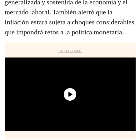
generalizada y sostenida de la economía y el
mercado laboral. También alertó que la
inflación estará sujeta a choques considerables
que impondrá retos a la política monetaria.
PUBLICIDAD