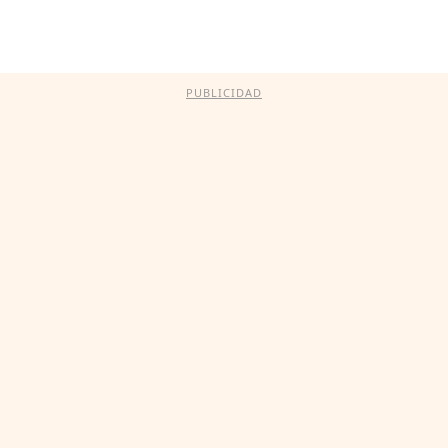
PUBLICIDAD