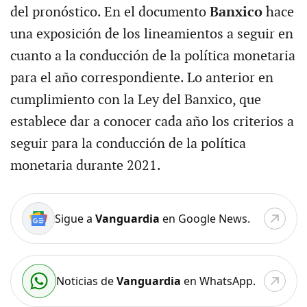
del pronóstico. En el documento
Banxico
hace
una exposición de los lineamientos a seguir en
cuanto a la conducción de la política monetaria
para el año correspondiente. Lo anterior en
cumplimiento con la Ley del Banxico, que
establece dar a conocer cada año los criterios a
seguir para la conducción de la política
monetaria durante 2021.
Sigue a
Vanguardia
en Google News.
Noticias de
Vanguardia
en WhatsApp.