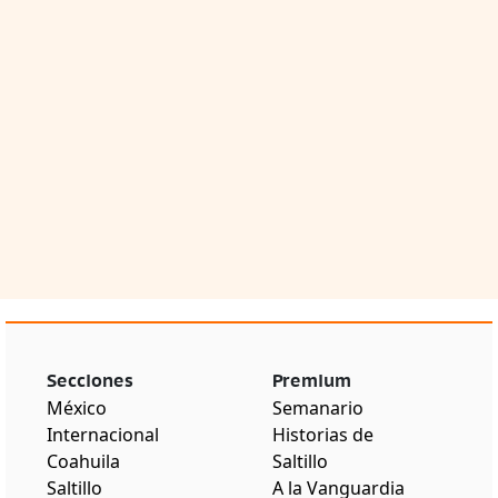
Secciones
Premium
México
Semanario
Internacional
Historias de
Coahuila
Saltillo
Saltillo
A la Vanguardia