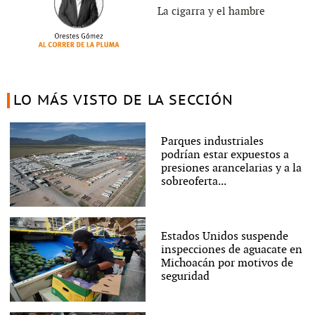
La cigarra y el hambre
LO MÁS VISTO DE LA SECCIÓN
Parques industriales
podrían estar expuestos a
presiones arancelarias y a la
sobreoferta...
Estados Unidos suspende
inspecciones de aguacate en
Michoacán por motivos de
seguridad