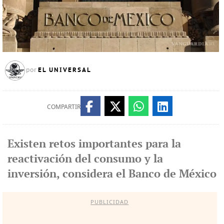
EL UNIVERSAL
por
COMPARTIR
Existen retos importantes para la
reactivación del consumo y la
inversión, considera el Banco de México
PUBLICIDAD