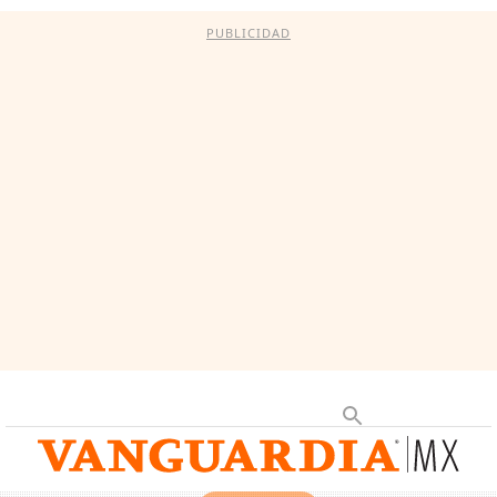
PUBLICIDAD