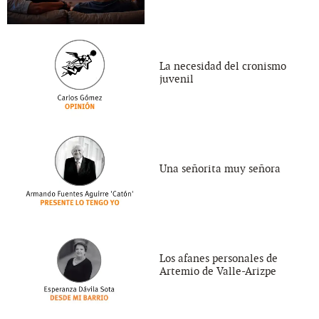
La necesidad del cronismo
juvenil
Una señorita muy señora
Los afanes personales de
Artemio de Valle-Arizpe