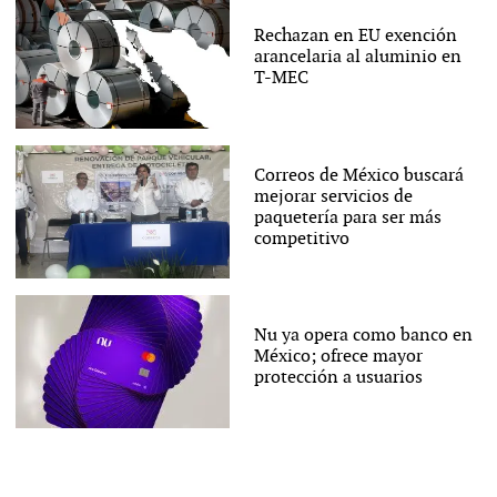
Rechazan en EU exención
arancelaria al aluminio en
T-MEC
Correos de México buscará
mejorar servicios de
paquetería para ser más
competitivo
Nu ya opera como banco en
México; ofrece mayor
protección a usuarios