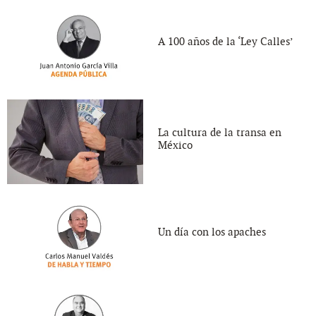
A 100 años de la ‘Ley Calles’
La cultura de la transa en
México
Un día con los apaches