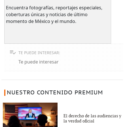
Encuentra fotografías, reportajes especiales,
coberturas únicas y noticias de último
momento de México y el mundo.
TE PUEDE INTERESAR:
Te puede interesar
NUESTRO CONTENIDO PREMIUM
El derecho de las audiencias y
la verdad oficial