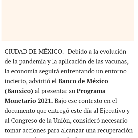
CIUDAD DE MÉXICO.- Debido a la evolución
de la pandemia y la aplicación de las vacunas,
la economía seguirá enfrentando un entorno
incierto, advirtió el
Banco de México
(Banxico)
al presentar su
Programa
Monetario 2021.
Bajo ese contexto en el
documento que entregó este día al Ejecutivo y
al Congreso de la Unión, consideró necesario
tomar acciones para alcanzar una recuperación