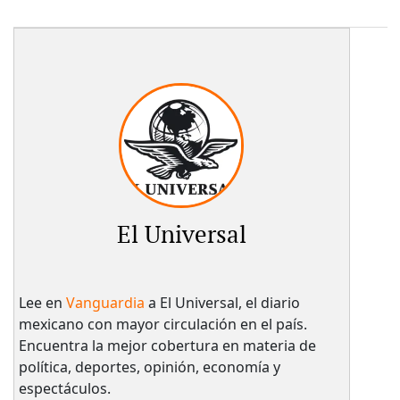
El Universal
Lee en
Vanguardia
a El Universal, el diario
mexicano con mayor circulación en el país.​
Encuentra la mejor cobertura en materia de
política, deportes, opinión, economía y
espectáculos.