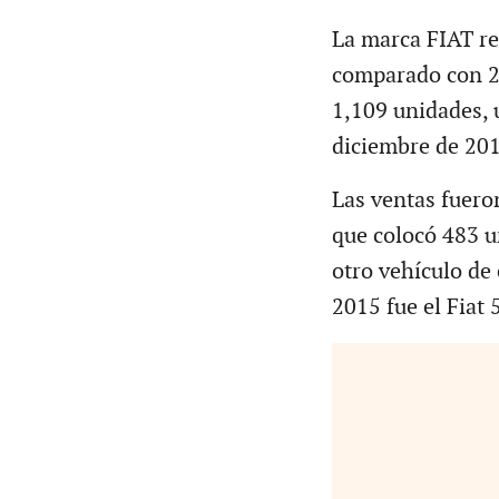
La marca FIAT re
comparado con 20
1,109 unidades,
diciembre de 201
Las ventas fuero
que colocó 483 u
otro vehículo de
2015 fue el Fiat 