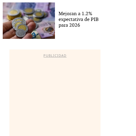
Mejoran a 1.2%
expectativa de PIB
para 2026
PUBLICIDAD