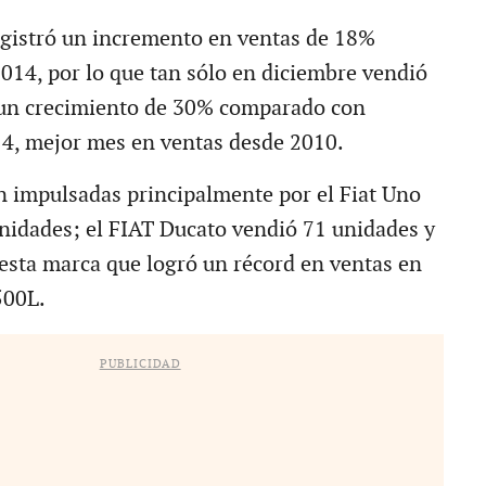
gistró un incremento en ventas de 18%
14, por lo que tan sólo en diciembre vendió
 un crecimiento de 30% comparado con
4, mejor mes en ventas desde 2010.
n impulsadas principalmente por el Fiat Uno
nidades; el FIAT Ducato vendió 71 unidades y
 esta marca que logró un récord en ventas en
500L.
PUBLICIDAD