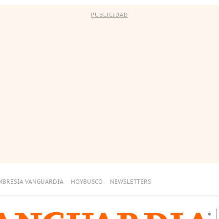
PUBLICIDAD
MBRESÍA VANGUARDIA
HOYBUSCO
NEWSLETTERS