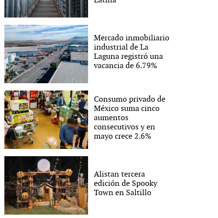
Latina
Mercado inmobiliario
industrial de La
Laguna registró una
vacancia de 6.79%
Consumo privado de
México suma cinco
aumentos
consecutivos y en
mayo crece 2.6%
Alistan tercera
edición de Spooky
Town en Saltillo