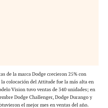
ntas de la marca Dodge crecieron 25% con
la colocación del Attitude fue la más alta en
modelo Vision tuvo ventas de 340 unidades; en
ciembre Dodge Challenger, Dodge Durango y
tuvieron el mejor mes en ventas del año.