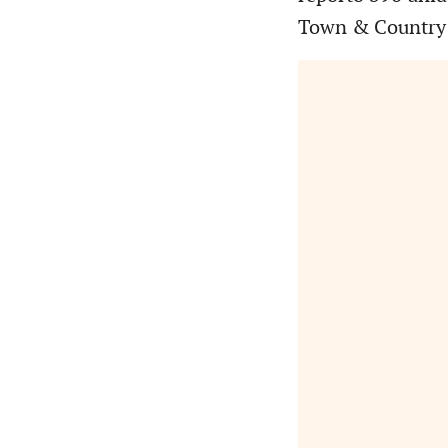
Town & Country r