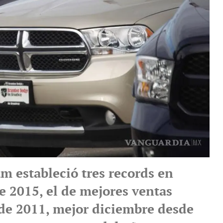
m estableció tres records en
e 2015, el de mejores ventas
de 2011, mejor diciembre desde