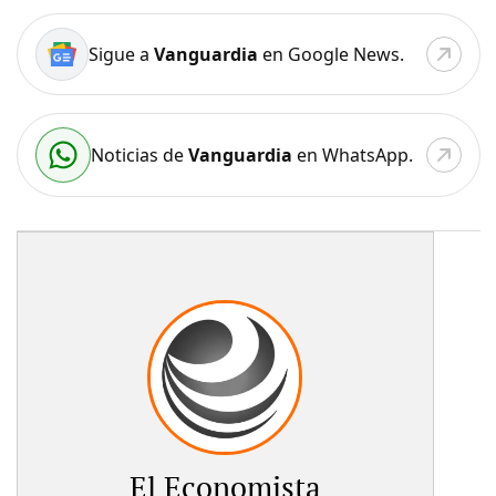
Sigue a
Vanguardia
en Google News.
Noticias de
Vanguardia
en WhatsApp.
El Economista