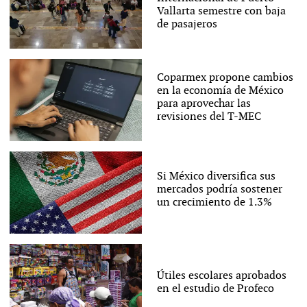
Vallarta semestre con baja
de pasajeros
Coparmex propone cambios
en la economía de México
para aprovechar las
revisiones del T-MEC
Si México diversifica sus
mercados podría sostener
un crecimiento de 1.3%
Útiles escolares aprobados
en el estudio de Profeco