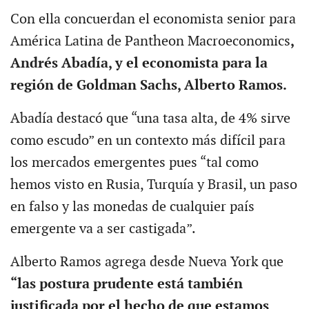
Con ella concuerdan el economista senior para
América Latina de Pantheon Macroeconomics
,
Andrés Abadía, y el economista para la
región de Goldman Sachs, Alberto Ramos.
Abadía destacó que “una tasa alta, de 4% sirve
como escudo” en un contexto más difícil para
los mercados emergentes pues “tal como
hemos visto en Rusia, Turquía y Brasil, un paso
en falso y las monedas de cualquier país
emergente va a ser castigada”.
Alberto Ramos agrega desde Nueva York que
“las postura prudente está también
justificada por el hecho de que estamos