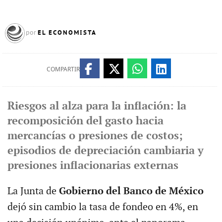
EL ECONOMISTA
por
COMPARTIR
Riesgos al alza para la inflación: la
recomposición del gasto hacia
mercancías o presiones de costos;
episodios de depreciación cambiaria y
presiones inflacionarias externas
La Junta de
Gobierno del Banco de México
dejó sin cambio la tasa de fondeo en 4%, en