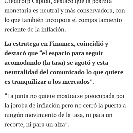
Credicorp Capital, destacó que la postura
monetaria es neutral y más conservadora, con
lo que también incorpora el comportamiento
reciente de la inflación.
La estratega en Finamex, coincidió y
destacó que “el espacio para seguir
acomodando (la tasa) se agotó y esta
neutralidad del comunicado lo que quiere
es tranquilizar a los mercados”.
“La junta no quiere mostrarse preocupada por
la joroba de inflación pero no cerró la puerta a
ningún movimiento de la tasa, ni para un
recorte, ni para un alza”.