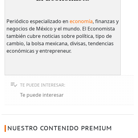
Periódico especializado en
economía
, finanzas y
negocios de México y el mundo. El Economista
también cubre noticias sobre política, tipo de
cambio, la bolsa mexicana, divisas, tendencias
económicas y entrepreneur.
TE PUEDE INTERESAR:
Te puede interesar
NUESTRO CONTENIDO PREMIUM