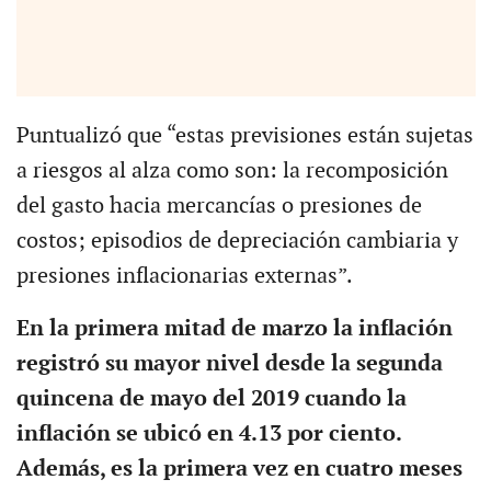
Puntualizó que “estas previsiones están sujetas
a riesgos al alza como son: la recomposición
del gasto hacia mercancías o presiones de
costos; episodios de depreciación cambiaria y
presiones inflacionarias externas”.
En la primera mitad de marzo la inflación
registró su mayor nivel desde la segunda
quincena de mayo del 2019 cuando la
inflación se ubicó en 4.13 por ciento.
Además, es la primera vez en cuatro meses