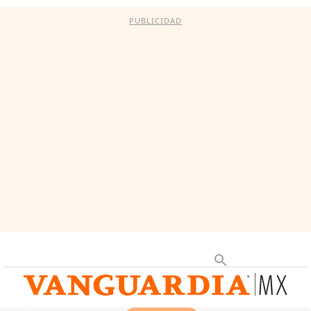
PUBLICIDAD