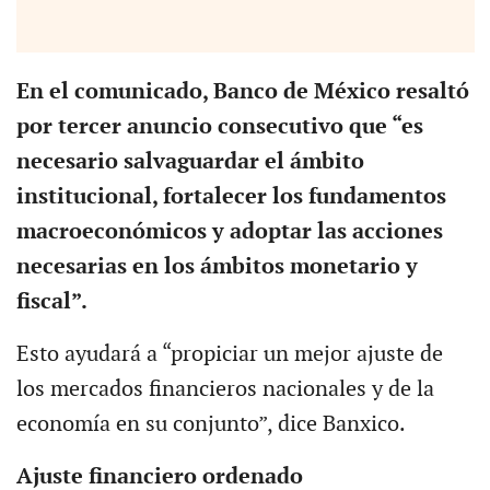
En el comunicado, Banco de México resaltó
por tercer anuncio consecutivo que “es
necesario salvaguardar el ámbito
institucional, fortalecer los fundamentos
macroeconómicos y adoptar las acciones
necesarias en los ámbitos monetario y
fiscal”.
Esto ayudará a “propiciar un mejor ajuste de
los mercados financieros nacionales y de la
economía en su conjunto”, dice Banxico.
Ajuste financiero ordenado