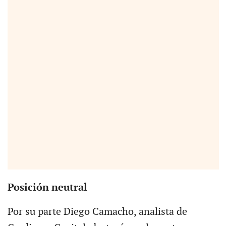
Posición neutral
Por su parte Diego Camacho, analista de