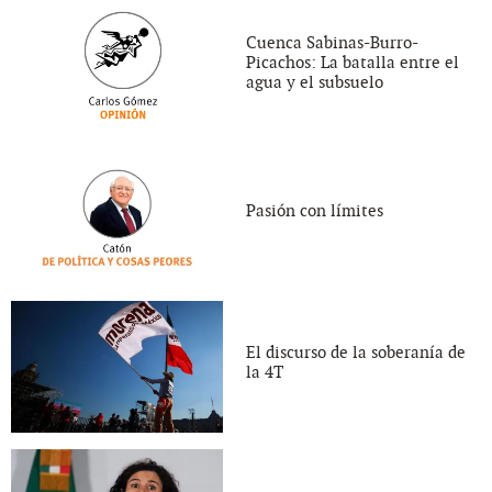
Cuenca Sabinas-Burro-
Picachos: La batalla entre el
agua y el subsuelo
Pasión con límites
El discurso de la soberanía de
la 4T