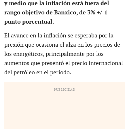
y medio que la inflación está fuera del
rango objetivo de Banxico, de 3% +/-1
punto porcentual.
El avance en la inflación se esperaba por la
presión que ocasiona el alza en los precios de
los energéticos, principalmente por los
aumentos que presentó el precio internacional
del petróleo en el periodo.
PUBLICIDAD