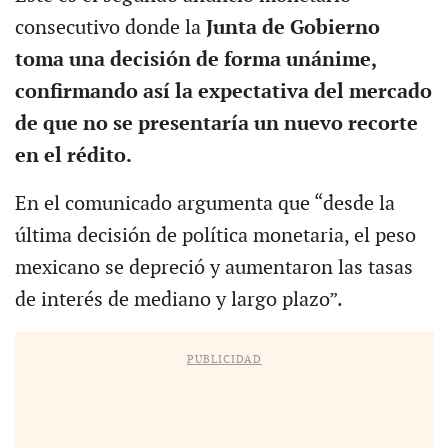
consecutivo donde la
Junta de Gobierno
toma una decisión de forma unánime,
confirmando así la expectativa del mercado
de que no se presentaría un nuevo recorte
en el rédito.
En el comunicado argumenta que “desde la
última decisión de política monetaria, el peso
mexicano se depreció y aumentaron las tasas
de interés de mediano y largo plazo”.
PUBLICIDAD