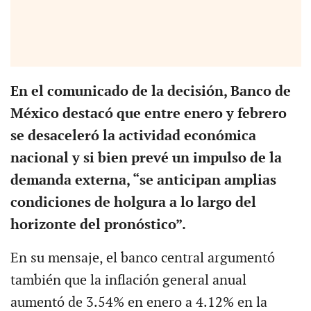
En el comunicado de la decisión, Banco de
México destacó que entre enero y febrero
se desaceleró la actividad económica
nacional y si bien prevé un impulso de la
demanda externa, “se anticipan amplias
condiciones de holgura a lo largo del
horizonte del pronóstico”.
En su mensaje, el banco central argumentó
también que la inflación general anual
aumentó de 3.54% en enero a 4.12% en la