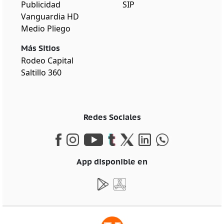
Publicidad
SIP
Vanguardia HD
Medio Pliego
Más Sitios
Rodeo Capital
Saltillo 360
Redes Sociales
App disponible en