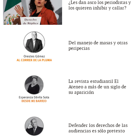
¿Les dan asco los periodistas y
los quieren inhibir y callar?
Del manejo de masas y otras
peripecias
La revista estudiantil El
Ateneo a más de un siglo de
su aparición
Defender los derechos de las
audiencias es sólo pretexto