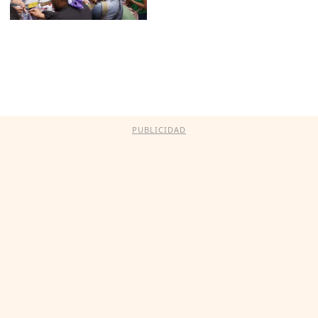
PUBLICIDAD