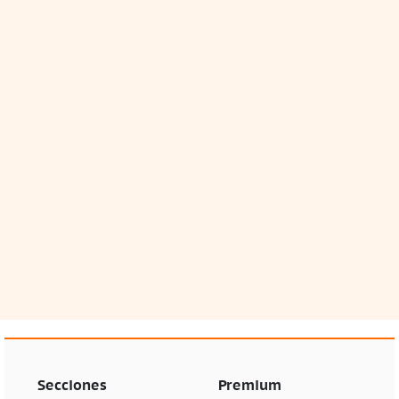
Secciones
Premium