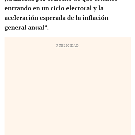
entrando en un ciclo electoral y la
aceleración esperada de la inflación
general anual”.
PUBLICIDAD