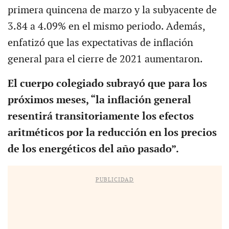
primera quincena de marzo y la subyacente de
3.84 a 4.09% en el mismo periodo. Además,
enfatizó que las expectativas de inflación
general para el cierre de 2021 aumentaron.
El cuerpo colegiado subrayó que para los
próximos meses, “la inflación general
resentirá transitoriamente los efectos
aritméticos por la reducción en los precios
de los energéticos del año pasado”.
PUBLICIDAD