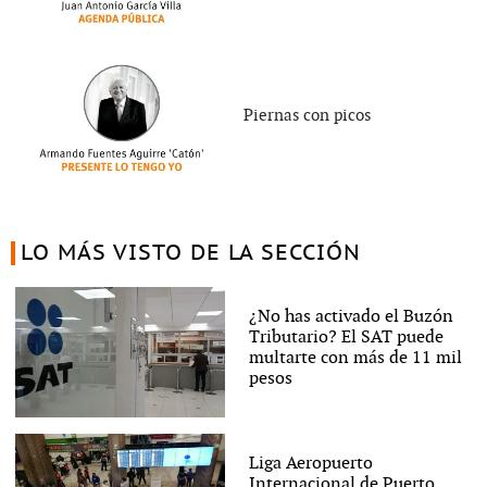
Piernas con picos
LO MÁS VISTO DE LA SECCIÓN
¿No has activado el Buzón
Tributario? El SAT puede
multarte con más de 11 mil
pesos
Liga Aeropuerto
Internacional de Puerto