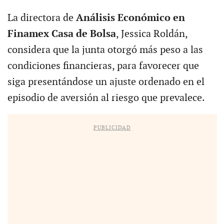
La directora de
Análisis Económico en
Finamex Casa de Bolsa
, Jessica Roldán,
considera que la junta otorgó más peso a las
condiciones financieras, para favorecer que
siga presentándose un ajuste ordenado en el
episodio de aversión al riesgo que prevalece.
PUBLICIDAD