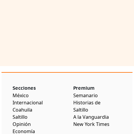
Secciones
Premium
México
Semanario
Internacional
Historias de
Coahuila
Saltillo
Saltillo
A la Vanguardia
Opinión
New York Times
Economía