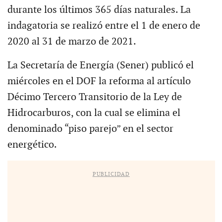
durante los últimos 365 días naturales. La
indagatoria se realizó entre el 1 de enero de
2020 al 31 de marzo de 2021.
La Secretaría de Energía (Sener) publicó el
miércoles en el DOF la reforma al artículo
Décimo Tercero Transitorio de la Ley de
Hidrocarburos, con la cual se elimina el
denominado “piso parejo” en el sector
energético.
PUBLICIDAD