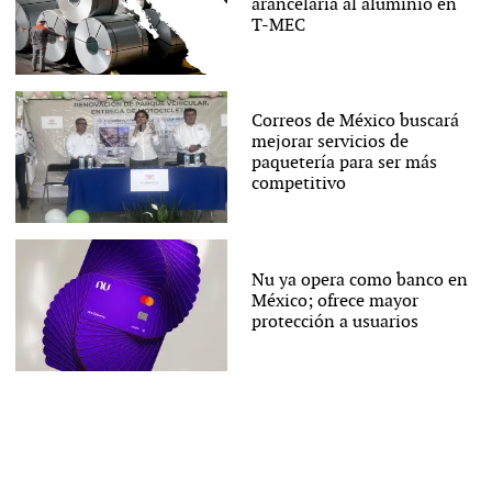
arancelaria al aluminio en
T-MEC
Correos de México buscará
mejorar servicios de
paquetería para ser más
competitivo
Nu ya opera como banco en
México; ofrece mayor
protección a usuarios