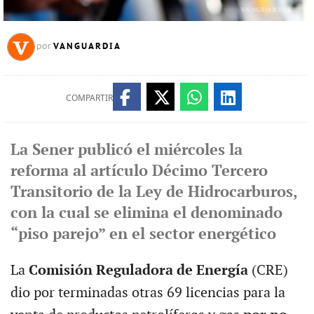
VANGUARDIA
por
COMPARTIR
La Sener publicó el miércoles la
reforma al artículo Décimo Tercero
Transitorio de la Ley de Hidrocarburos,
con la cual se elimina el denominado
“piso parejo” en el sector energético
La
Comisión Reguladora de Energía
(CRE)
dio por terminadas otras 69 licencias para la