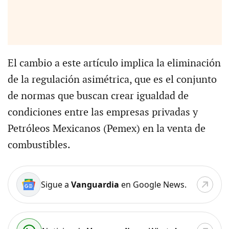
El cambio a este artículo implica la eliminación
de la regulación asimétrica, que es el conjunto
de normas que buscan crear igualdad de
condiciones entre las empresas privadas y
Petróleos Mexicanos (Pemex) en la venta de
combustibles.
Sigue a
Vanguardia
en Google News.