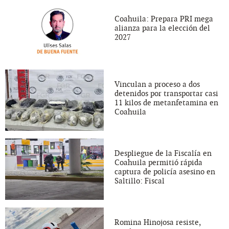
Coahuila: Prepara PRI mega
alianza para la elección del
2027
Vinculan a proceso a dos
detenidos por transportar casi
11 kilos de metanfetamina en
Coahuila
Despliegue de la Fiscalía en
Coahuila permitió rápida
captura de policía asesino en
Saltillo: Fiscal
Romina Hinojosa resiste,