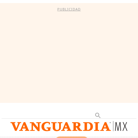
PUBLICIDAD