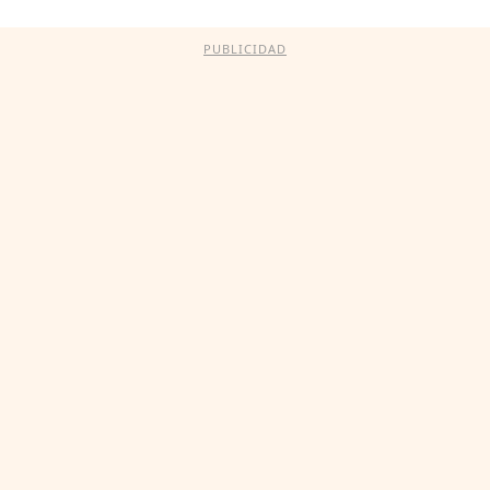
PUBLICIDAD