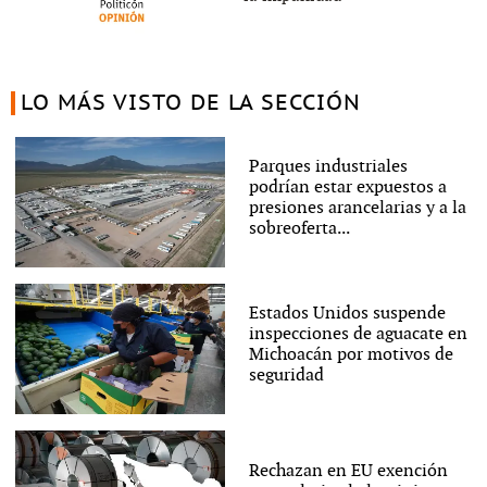
LO MÁS VISTO DE LA SECCIÓN
Parques industriales
podrían estar expuestos a
presiones arancelarias y a la
sobreoferta...
Estados Unidos suspende
inspecciones de aguacate en
Michoacán por motivos de
seguridad
Rechazan en EU exención