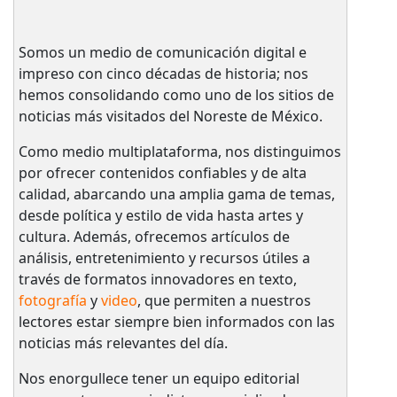
Somos un medio de comunicación digital e
impreso con cinco décadas de historia; nos
hemos consolidando como uno de los sitios de
noticias más visitados del Noreste de México.
Como medio multiplataforma, nos distinguimos
por ofrecer contenidos confiables y de alta
calidad, abarcando una amplia gama de temas,
desde política y estilo de vida hasta artes y
cultura. Además, ofrecemos artículos de
análisis, entretenimiento y recursos útiles a
través de formatos innovadores en texto,
fotografía
y
video
, que permiten a nuestros
lectores estar siempre bien informados con las
noticias más relevantes del día.
Nos enorgullece tener un equipo editorial