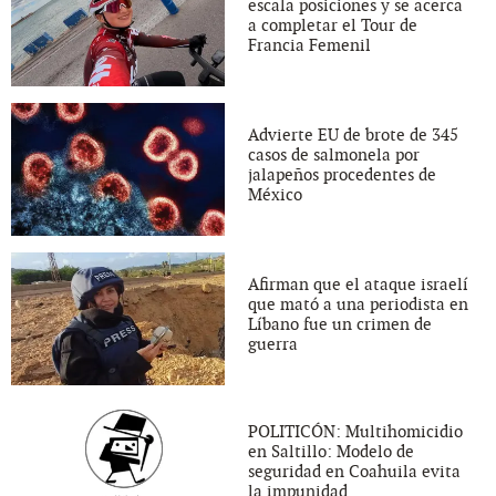
escala posiciones y se acerca
a completar el Tour de
Francia Femenil
Advierte EU de brote de 345
casos de salmonela por
jalapeños procedentes de
México
Afirman que el ataque israelí
que mató a una periodista en
Líbano fue un crimen de
guerra
POLITICÓN: Multihomicidio
en Saltillo: Modelo de
seguridad en Coahuila evita
la impunidad