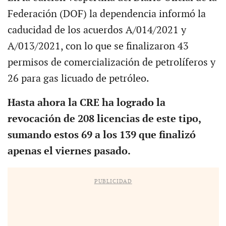
Federación (DOF) la dependencia informó la
caducidad de los acuerdos A/014/2021 y
A/013/2021, con lo que se finalizaron 43
permisos de comercialización de petrolíferos y
26 para gas licuado de petróleo.
Hasta ahora la CRE ha logrado la
revocación de 208 licencias de este tipo,
sumando estos 69 a los 139 que finalizó
apenas el viernes pasado.
PUBLICIDAD