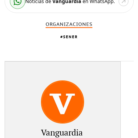
Noticias de
Vanguardia
en WhatsApp.
ORGANIZACIONES
SENER
Vanguardia