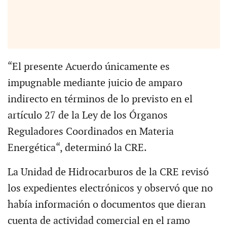
“El presente Acuerdo únicamente es
impugnable mediante juicio de amparo
indirecto en términos de lo previsto en el
artículo 27 de la Ley de los Órganos
Reguladores Coordinados en Materia
Energética“, determinó la CRE.
La Unidad de Hidrocarburos de la CRE revisó
los expedientes electrónicos y observó que no
había información o documentos que dieran
cuenta de actividad comercial en el ramo