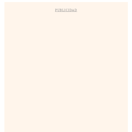
PUBLICIDAD