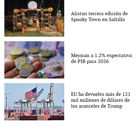
Alistan tercera edición de
Spooky Town en Saltillo
Mejoran a 1.2% expectativa
de PIB para 2026
EU ha devuelto más de 121
mil millones de dólares de
los aranceles de Trump