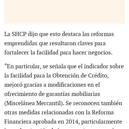
La SHCP dijo que esto destaca las reformas
emprendidas que resultaron claves para
fortalecer la facilidad para hacer negocios.
“En particular, se señala que el indicador sobre
la facilidad para la Obtención de Crédito,
mejoró gracias a modificaciones en el
ofrecimiento de garantías mobiliarias
(Miscelánea Mercantil). Se reconocen también
otras medidas relacionadas con la Reforma
Financiera aprobada en 2014, particularmente