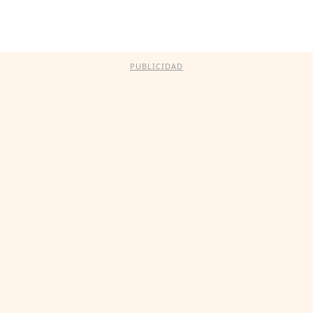
PUBLICIDAD