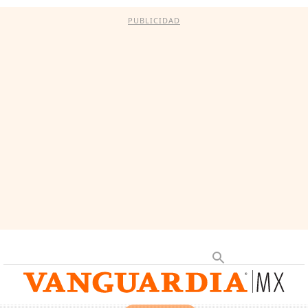
PUBLICIDAD