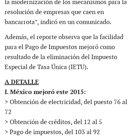
la modernización de los mecanismos para la
resolución de empresas que caen en
bancarrota”, indicó en un comunicado.
Además, el reporte observa que la facilidad
para el Pago de Impuestos mejoró como
resultado de la eliminación del Impuesto
Especial de Tasa Única (IETU).
A DETALLE
I. México mejoró este 2015:
> Obtención de electricidad, del puesto 76 al
72
> Obtención de créditos, del 12 al 5
> Pago de impuestos, del 103 al 92