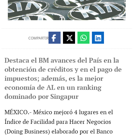
COMPARTIR
Destaca el BM avances del País en la
obtención de créditos y en el pago de
impuestos; además, es la mejor
economía de AL en un ranking
dominado por Singapur
MÉXICO.- México mejoró 4 lugares en el
Índice de Facilidad para Hacer Negocios
(Doing Business) elaborado por el Banco