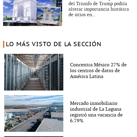
del Triunfo de Trump podría
alterar importancia histórica
de sitios en...
LO MÁS VISTO DE LA SECCIÓN
Concentra México 27% de
los centros de datos de
América Latina
Mercado inmobiliario
industrial de La Laguna
registró una vacancia de
6.79%