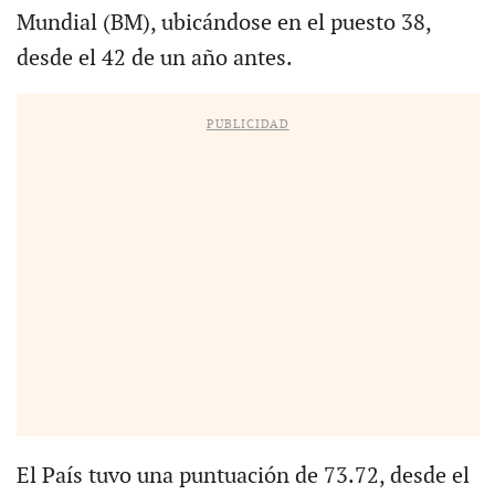
Mundial (BM), ubicándose en el puesto 38,
desde el 42 de un año antes.
PUBLICIDAD
El País tuvo una puntuación de 73.72, desde el