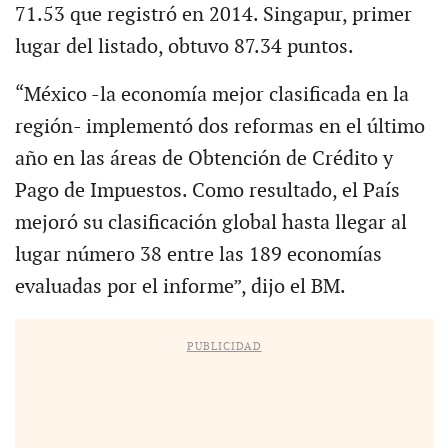
71.53 que registró en 2014. Singapur, primer
lugar del listado, obtuvo 87.34 puntos.
“México -la economía mejor clasificada en la
región- implementó dos reformas en el último
año en las áreas de Obtención de Crédito y
Pago de Impuestos. Como resultado, el País
mejoró su clasificación global hasta llegar al
lugar número 38 entre las 189 economías
evaluadas por el informe”, dijo el BM.
PUBLICIDAD