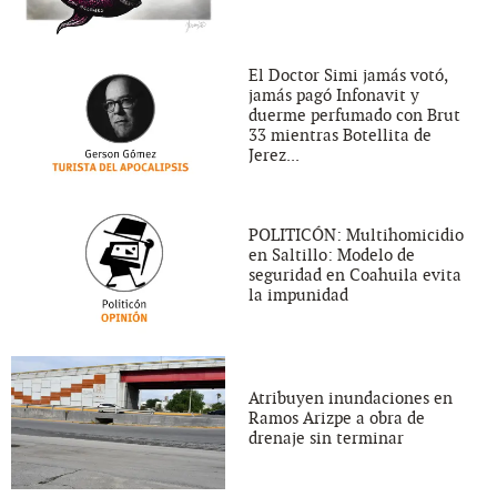
El Doctor Simi jamás votó,
jamás pagó Infonavit y
duerme perfumado con Brut
33 mientras Botellita de
Jerez...
POLITICÓN: Multihomicidio
en Saltillo: Modelo de
seguridad en Coahuila evita
la impunidad
Atribuyen inundaciones en
Ramos Arizpe a obra de
drenaje sin terminar