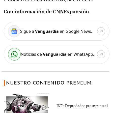
Con información de CNNExpansión
Sigue a
Vanguardia
en Google News.
Noticias de
Vanguardia
en WhatsApp.
NUESTRO CONTENIDO PREMIUM
INE: Depredador presupuestal