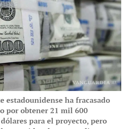
te estadounidense ha fracasado
to por obtener 21 mil 600
dólares para el proyecto, pero