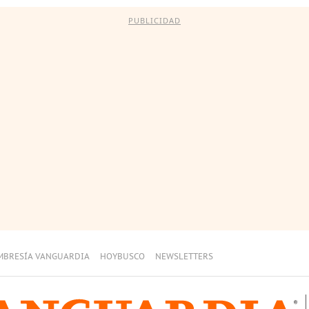
PUBLICIDAD
MBRESÍA VANGUARDIA
HOYBUSCO
NEWSLETTERS