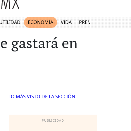
UTILIDAD
ECONOMÍA
VIDA
PREMIUM
e gastará en
LO MÁS VISTO DE LA SECCIÓN
PUBLICIDAD