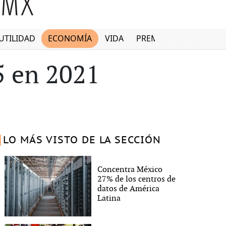
UTILIDAD
ECONOMÍA
VIDA
PREMIUM
5 en 2021
LO MÁS VISTO DE LA SECCIÓN
Concentra México
27% de los centros de
datos de América
Latina