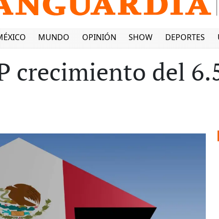
MÉXICO
MUNDO
OPINIÓN
SHOW
DEPORTES
 crecimiento del 6.