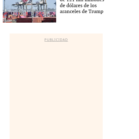
de dólares de los
aranceles de Trump
PUBLICIDAD