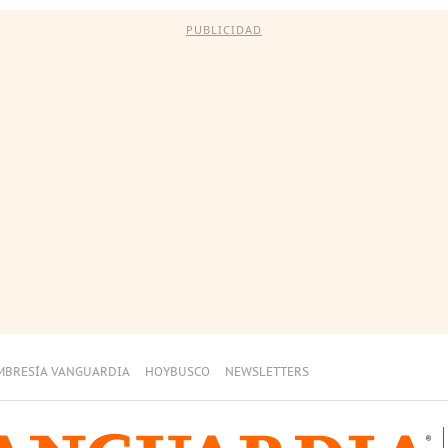
PUBLICIDAD
MBRESÍA VANGUARDIA
HOYBUSCO
NEWSLETTERS