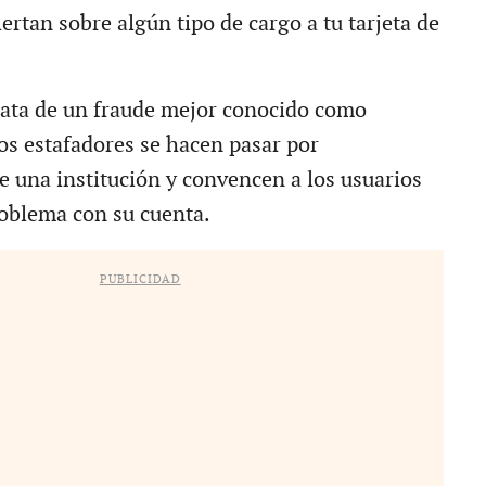
ertan sobre algún tipo de cargo a tu tarjeta de
trata de un fraude mejor conocido como
los estafadores se hacen pasar por
e una institución y convencen a los usuarios
oblema con su cuenta.
PUBLICIDAD