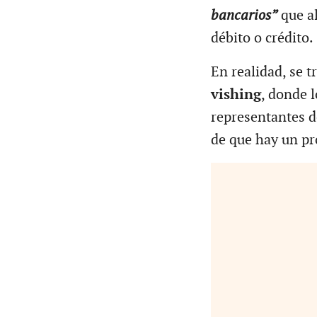
bancarios”
que al
débito o crédito.
En realidad, se 
vishing
, donde 
representantes d
de que hay un pr