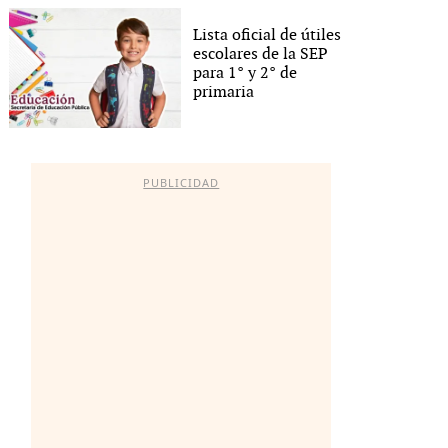
Lista oficial de útiles
escolares de la SEP
para 1° y 2° de
primaria
PUBLICIDAD