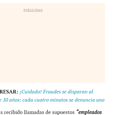
PUBLICIDAD
ERESAR:
¡Cuidado! Fraudes se disparan al
e 10 años: cada cuatro minutos se denuncia uno
s recibido llamadas de supuestos
“empleados