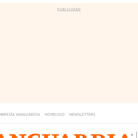
PUBLICIDAD
MBRESÍA VANGUARDIA
HOYBUSCO
NEWSLETTERS