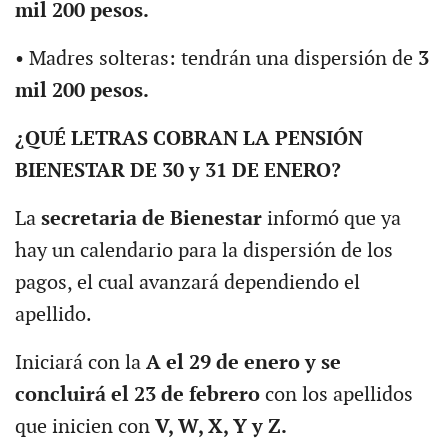
mil 200 pesos.
• Madres solteras: tendrán una dispersión de
3
mil 200 pesos.
¿QUÉ LETRAS COBRAN LA PENSIÓN
BIENESTAR DE 30 y 31 DE ENERO?
La
secretaria de Bienestar
informó que ya
hay un calendario para la dispersión de los
pagos, el cual avanzará dependiendo el
apellido.
Iniciará con la
A el 29 de enero y se
concluirá el 23 de febrero
con los apellidos
que inicien con
V, W, X, Y y Z.