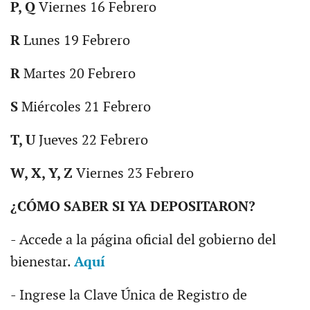
P, Q
Viernes 16 Febrero
R
Lunes 19 Febrero
R
Martes 20 Febrero
S
Miércoles 21 Febrero
T, U
Jueves 22 Febrero
W, X, Y, Z
Viernes 23 Febrero
¿CÓMO SABER SI YA DEPOSITARON?
- Accede a la página oficial del gobierno del
bienestar.
Aquí
- Ingrese la Clave Única de Registro de