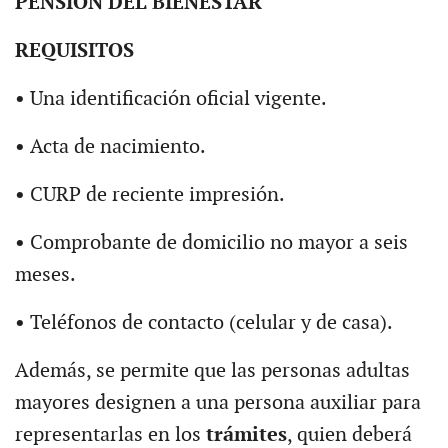
PENSIÓN DEL BIENESTAR
REQUISITOS
•
Una identificación oficial vigente.
•
Acta de nacimiento.
•
CURP de reciente impresión.
•
Comprobante de domicilio no mayor a seis
meses.
•
Teléfonos de contacto (celular y de casa).
Además, se permite que las personas adultas
mayores designen a una persona auxiliar para
representarlas en los
trámites
, quien deberá