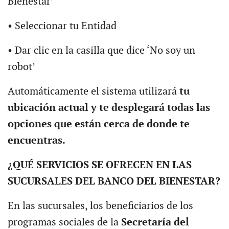
Bienestar’
• Seleccionar tu Entidad
• Dar clic en la casilla que dice ‘No soy un
robot’
Automáticamente el sistema utilizará
tu
ubicación actual y te desplegará todas las
opciones que están cerca de donde te
encuentras.
¿QUÉ SERVICIOS SE OFRECEN EN LAS
SUCURSALES DEL BANCO DEL BIENESTAR?
En las sucursales, los beneficiarios de los
programas sociales de la
Secretaría del