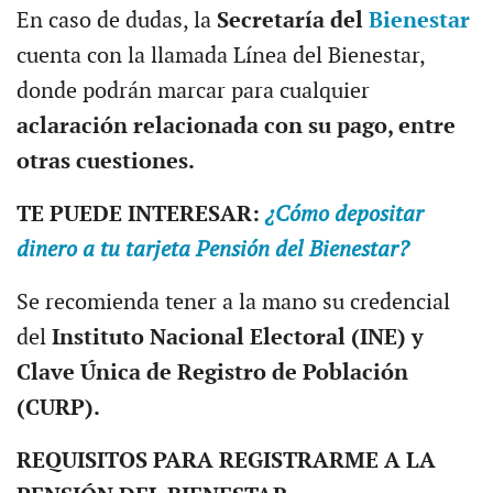
En caso de dudas, la
Secretaría del
Bienestar
cuenta con la llamada Línea del Bienestar,
donde podrán marcar para cualquier
aclaración relacionada con su pago, entre
otras cuestiones.
TE PUEDE INTERESAR:
¿Cómo depositar
dinero a tu tarjeta Pensión del Bienestar?
Se recomienda tener a la mano su credencial
del
Instituto Nacional Electoral (INE) y
Clave Única de Registro de Población
(CURP).
REQUISITOS PARA REGISTRARME A LA