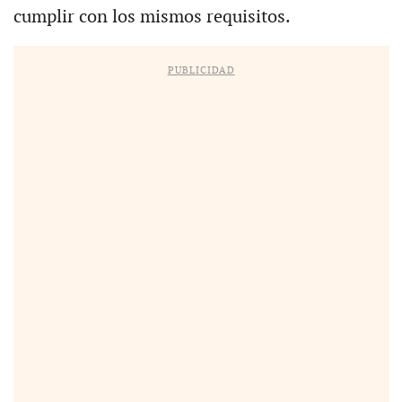
cumplir con los mismos requisitos.
PUBLICIDAD