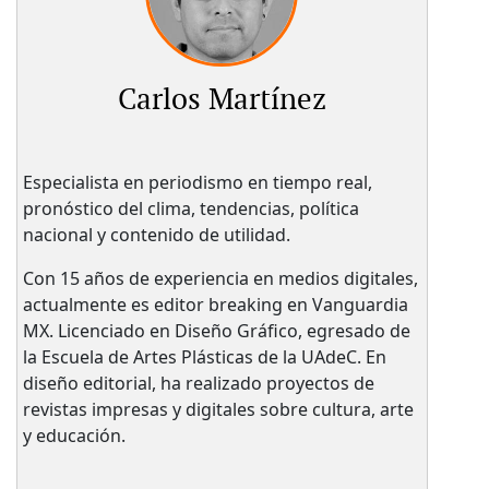
Carlos Martínez
Especialista en periodismo en tiempo real,
pronóstico del clima, tendencias, política
nacional y contenido de utilidad.
Con 15 años de experiencia en medios digitales,
actualmente es editor breaking en Vanguardia
MX. Licenciado en Diseño Gráfico, egresado de
la Escuela de Artes Plásticas de la UAdeC. En
diseño editorial, ha realizado proyectos de
revistas impresas y digitales sobre cultura, arte
y educación.