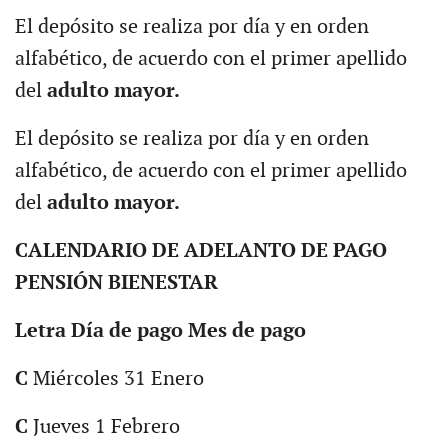
El depósito se realiza por día y en orden
alfabético, de acuerdo con el primer apellido
del
adulto mayor.
El depósito se realiza por día y en orden
alfabético, de acuerdo con el primer apellido
del
adulto mayor.
CALENDARIO DE ADELANTO DE PAGO
PENSIÓN BIENESTAR
Letra Día de pago Mes de pago
C
Miércoles 31 Enero
C
Jueves 1 Febrero