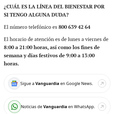
¿CUÁL ES LA LÍNEA DEL BIENESTAR POR
SI TENGO ALGUNA DUDA?
El número telefónico es
800 639 42 64
El horario de atención es de lunes a viernes de
8:00 a 21:00 horas, así como los fines de
semana y días festivos de 9:00 a 13:00
horas.
Sigue a
Vanguardia
en Google News.
Noticias de
Vanguardia
en WhatsApp.