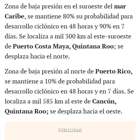
Zona de baja presión en el suroeste del
mar
Caribe
, se mantiene 80% su probabilidad para
desarrollo ciclónico en 48 horas y 90% en 7
días. Se localiza a mil 300 km al este-suroeste
de
Puerto Costa Maya, Quintana Roo
; se
desplaza hacia el norte.
Zona de baja presión al norte de
Puerto Rico,
se mantiene a 10% de probabilidad para
desarrollo ciclónico en 48 horas y en 7 días. Se
localiza a mil 585 km al este de
Cancún,
Quintana Roo;
se desplaza hacia el oeste.
PUBLICIDAD