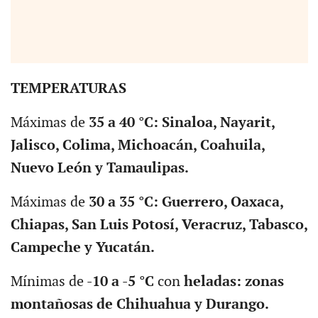
TEMPERATURAS
Máximas de
35 a 40 °C: Sinaloa, Nayarit,
Jalisco, Colima, Michoacán, Coahuila,
Nuevo León y Tamaulipas.
Máximas de
30 a 35 °C: Guerrero, Oaxaca,
Chiapas, San Luis Potosí, Veracruz, Tabasco,
Campeche y Yucatán.
Mínimas de
-10 a -5 °C
con
heladas: zonas
montañosas de Chihuahua y Durango.