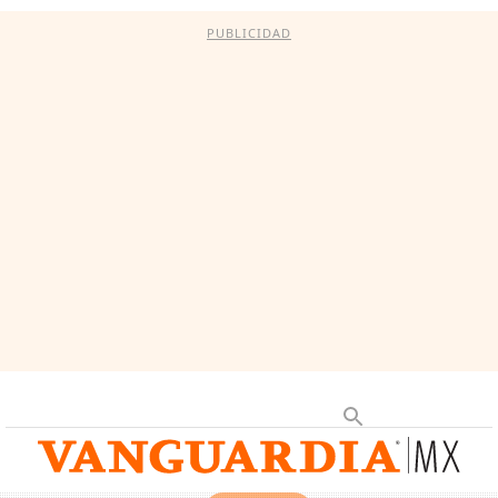
PUBLICIDAD