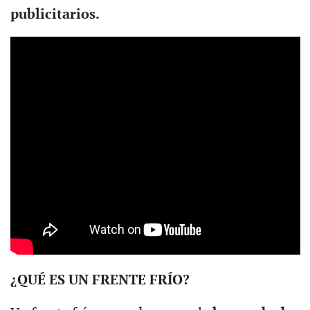
publicitarios.
¿QUÉ ES UN FRENTE FRÍO?