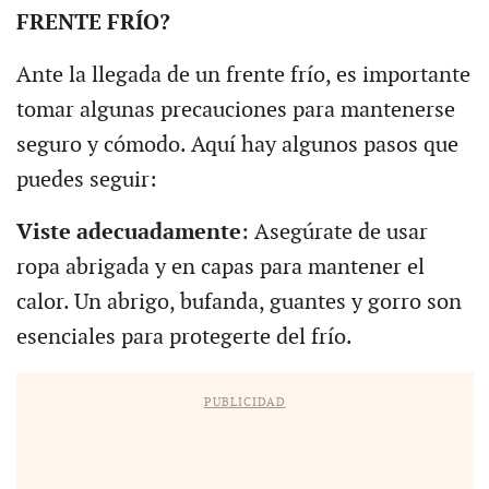
FRENTE FRÍO?
Ante la llegada de un frente frío, es importante
tomar algunas precauciones para mantenerse
seguro y cómodo. Aquí hay algunos pasos que
puedes seguir:
Viste adecuadamente
: Asegúrate de usar
ropa abrigada y en capas para mantener el
calor. Un abrigo, bufanda, guantes y gorro son
esenciales para protegerte del frío.
PUBLICIDAD