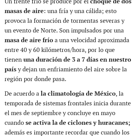
Un frente frío se produce por el
choque de dos
masas de aire
: una fría y una cálida; esto
provoca la formación de tormentas severas y
un evento de Norte. Son impulsados por una
masa de aire frío
a una velocidad aproximada
entre 40 y 60 kilómetros/hora, por lo que
tienen
una duración de 3 a 7 días en nuestro
país
y dejan un enfriamiento del aire sobre la
región por donde pasa.
De acuerdo a
la climatología de México
, la
temporada de sistemas frontales inicia durante
el mes de septiembre y concluye en mayo
cuando
se activa la de ciclones y huracanes;
además es importante recordar que cuando los