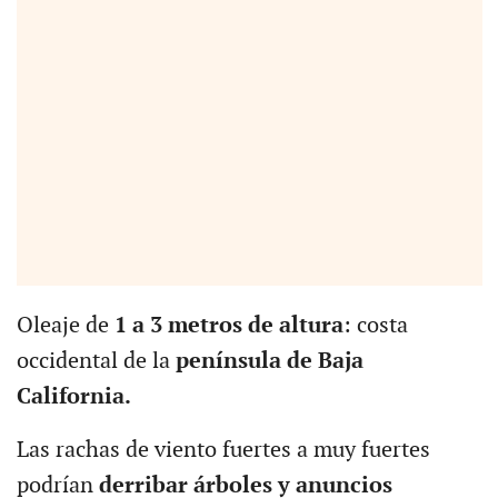
Oleaje de
1 a 3 metros de altura
: costa
occidental de la
península de Baja
California.
Las rachas de viento fuertes a muy fuertes
podrían
derribar árboles y anuncios