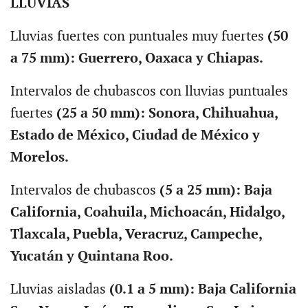
LLUVIAS
Lluvias fuertes con puntuales muy fuertes
(50
a 75 mm): Guerrero, Oaxaca y Chiapas.
Intervalos de chubascos con lluvias puntuales
fuertes
(25 a 50 mm): Sonora, Chihuahua,
Estado de México, Ciudad de México y
Morelos.
Intervalos de chubascos
(5 a 25 mm): Baja
California, Coahuila, Michoacán, Hidalgo,
Tlaxcala, Puebla, Veracruz, Campeche,
Yucatán y Quintana Roo.
Lluvias aisladas
(0.1 a 5 mm): Baja California