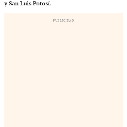
y San Luis Potosí.
PUBLICIDAD