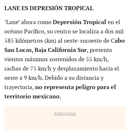
LANE ES DEPRESIÓN TROPICAL
’Lane’ ahora como
Depresión Tropical
en el
océano Pacífico, su centro se localiza a dos mil
585 kilómetros (km) al oeste-suroeste de C
abo
San Lucas, Baja California Sur
, presenta
vientos máximos sostenidos de 55 km/h,
rachas de 75 km/h y desplazamiento hacia el
oeste a 9 km/h. Debido a su distancia y
trayectoria,
no representa peligro para el
territorio mexicano.
PUBLICIDAD