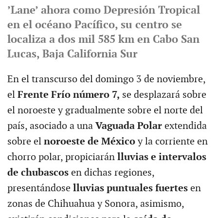
’Lane’ ahora como Depresión Tropical
en el océano Pacífico, su centro se
localiza a dos mil 585 km en Cabo San
Lucas, Baja California Sur
En el transcurso del domingo 3 de noviembre,
el
Frente Frío número 7,
se desplazará sobre
el noroeste y gradualmente sobre el norte del
país, asociado a una
Vaguada Polar
extendida
sobre el
noroeste de México
y la corriente en
chorro polar, propiciarán
lluvias e intervalos
de chubascos
en dichas regiones,
presentándose
lluvias puntuales fuertes
en
zonas de Chihuahua y Sonora, asimismo,