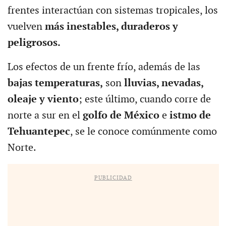
frentes interactúan con sistemas tropicales, los
vuelven
más inestables, duraderos y
peligrosos.
Los efectos de un frente frío, además de las
bajas temperaturas,
son
lluvias, nevadas,
oleaje y viento
; este último, cuando corre de
norte a sur en el
golfo de México
e
istmo de
Tehuantepec
, se le conoce comúnmente como
Norte.
PUBLICIDAD