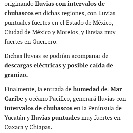
originando
lluvias con intervalos de
chubascos
en dichas regiones, con lluvias
puntuales fuertes en el Estado de México,
Ciudad de México y Morelos, y lluvias muy
fuertes en Guerrero.
Dichas lluvias se podrían acompañar de
descargas eléctricas y posible caída de
granizo.
Finalmente, la entrada de
humedad
del
Mar
Caribe
y océano Pacífico, generará lluvias con
intervalos de chubascos
en la Península de
Yucatán y
lluvias puntuales
muy fuertes en
Oaxaca y Chiapas.