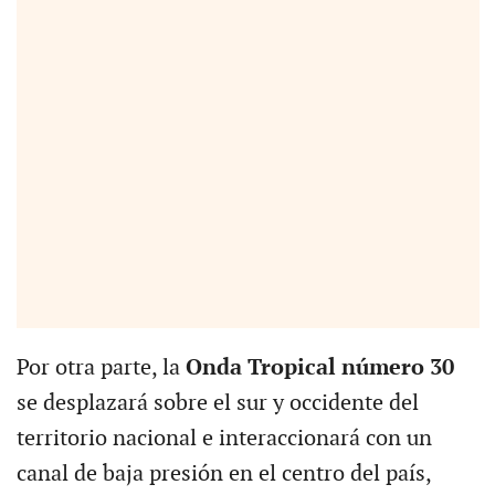
Por otra parte, la
Onda Tropical número 30
se desplazará sobre el sur y occidente del
territorio nacional e interaccionará con un
canal de baja presión en el centro del país,