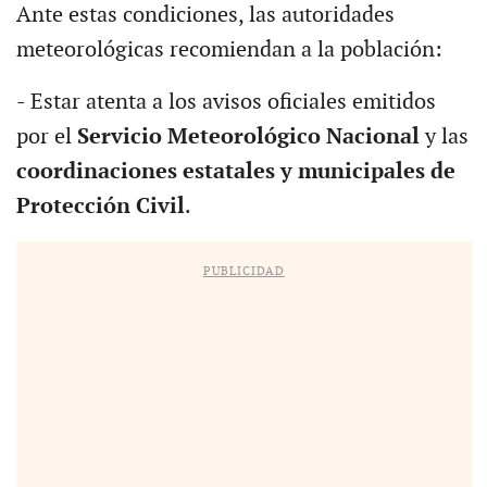
Ante estas condiciones, las autoridades
meteorológicas recomiendan a la población:
- Estar atenta a los avisos oficiales emitidos
por el
Servicio Meteorológico Nacional
y las
coordinaciones estatales y municipales de
Protección Civil
.
PUBLICIDAD