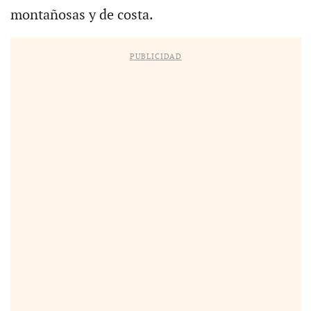
montañosas y de costa.
PUBLICIDAD