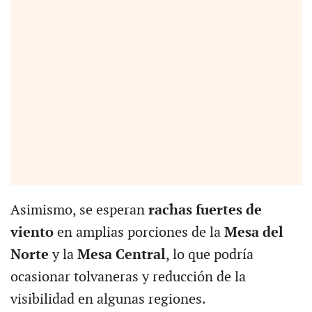
Asimismo, se esperan
rachas fuertes de
viento
en amplias porciones de la
Mesa del
Norte
y la
Mesa Central
, lo que podría
ocasionar tolvaneras y reducción de la
visibilidad en algunas regiones.