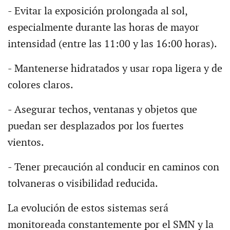
- Evitar la exposición prolongada al sol,
especialmente durante las horas de mayor
intensidad (entre las 11:00 y las 16:00 horas).
- Mantenerse hidratados y usar ropa ligera y de
colores claros.
- Asegurar techos, ventanas y objetos que
puedan ser desplazados por los fuertes
vientos.
- Tener precaución al conducir en caminos con
tolvaneras o visibilidad reducida.
La evolución de estos sistemas será
monitoreada constantemente por el SMN y la