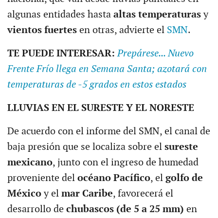
algunas entidades hasta
altas temperaturas
y
vientos fuertes
en otras, advierte el
SMN
.
TE PUEDE INTERESAR:
Prepárese... Nuevo
Frente Frío llega en Semana Santa; azotará con
temperaturas de -5 grados en estos estados
LLUVIAS EN EL SURESTE Y EL NORESTE
De acuerdo con el informe del SMN, el canal de
baja presión que se localiza sobre el
sureste
mexicano
, junto con el ingreso de humedad
proveniente del
océano Pacífico
, el
golfo de
México
y el
mar Caribe
, favorecerá el
desarrollo de
chubascos (de 5 a 25 mm)
en