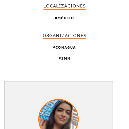
LOCALIZACIONES
MÉXICO
ORGANIZACIONES
CONAGUA
SMN