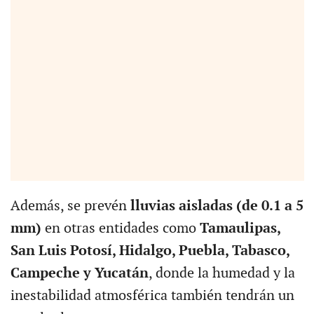
Además, se prevén
lluvias aisladas (de 0.1 a 5
mm)
en otras entidades como
Tamaulipas,
San Luis Potosí, Hidalgo, Puebla, Tabasco,
Campeche y Yucatán
, donde la humedad y la
inestabilidad atmosférica también tendrán un