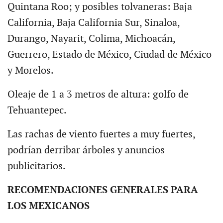
Quintana Roo; y posibles tolvaneras: Baja
California, Baja California Sur, Sinaloa,
Durango, Nayarit, Colima, Michoacán,
Guerrero, Estado de México, Ciudad de México
y Morelos.
Oleaje de 1 a 3 metros de altura: golfo de
Tehuantepec.
Las rachas de viento fuertes a muy fuertes,
podrían derribar árboles y anuncios
publicitarios.
RECOMENDACIONES GENERALES PARA
LOS MEXICANOS