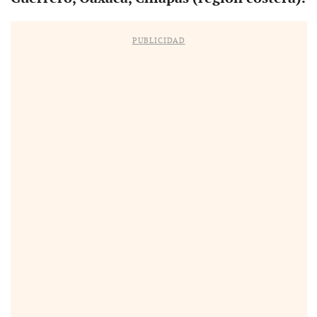
PUBLICIDAD