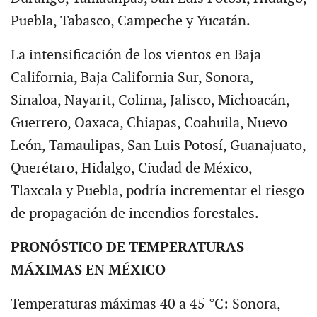
Puebla, Tabasco, Campeche y Yucatán.
La intensificación de los vientos en Baja
California, Baja California Sur, Sonora,
Sinaloa, Nayarit, Colima, Jalisco, Michoacán,
Guerrero, Oaxaca, Chiapas, Coahuila, Nuevo
León, Tamaulipas, San Luis Potosí, Guanajuato,
Querétaro, Hidalgo, Ciudad de México,
Tlaxcala y Puebla, podría incrementar el riesgo
de propagación de incendios forestales.
PRONÓSTICO DE TEMPERATURAS
MÁXIMAS EN MÉXICO
Temperaturas máximas 40 a 45 °C: Sonora,