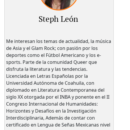
Steph León
Me interesan los temas de actualidad, la música
de Asia y el Glam Rock; con pasión por los
deportes como el Fútbol Americano y los e-
sports. Parte de la comunidad Queer que
disfruta la literatura y las tendencias.
Licenciada en Letras Españolas por la
Universidad Autónoma de Coahuila, con
diplomado en Literatura Contemporanea del
siglo XX otorgada por el INBA y ponente en el II
Congreso Internacional de Humanidades:
Horizontes y Desafíos en la Investigación
Interdisciplinaria, Además de contar con
certificado en Lengua de Señas Mexicanas nivel