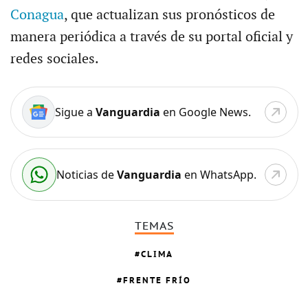
Conagua
, que actualizan sus pronósticos de
manera periódica a través de su portal oficial y
redes sociales.
Sigue a
Vanguardia
en Google News.
Noticias de
Vanguardia
en WhatsApp.
TEMAS
CLIMA
FRENTE FRÍO