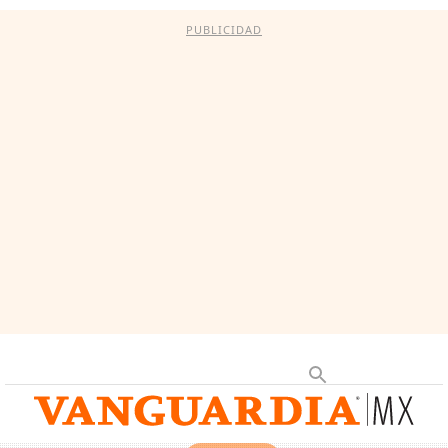
PUBLICIDAD