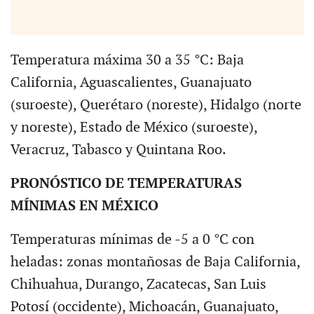
Temperatura máxima 30 a 35 °C: Baja
California, Aguascalientes, Guanajuato
(suroeste), Querétaro (noreste), Hidalgo (norte
y noreste), Estado de México (suroeste),
Veracruz, Tabasco y Quintana Roo.
PRONÓSTICO DE TEMPERATURAS
MÍNIMAS EN MÉXICO
Temperaturas mínimas de -5 a 0 °C con
heladas: zonas montañosas de Baja California,
Chihuahua, Durango, Zacatecas, San Luis
Potosí (occidente), Michoacán, Guanajuato,