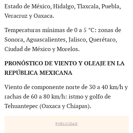
Estado de México, Hidalgo, Tlaxcala, Puebla,
Veracruz y Oaxaca.
Temperaturas mínimas de 0 a 5 °C: zonas de
Sonora, Aguascalientes, Jalisco, Querétaro,
Ciudad de México y Morelos.
PRONÓSTICO DE VIENTO Y OLEAJE EN LA
REPÚBLICA MEXICANA
Viento de componente norte de 30 a 40 km/h y
rachas de 60 a 80 km/h: istmo y golfo de
Tehuantepec (Oaxaca y Chiapas).
PUBLICIDAD