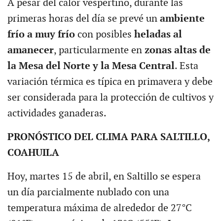
A pesar del calor vespertino, durante las
primeras horas del día se prevé un
ambiente
frío a muy frío
con posibles
heladas al
amanecer
, particularmente en
zonas altas de
la Mesa del Norte y la Mesa Central
. Esta
variación térmica es típica en primavera y debe
ser considerada para la protección de cultivos y
actividades ganaderas.
PRONÓSTICO DEL CLIMA PARA SALTILLO,
COAHUILA
Hoy, martes 15 de abril, en Saltillo se espera
un día parcialmente nublado con una
temperatura máxima de alrededor de 27°C