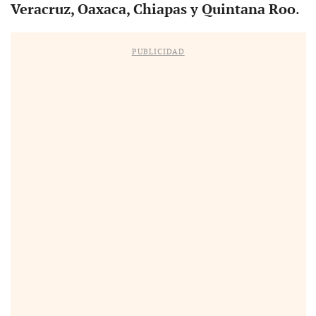
Veracruz, Oaxaca, Chiapas y Quintana Roo
.
PUBLICIDAD