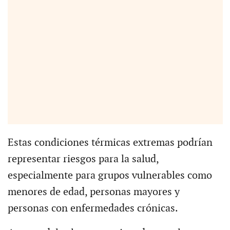
Estas condiciones térmicas extremas podrían
representar riesgos para la salud,
especialmente para grupos vulnerables como
menores de edad, personas mayores y
personas con enfermedades crónicas.