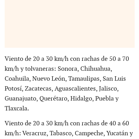
Viento de 20 a 30 km/h con rachas de 50 a 70
km/h y tolvaneras: Sonora, Chihuahua,
Coahuila, Nuevo León, Tamaulipas, San Luis
Potosí, Zacatecas, Aguascalientes, Jalisco,
Guanajuato, Querétaro, Hidalgo, Puebla y
Tlaxcala.
Viento de 20 a 30 km/h con rachas de 40 a 60
km/h: Veracruz, Tabasco, Campeche, Yucatán y