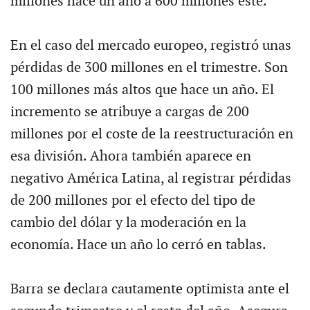
millones hace un año a 600 millones este.
En el caso del mercado europeo, registró unas
pérdidas de 300 millones en el trimestre. Son
100 millones más altos que hace un año. El
incremento se atribuye a cargas de 200
millones por el coste de la reestructuración en
esa división. Ahora también aparece en
negativo América Latina, al registrar pérdidas
de 200 millones por el efecto del tipo de
cambio del dólar y la moderación en la
economía. Hace un año lo cerró en tablas.
Barra se declara cautamente optimista ante el