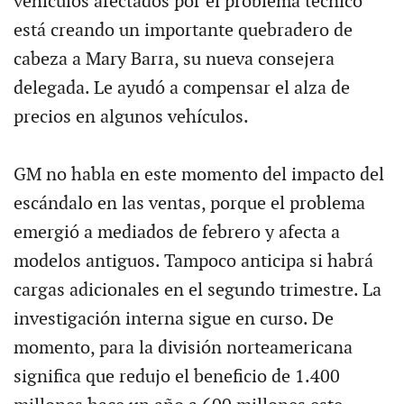
vehículos afectados por el problema técnico
está creando un importante quebradero de
cabeza a Mary Barra, su nueva consejera
delegada. Le ayudó a compensar el alza de
precios en algunos vehículos.
GM no habla en este momento del impacto del
escándalo en las ventas, porque el problema
emergió a mediados de febrero y afecta a
modelos antiguos. Tampoco anticipa si habrá
cargas adicionales en el segundo trimestre. La
investigación interna sigue en curso. De
momento, para la división norteamericana
significa que redujo el beneficio de 1.400