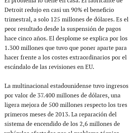
El problema lo tiene en casa. El fabricante de
Detroit redujo en casi un 90% el beneficio
trimestral, a solo 125 millones de dólares. Es el
peor resultado desde la suspensión de pagos
hace cinco años. El desplome se explica por los
1.300 millones que tuvo que poner aparte para
hacer frente a los costes extraordinarios por el
escándalo de las revisiones en EU.
La multinacional estadounidense tuvo ingresos
por valor de 37.400 millones de dólares, una
ligera mejora de 500 millones respecto los tres
primeros meses de 2013. La reparación del
sistema de encendido de los 2,6 millones de