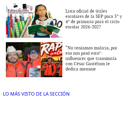
Lista oficial de útiles
escolares de la SEP para 3° y
4° de primaria para el ciclo
escolar 2026-2027
“No teníamos malicia, por
eso nos pasó esto”:
influencer que transmitía
con César Gastélum le
dedica mensaje
LO MÁS VISTO DE LA SECCIÓN