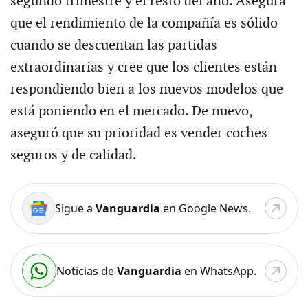
segundo trimestre y el resto del año. Asegura
que el rendimiento de la compañía es sólido
cuando se descuentan las partidas
extraordinarias y cree que los clientes están
respondiendo bien a los nuevos modelos que
está poniendo en el mercado. De nuevo,
aseguró que su prioridad es vender coches
seguros y de calidad.
Sigue a
Vanguardia
en Google News.
Noticias de
Vanguardia
en WhatsApp.