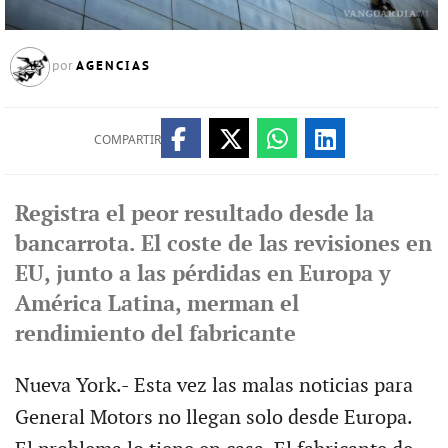
AGENCIAS
por
COMPARTIR
Registra el peor resultado desde la
bancarrota. El coste de las revisiones en
EU, junto a las pérdidas en Europa y
América Latina, merman el
rendimiento del fabricante
Nueva York.- Esta vez las malas noticias para
General Motors no llegan solo desde Europa.