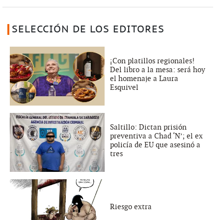
SELECCIÓN DE LOS EDITORES
¡Con platillos regionales!
Del libro a la mesa: será hoy
el homenaje a Laura
Esquivel
Saltillo: Dictan prisión
preventiva a Chad ‘N’; el ex
policía de EU que asesinó a
tres
Riesgo extra