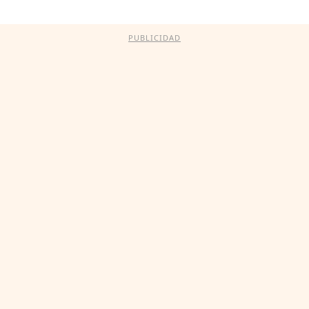
PUBLICIDAD