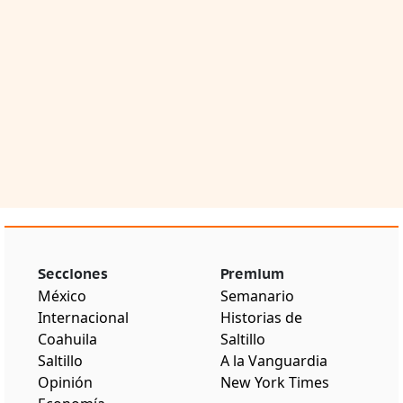
Secciones
Premium
México
Semanario
Internacional
Historias de
Coahuila
Saltillo
Saltillo
A la Vanguardia
Opinión
New York Times