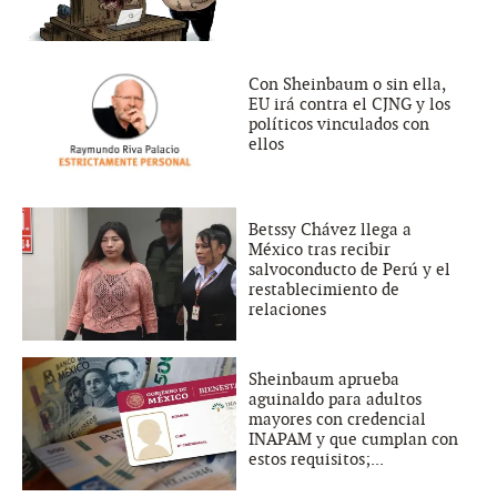
Con Sheinbaum o sin ella,
EU irá contra el CJNG y los
políticos vinculados con
ellos
Betssy Chávez llega a
México tras recibir
salvoconducto de Perú y el
restablecimiento de
relaciones
Sheinbaum aprueba
aguinaldo para adultos
mayores con credencial
INAPAM y que cumplan con
estos requisitos;...