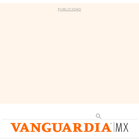
PUBLICIDAD