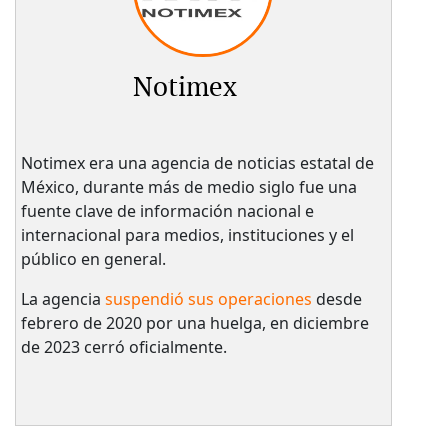
Notimex
Notimex era una agencia de noticias estatal de
México, durante más de medio siglo fue una
fuente clave de información nacional e
internacional para medios, instituciones y el
público en general.
La agencia
suspendió sus operaciones
desde
febrero de 2020 por una huelga, en diciembre
de 2023 cerró oficialmente.