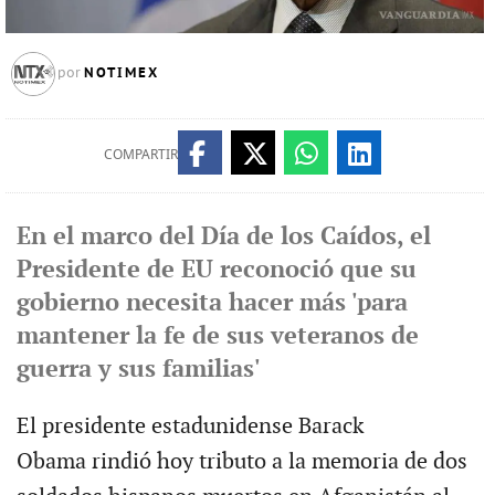
NOTIMEX
por
COMPARTIR
En el marco del Día de los Caídos, el
Presidente de EU reconoció que su
gobierno necesita hacer más 'para
mantener la fe de sus veteranos de
guerra y sus familias'
El presidente estadunidense Barack
Obama rindió hoy tributo a la memoria de dos