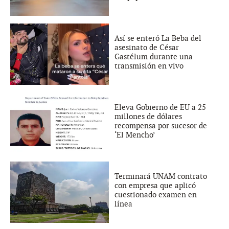
Así se enteró La Beba del
asesinato de César
Gastélum durante una
transmisión en vivo
Eleva Gobierno de EU a 25
millones de dólares
recompensa por sucesor de
‘El Mencho’
Terminará UNAM contrato
con empresa que aplicó
cuestionado examen en
línea