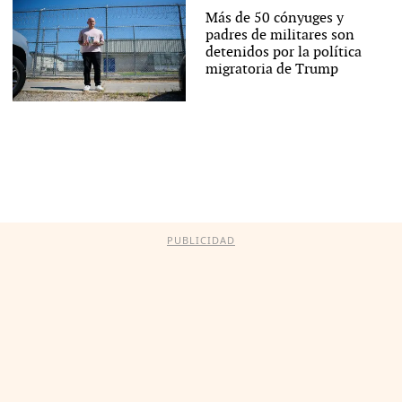
Más de 50 cónyuges y
padres de militares son
detenidos por la política
migratoria de Trump
PUBLICIDAD