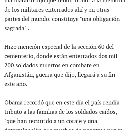
mandatario dijo que rendir honor a la memoria
de los militares enterrados ahí y en otras
partes del mundo, constituye "una obligación
sagrada" .
Hizo mención especial de la sección 60 del
cementerio, donde están enterrados dos mil
200 soldados muertos en combate en
Afganistán, guerra que dijo, llegará a su fin
este año.
Obama recordó que en este día el país rendía
tributo a las familias de los soldados caídos,
"que han recurrido a un coraje y una