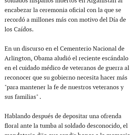
soldados hispanos muertos en Afganistán al
encabezar la ceremonia oficial con la que se
recordó a millones más con motivo del Día de
los Caídos.
En un discurso en el Cementerio Nacional de
Arlington, Obama aludió el reciente escándalo
en el cuidado médico de veteranos de guerra al
reconocer que su gobierno necesita hacer más
"para mantener la fe de nuestros veteranos y
sus familias" .
Hablando después de depositar una ofrenda
floral ante la tumba al soldado desconocido, el