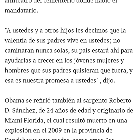
anfiteatro del cementerio donde habló el
mandatario.
"A ustedes y a otros hijos les decimos que la
valentía de sus padres vive en ustedes; no
caminaran nunca solas, su país estará ahí para
ayudarlas a crecer en los jóvenes mujeres y
hombres que sus padres quisieran que fuera, y
esa es nuestra promesa a ustedes" , dijo.
Obama se refirió también al sargento Roberto
D. Sánchez, de 24 años de edad y originario de
Miami Florida, el cual resultó muerto en una
explosión en el 2009 en la provincia de