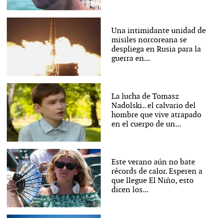
Una intimidante unidad de
misiles norcoreana se
despliega en Rusia para la
guerra en...
La lucha de Tomasz
Nadolski.. el calvario del
hombre que vive atrapado
en el cuerpo de un...
Este verano aún no bate
récords de calor. Esperen a
que llegue El Niño, esto
dicen los...