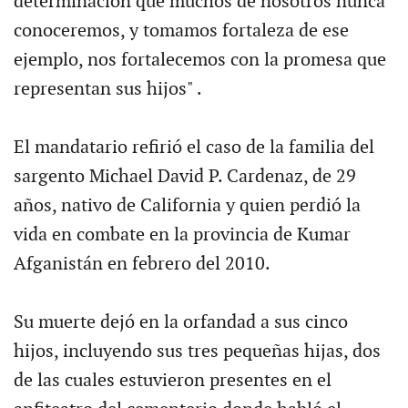
determinación que muchos de nosotros nunca
conoceremos, y tomamos fortaleza de ese
ejemplo, nos fortalecemos con la promesa que
representan sus hijos" .
El mandatario refirió el caso de la familia del
sargento Michael David P. Cardenaz, de 29
años, nativo de California y quien perdió la
vida en combate en la provincia de Kumar
Afganistán en febrero del 2010.
Su muerte dejó en la orfandad a sus cinco
hijos, incluyendo sus tres pequeñas hijas, dos
de las cuales estuvieron presentes en el