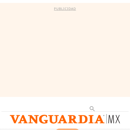
PUBLICIDAD