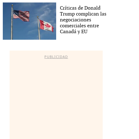
Críticas de Donald
Trump complican las
negociaciones
comerciales entre
Canadá y EU
PUBLICIDAD