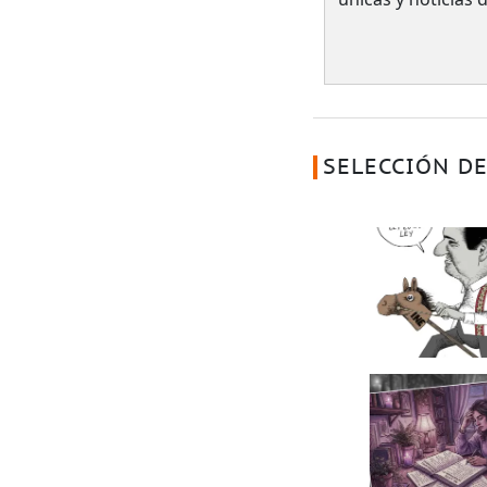
SELECCIÓN DE