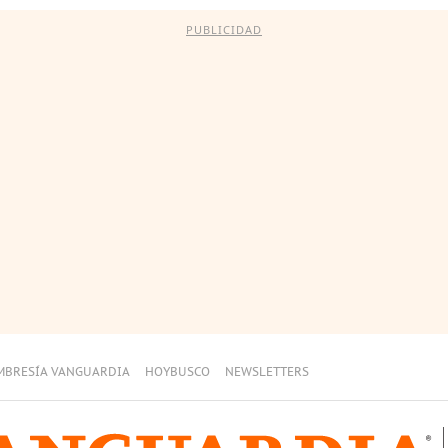
PUBLICIDAD
MBRESÍA VANGUARDIA
HOYBUSCO
NEWSLETTERS