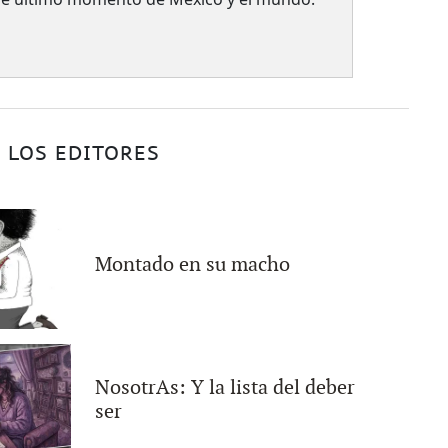
 LOS EDITORES
Montado en su macho
NosotrAs: Y la lista del deber
ser