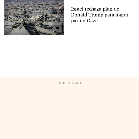
Israel rechaza plan de
Donald Trump para lograr
paz en Gaza
PUBLICIDAD