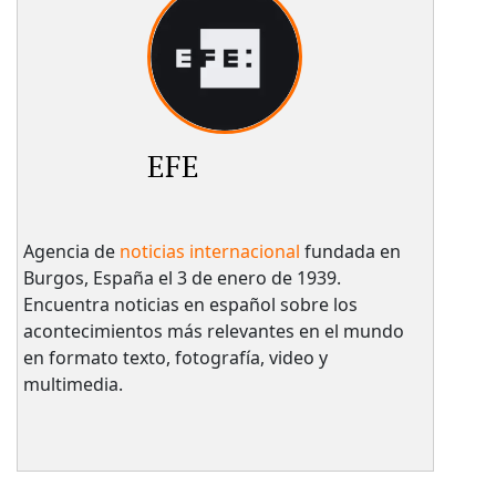
EFE
Agencia de
noticias internacional
fundada en
Burgos, España el 3 de enero de 1939.
Encuentra noticias en español sobre los
acontecimientos más relevantes en el mundo
en formato texto, fotografía, video y
multimedia.