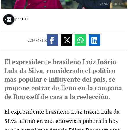
EFE
por
COMPARTIR
El expresidente brasileño Luiz Inácio
Lula da Silva, considerado el político
más popular e influyente del país, se
propone entrar de lleno en la campaña
de Rousseff de cara a la reelección.
El expresidente brasileño Luiz Inácio Lula da
Silva afirmó en una entrevista publicada hoy