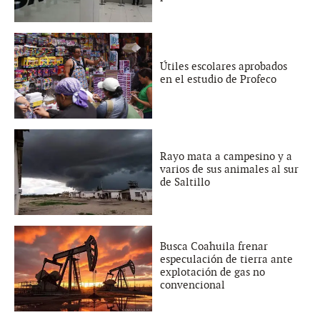
Útiles escolares aprobados
en el estudio de Profeco
Rayo mata a campesino y a
varios de sus animales al sur
de Saltillo
Busca Coahuila frenar
especulación de tierra ante
explotación de gas no
convencional