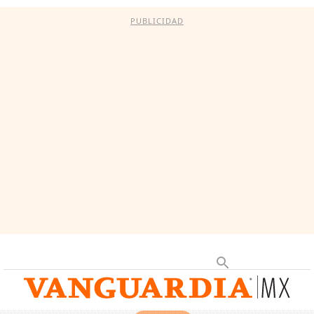
PUBLICIDAD