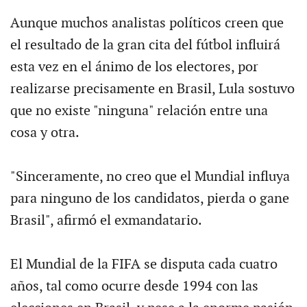
Aunque muchos analistas políticos creen que
el resultado de la gran cita del fútbol influirá
esta vez en el ánimo de los electores, por
realizarse precisamente en Brasil, Lula sostuvo
que no existe "ninguna" relación entre una
cosa y otra.
"Sinceramente, no creo que el Mundial influya
para ninguno de los candidatos, pierda o gane
Brasil", afirmó el exmandatario.
El Mundial de la FIFA se disputa cada cuatro
años, tal como ocurre desde 1994 con las