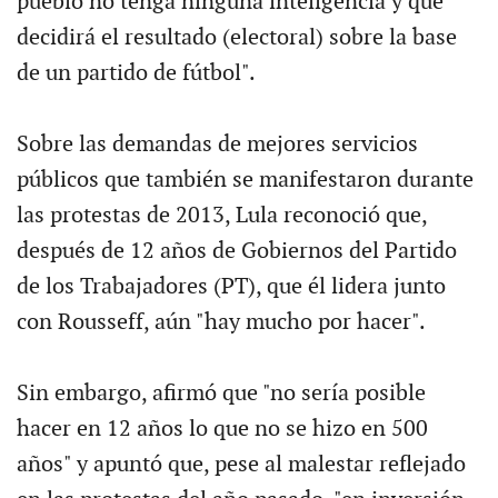
pueblo no tenga ninguna inteligencia y que
decidirá el resultado (electoral) sobre la base
de un partido de fútbol".
Sobre las demandas de mejores servicios
públicos que también se manifestaron durante
las protestas de 2013, Lula reconoció que,
después de 12 años de Gobiernos del Partido
de los Trabajadores (PT), que él lidera junto
con Rousseff, aún "hay mucho por hacer".
Sin embargo, afirmó que "no sería posible
hacer en 12 años lo que no se hizo en 500
años" y apuntó que, pese al malestar reflejado