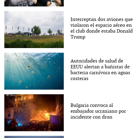
Interceptan dos aviones que
violaron el espacio aéreo en
el club donde estaba Donald
Trump
Autoridades de salud de
EEUU alertan a bañistas de
bacteria carnívora en aguas
costeras
Bulgaria convoca al
embajador ucraniano por
incidente con dron