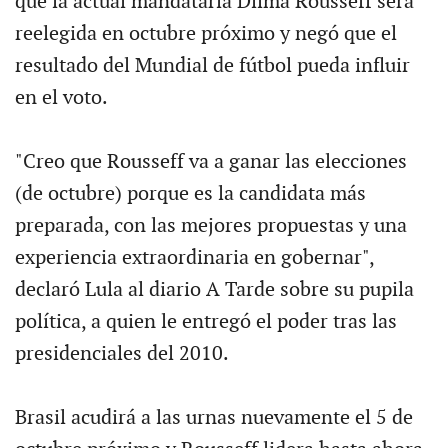
que la actual mandataria Dilma Rousseff será
reelegida en octubre próximo y negó que el
resultado del Mundial de fútbol pueda influir
en el voto.
"Creo que Rousseff va a ganar las elecciones
(de octubre) porque es la candidata más
preparada, con las mejores propuestas y una
experiencia extraordinaria en gobernar",
declaró Lula al diario A Tarde sobre su pupila
política, a quien le entregó el poder tras las
presidenciales del 2010.
Brasil acudirá a las urnas nuevamente el 5 de