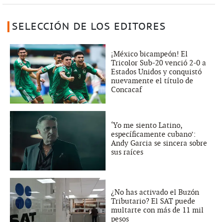
SELECCIÓN DE LOS EDITORES
¡México bicampeón! El
Tricolor Sub-20 venció 2-0 a
Estados Unidos y conquistó
nuevamente el título de
Concacaf
‘Yo me siento Latino,
específicamente cubano’:
Andy Garcia se sincera sobre
sus raíces
¿No has activado el Buzón
Tributario? El SAT puede
multarte con más de 11 mil
pesos