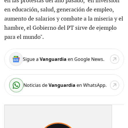
en las protestas del año pasado, "en inversión
en educación, salud, generación de empleo,
aumento de salarios y combate a la miseria y el
hambre, el Gobierno del PT sirve de ejemplo
para el mundo".
Sigue a
Vanguardia
en Google News.
Noticias de
Vanguardia
en WhatsApp.