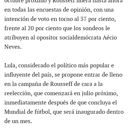
octubre próximo y Rousseff lidera hasta ahora
en todas las encuestas de opinión, con una
intención de voto en torno al 37 por ciento,
frente al 20 por ciento que los sondeos le
atribuyen al opositor socialdemócrata Aécio
Neves.
Lula, considerado el político más popular e
influyente del país, se propone entrar de lleno
en la campaña de Rousseff de cara a la
reelección, que comenzará en julio próximo,
inmediatamente después de que concluya el
Mundial de fútbol, que será inaugurado dentro
de un mes.