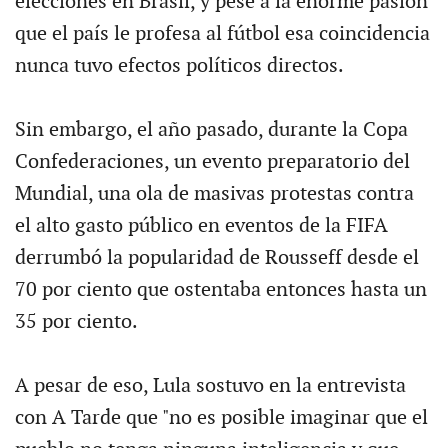
elecciones en Brasil, y pese a la enorme pasión
que el país le profesa al fútbol esa coincidencia
nunca tuvo efectos políticos directos.
Sin embargo, el año pasado, durante la Copa
Confederaciones, un evento preparatorio del
Mundial, una ola de masivas protestas contra
el alto gasto público en eventos de la FIFA
derrumbó la popularidad de Rousseff desde el
70 por ciento que ostentaba entonces hasta un
35 por ciento.
A pesar de eso, Lula sostuvo en la entrevista
con A Tarde que "no es posible imaginar que el