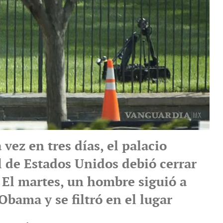
vez en tres días, el palacio
l de Estados Unidos debió cerrar
 El martes, un hombre siguió a
 Obama y se filtró en el lugar