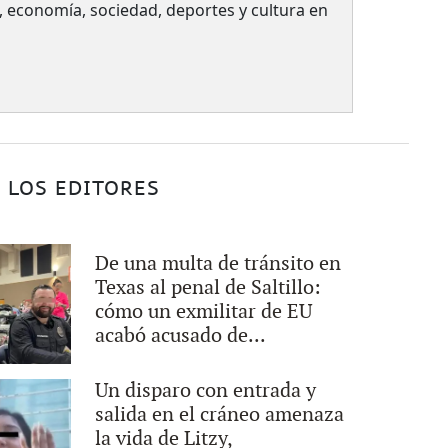
a, economía, sociedad, deportes y cultura en
 LOS EDITORES
De una multa de tránsito en
Texas al penal de Saltillo:
cómo un exmilitar de EU
acabó acusado de...
Un disparo con entrada y
salida en el cráneo amenaza
la vida de Litzy,