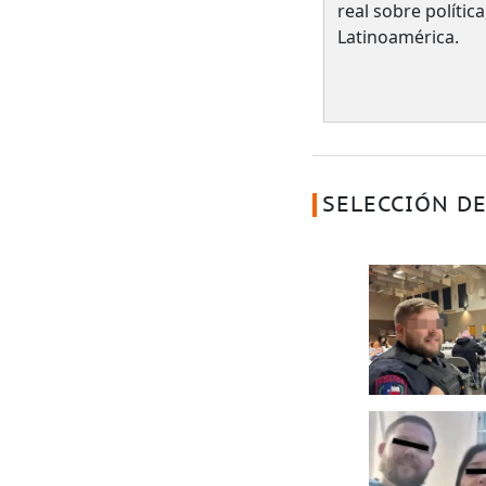
real sobre polític
Latinoamérica.
SELECCIÓN DE