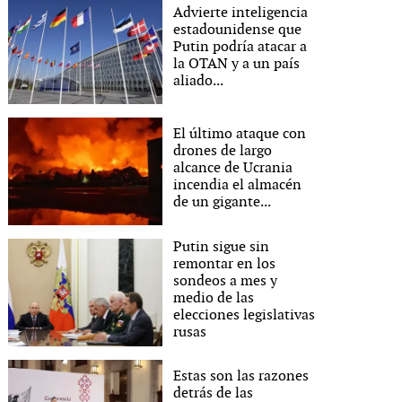
Advierte inteligencia
estadounidense que
Putin podría atacar a
la OTAN y a un país
aliado...
El último ataque con
drones de largo
alcance de Ucrania
incendia el almacén
de un gigante...
Putin sigue sin
remontar en los
sondeos a mes y
medio de las
elecciones legislativas
rusas
Estas son las razones
detrás de las