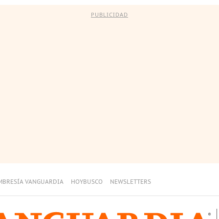
PUBLICIDAD
MBRESÍA VANGUARDIA
HOYBUSCO
NEWSLETTERS