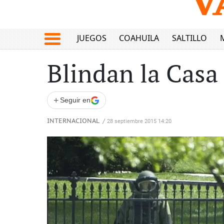
JUEGOS
COAHUILA
SALTILLO
Blindan la Casa
+
Seguir en
INTERNACIONAL
/
28 septiembre 2015 14:20