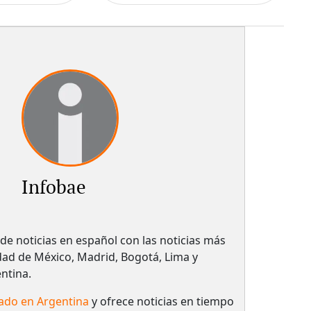
Infobae
o de noticias en español con las noticias más
dad de México, Madrid, Bogotá, Lima y
ntina.
ado en Argentina
y ofrece noticias en tiempo