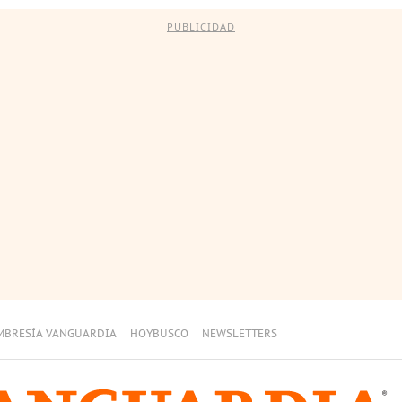
PUBLICIDAD
MBRESÍA VANGUARDIA
HOYBUSCO
NEWSLETTERS