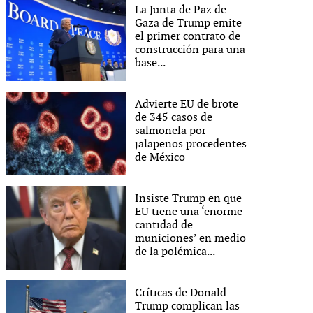
La Junta de Paz de
Gaza de Trump emite
el primer contrato de
construcción para una
base...
Advierte EU de brote
de 345 casos de
salmonela por
jalapeños procedentes
de México
Insiste Trump en que
EU tiene una ‘enorme
cantidad de
municiones’ en medio
de la polémica...
Críticas de Donald
Trump complican las