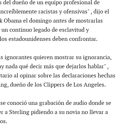
s del dueño de un equipo profesional de
ncreíblemente racistas y ofensivas" , dijo el
ck Obama el domingo antes de mostrarlas
un continuo legado de esclavitud y
los estadounidenses deben confrontar.
 ignorantes quieren mostrar su ignorancia,
y nada qué decir más que dejarlos hablar" ,
tario al opinar sobre las declaraciones hechas
ing, dueño de los Clippers de Los Angeles.
 se conoció una grabación de audio donde se
r a Sterling pidiendo a su novia no llevar a
os.