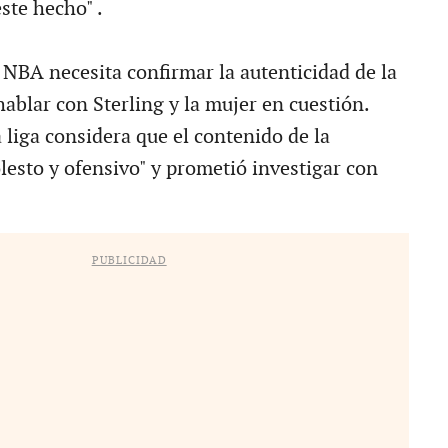
ste hecho" .
a NBA necesita confirmar la autenticidad de la
hablar con Sterling y la mujer en cuestión.
a liga considera que el contenido de la
lesto y ofensivo" y prometió investigar con
PUBLICIDAD