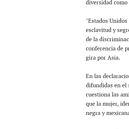
diversidad como 
"Estados Unidos 
esclavitud y segr
de la discriminac
conferencia de p
gira por Asia.
En las declaracio
difundidas en el
cuestiona las am
que la mujer, ide
negra y mexican