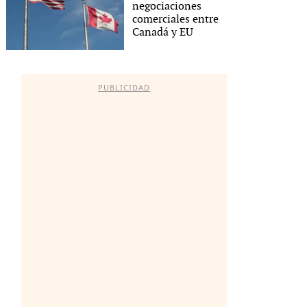
negociaciones
comerciales entre
Canadá y EU
PUBLICIDAD