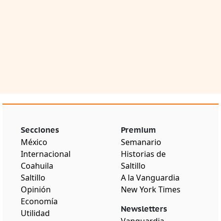
Secciones
Premium
México
Semanario
Internacional
Historias de
Coahuila
Saltillo
Saltillo
A la Vanguardia
Opinión
New York Times
Economía
Newsletters
Utilidad
Vanguardia