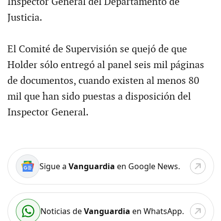
Inspector General del Departamento de
Justicia.
El Comité de Supervisión se quejó de que
Holder sólo entregó al panel seis mil páginas
de documentos, cuando existen al menos 80
mil que han sido puestas a disposición del
Inspector General.
Sigue a
Vanguardia
en Google News.
Noticias de
Vanguardia
en WhatsApp.