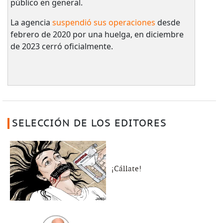
público en general.
La agencia
suspendió sus operaciones
desde
febrero de 2020 por una huelga, en diciembre
de 2023 cerró oficialmente.
SELECCIÓN DE LOS EDITORES
¡Cállate!