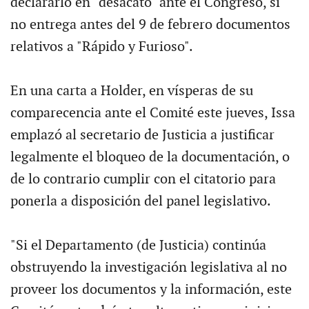
declararlo en "desacato" ante el Congreso, si
no entrega antes del 9 de febrero documentos
relativos a "Rápido y Furioso".
En una carta a Holder, en vísperas de su
comparecencia ante el Comité este jueves, Issa
emplazó al secretario de Justicia a justificar
legalmente el bloqueo de la documentación, o
de lo contrario cumplir con el citatorio para
ponerla a disposición del panel legislativo.
"Si el Departamento (de Justicia) continúa
obstruyendo la investigación legislativa al no
proveer los documentos y la información, este