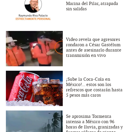
Marina del Pilar, atrapada
sin salidas
Video revela que agresores
rondaron a César Gastélum
antes de asesinarlo durante
transmisión en vivo
¡Sube la Coca-Cola en
México!... estos son los
refrescos que costarán hasta
5 pesos más caros
Se aproxima Tormenta
intensa a México con 96
horas de lluvia, granizadas y