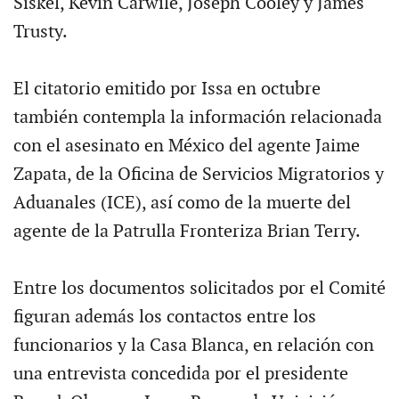
Siskel, Kevin Carwile, Joseph Cooley y James
Trusty.
El citatorio emitido por Issa en octubre
también contempla la información relacionada
con el asesinato en México del agente Jaime
Zapata, de la Oficina de Servicios Migratorios y
Aduanales (ICE), así como de la muerte del
agente de la Patrulla Fronteriza Brian Terry.
Entre los documentos solicitados por el Comité
figuran además los contactos entre los
funcionarios y la Casa Blanca, en relación con
una entrevista concedida por el presidente