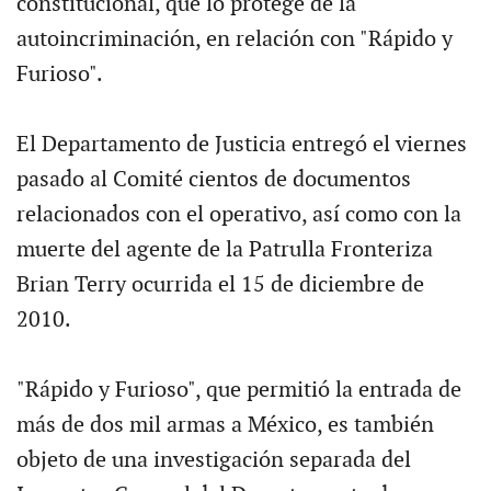
constitucional, que lo protege de la
autoincriminación, en relación con "Rápido y
Furioso".
El Departamento de Justicia entregó el viernes
pasado al Comité cientos de documentos
relacionados con el operativo, así como con la
muerte del agente de la Patrulla Fronteriza
Brian Terry ocurrida el 15 de diciembre de
2010.
"Rápido y Furioso", que permitió la entrada de
más de dos mil armas a México, es también
objeto de una investigación separada del