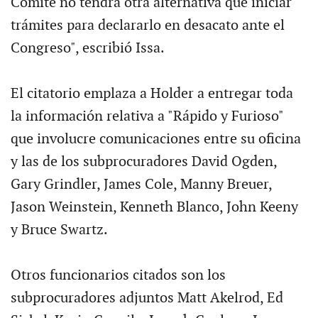
Comité no tendrá otra alternativa que iniciar
trámites para declararlo en desacato ante el
Congreso", escribió Issa.
El citatorio emplaza a Holder a entregar toda
la información relativa a "Rápido y Furioso"
que involucre comunicaciones entre su oficina
y las de los subprocuradores David Ogden,
Gary Grindler, James Cole, Manny Breuer,
Jason Weinstein, Kenneth Blanco, John Keeny
y Bruce Swartz.
Otros funcionarios citados son los
subprocuradores adjuntos Matt Akelrod, Ed