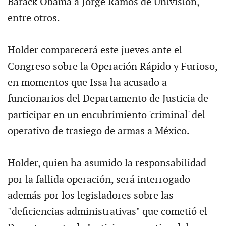
Barack Obama a Jorge Ramos de Univisión,
entre otros.
Holder comparecerá este jueves ante el
Congreso sobre la Operación Rápido y Furioso,
en momentos que Issa ha acusado a
funcionarios del Departamento de Justicia de
participar en un encubrimiento 'criminal' del
operativo de trasiego de armas a México.
Holder, quien ha asumido la responsabilidad
por la fallida operación, será interrogado
además por los legisladores sobre las
"deficiencias administrativas" que cometió el