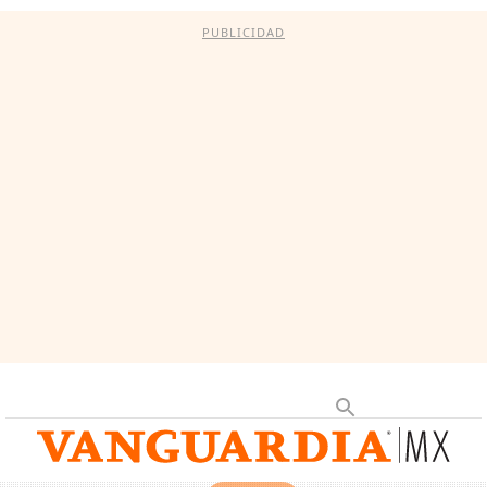
PUBLICIDAD