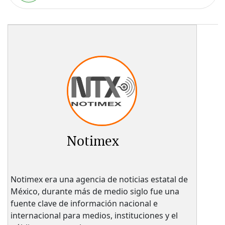
Notimex
Notimex era una agencia de noticias estatal de
México, durante más de medio siglo fue una
fuente clave de información nacional e
internacional para medios, instituciones y el