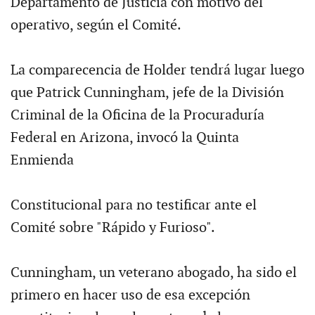
Departamento de Justicia con motivo del
operativo, según el Comité.
La comparecencia de Holder tendrá lugar luego
que Patrick Cunningham, jefe de la División
Criminal de la Oficina de la Procuraduría
Federal en Arizona, invocó la Quinta
Enmienda
Constitucional para no testificar ante el
Comité sobre "Rápido y Furioso".
Cunningham, un veterano abogado, ha sido el
primero en hacer uso de esa excepción