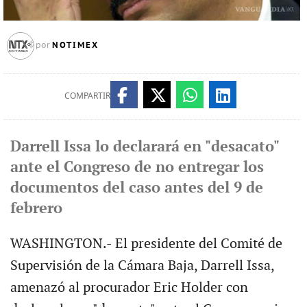
NOTIMEX
por
COMPARTIR
Darrell Issa lo declarará en "desacato"
ante el Congreso de no entregar los
documentos del caso antes del 9 de
febrero
WASHINGTON.- El presidente del Comité de
Supervisión de la Cámara Baja, Darrell Issa,
amenazó al procurador Eric Holder con