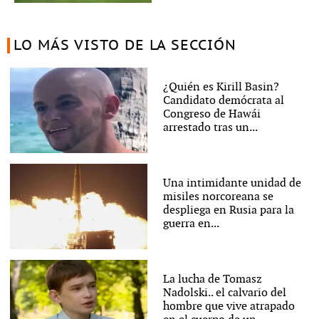
LO MÁS VISTO DE LA SECCIÓN
¿Quién es Kirill Basin?
Candidato demócrata al
Congreso de Hawái
arrestado tras un...
Una intimidante unidad de
misiles norcoreana se
despliega en Rusia para la
guerra en...
La lucha de Tomasz
Nadolski.. el calvario del
hombre que vive atrapado