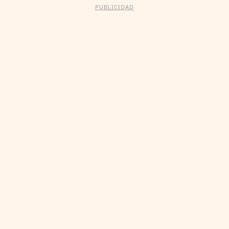
PUBLICIDAD