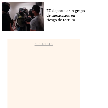
EU deporta a un grupo
de mexicanos en
riesgo de tortura
PUBLICIDAD