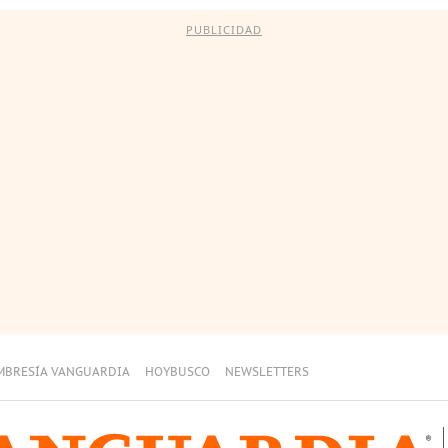
PUBLICIDAD
MBRESÍA VANGUARDIA
HOYBUSCO
NEWSLETTERS