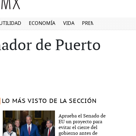
UTILIDAD
ECONOMÍA
VIDA
PREMIUM
nador de Puerto
LO MÁS VISTO DE LA SECCIÓN
Aprueba el Senado de
EU un proyecto para
evitar el cierre del
gobierno antes de