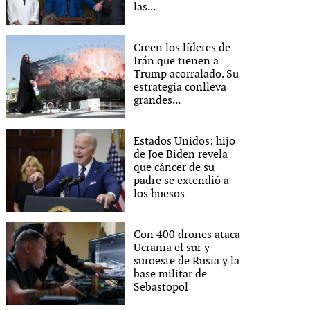
las...
Creen los líderes de
Irán que tienen a
Trump acorralado. Su
estrategia conlleva
grandes...
Estados Unidos: hijo
de Joe Biden revela
que cáncer de su
padre se extendió a
los huesos
Con 400 drones ataca
Ucrania el sur y
suroeste de Rusia y la
base militar de
Sebastopol