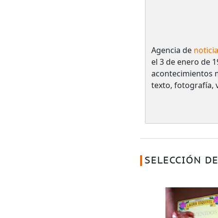
Agencia de
notici
el 3 de enero de 1
acontecimientos 
texto, fotografía,
SELECCIÓN DE