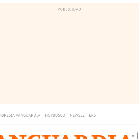
PUBLICIDAD
MBRESÍA VANGUARDIA
HOYBUSCO
NEWSLETTERS