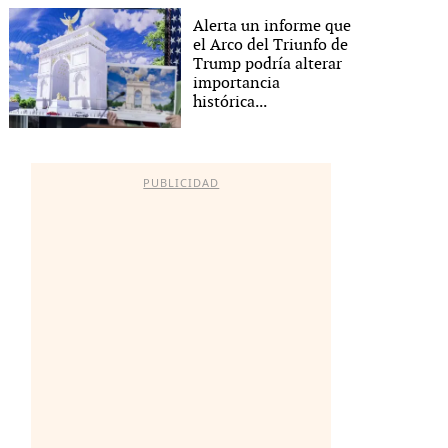
Alerta un informe que
el Arco del Triunfo de
Trump podría alterar
importancia
histórica...
PUBLICIDAD