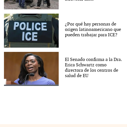
¿Por qué hay personas de
origen latinoamericano que
pueden trabajar para ICE?
El Senado confirma a la Dra.
Erica Schwartz como
directora de los centros de
salud de EU