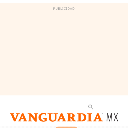
PUBLICIDAD