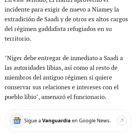
En este sentido, El Harizi aprovechó el
incidente para exigir de nuevo a Niamey la
extradición de Saadi y de otros ex altos cargos
del régimen gaddafista refugiados en su
territorio.
"Níger debe entregar de inmediato a Saadi a
las autoridades libias, así como al resto de
miembros del antiguo régimen si quiere
conservar sus relaciones e intereses con el
pueblo libio", amenazó el funcionario.
Sigue a
Vanguardia
en Google News.