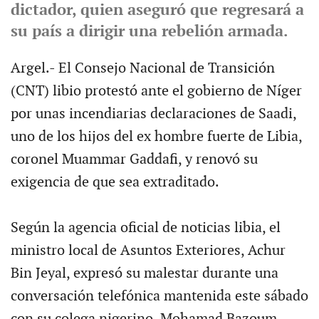
dictador, quien aseguró que regresará a
su país a dirigir una rebelión armada.
Argel.- El Consejo Nacional de Transición
(CNT) libio protestó ante el gobierno de Níger
por unas incendiarias declaraciones de Saadi,
uno de los hijos del ex hombre fuerte de Libia,
coronel Muammar Gaddafi, y renovó su
exigencia de que sea extraditado.
Según la agencia oficial de noticias libia, el
ministro local de Asuntos Exteriores, Achur
Bin Jeyal, expresó su malestar durante una
conversación telefónica mantenida este sábado