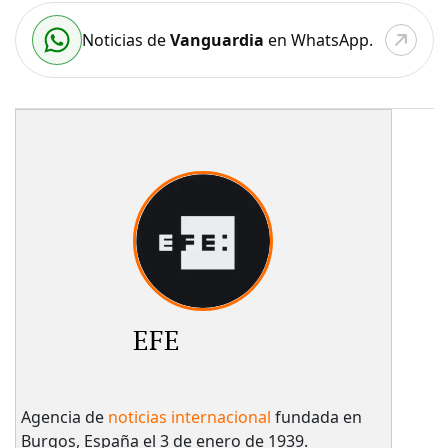
Noticias de
Vanguardia
en WhatsApp.
EFE
Agencia de
noticias internacional
fundada en
Burgos, España el 3 de enero de 1939.