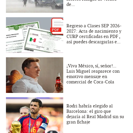
de...
Regreso a Clases SEP 2026-
2027: Acta de nacimiento y
CURP certificadas en PDF ,
así puedes descargarlas e...
¡Viva México, sí, señor!...
Luis Miguel reaparece con
emotivo mensaje en
comercial de Coca-Cola
Rodri habría elegido al
Barcelona: el giro que
dejaría al Real Madrid sin su
gran fichaje