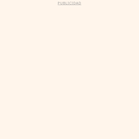
PUBLICIDAD