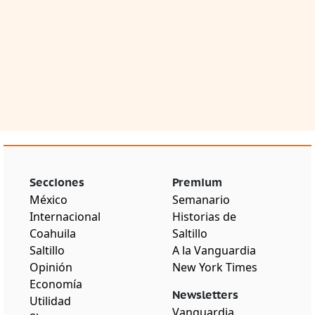
Secciones
Premium
México
Semanario
Internacional
Historias de
Coahuila
Saltillo
Saltillo
A la Vanguardia
Opinión
New York Times
Economía
Newsletters
Utilidad
Vanguardia