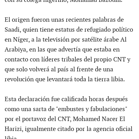
con su colega nigerino, Mohamad Bazoum.
El origen fueron unas recientes palabras de
Saadi, quien tiene estatus de refugiado político
en Níger, a la televisión por satélite árabe Al
Arabiya, en las que advertía que estaba en
contacto con líderes tribales del propio CNT y
que solo volverá al país al frente de una
revolución que levantará toda la tierra libia.
Esta declaración fue calificada horas después
como una sarta de "embustes y fabulaciones"
por el portavoz del CNT, Mohamed Nacer El
Harizi, igualmente citado por la agencia oficial