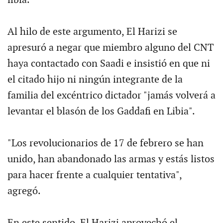
libia.
Al hilo de este argumento, El Harizi se
apresuró a negar que miembro alguno del CNT
haya contactado con Saadi e insistió en que ni
el citado hijo ni ningún integrante de la
familia del excéntrico dictador "jamás volverá a
levantar el blasón de los Gaddafi en Libia".
"Los revolucionarios de 17 de febrero se han
unido, han abandonado las armas y estás listos
para hacer frente a cualquier tentativa",
agregó.