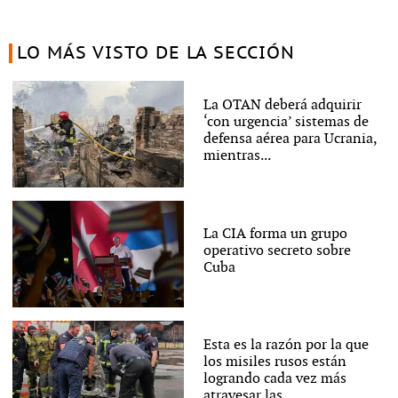
LO MÁS VISTO DE LA SECCIÓN
La OTAN deberá adquirir
‘con urgencia’ sistemas de
defensa aérea para Ucrania,
mientras...
La CIA forma un grupo
operativo secreto sobre
Cuba
Esta es la razón por la que
los misiles rusos están
logrando cada vez más
atravesar las...