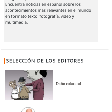
Encuentra noticias en español sobre los
acontecimientos más relevantes en el mundo
en formato texto, fotografía, video y
multimedia.
SELECCIÓN DE LOS EDITORES
Daño colateral