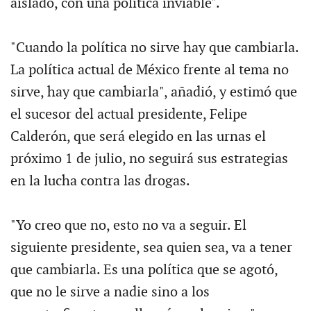
aislado, con una política inviable".
"Cuando la política no sirve hay que cambiarla.
La política actual de México frente al tema no
sirve, hay que cambiarla", añadió, y estimó que
el sucesor del actual presidente, Felipe
Calderón, que será elegido en las urnas el
próximo 1 de julio, no seguirá sus estrategias
en la lucha contra las drogas.
"Yo creo que no, esto no va a seguir. El
siguiente presidente, sea quien sea, va a tener
que cambiarla. Es una política que se agotó,
que no le sirve a nadie sino a los