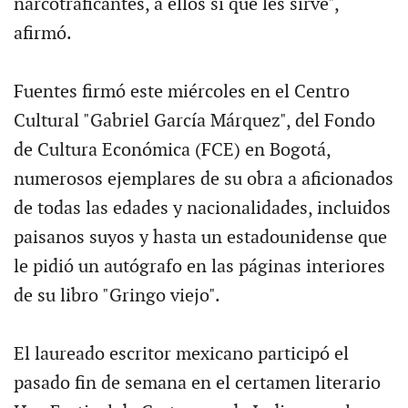
narcotraficantes, a ellos sí que les sirve",
afirmó.
Fuentes firmó este miércoles en el Centro
Cultural "Gabriel García Márquez", del Fondo
de Cultura Económica (FCE) en Bogotá,
numerosos ejemplares de su obra a aficionados
de todas las edades y nacionalidades, incluidos
paisanos suyos y hasta un estadounidense que
le pidió un autógrafo en las páginas interiores
de su libro "Gringo viejo".
El laureado escritor mexicano participó el
pasado fin de semana en el certamen literario