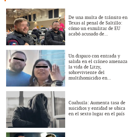
De una multa de tránsito en
Texas al penal de Saltillo:
cómo un exmilitar de EU
acabó acusado de...
Un disparo con entrada y
salida en el cráneo amenaza
la vida de Litzy,
sobreviviente del
multihomicidio en...
Coahuila: Aumenta tasa de
suicidios y entidad se ubica
en el sexto lugar en el país