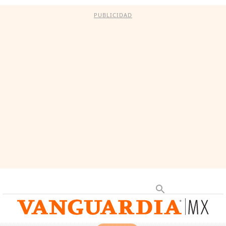
PUBLICIDAD