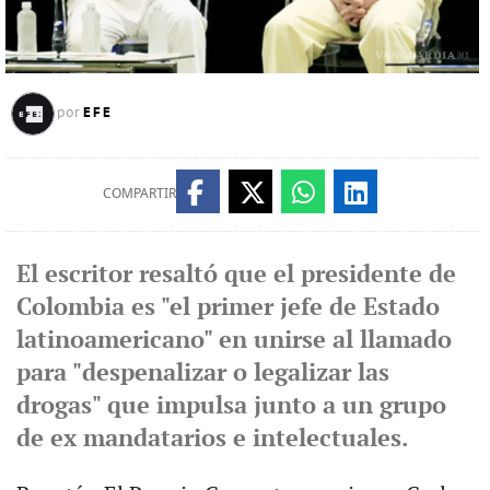
EFE
por
COMPARTIR
El escritor resaltó que el presidente de
Colombia es "el primer jefe de Estado
latinoamericano" en unirse al llamado
para "despenalizar o legalizar las
drogas" que impulsa junto a un grupo
de ex mandatarios e intelectuales.