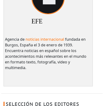
EFE
Agencia de
noticias internacional
fundada en
Burgos, España el 3 de enero de 1939.
Encuentra noticias en español sobre los
acontecimientos más relevantes en el mundo
en formato texto, fotografía, video y
multimedia.
SELECCIÓN DE LOS EDITORES