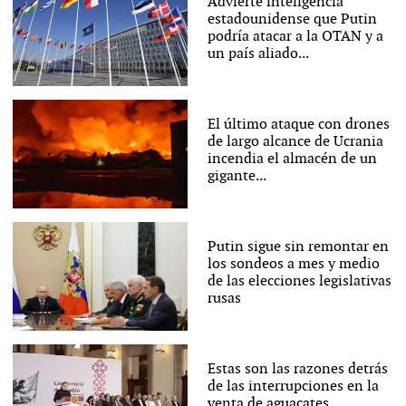
Advierte inteligencia
estadounidense que Putin
podría atacar a la OTAN y a
un país aliado...
El último ataque con drones
de largo alcance de Ucrania
incendia el almacén de un
gigante...
Putin sigue sin remontar en
los sondeos a mes y medio
de las elecciones legislativas
rusas
Estas son las razones detrás
de las interrupciones en la
venta de aguacates