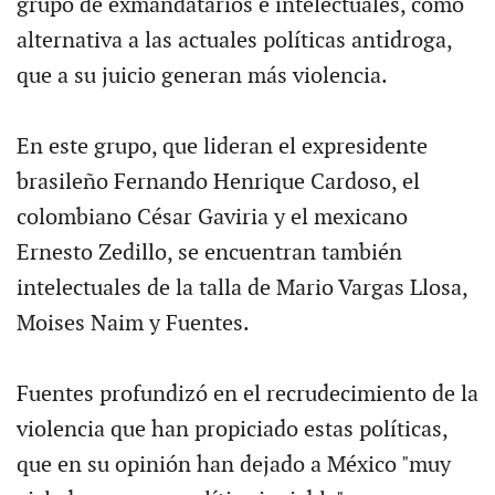
grupo de exmandatarios e intelectuales, como
alternativa a las actuales políticas antidroga,
que a su juicio generan más violencia.
En este grupo, que lideran el expresidente
brasileño Fernando Henrique Cardoso, el
colombiano César Gaviria y el mexicano
Ernesto Zedillo, se encuentran también
intelectuales de la talla de Mario Vargas Llosa,
Moises Naim y Fuentes.
Fuentes profundizó en el recrudecimiento de la
violencia que han propiciado estas políticas,
que en su opinión han dejado a México "muy