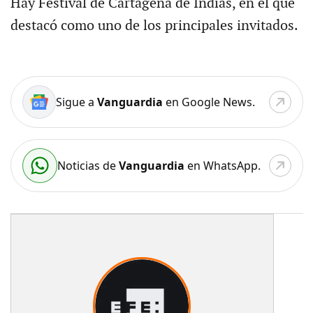
Hay Festival de Cartagena de Indias, en el que
destacó como uno de los principales invitados.
Sigue a
Vanguardia
en Google News.
Noticias de
Vanguardia
en WhatsApp.