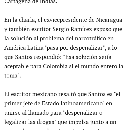
Cartagena de Indias.
En la charla, el exvicepresidente de Nicaragua
y también escritor Sergio Ramírez expuso que
la solución al problema del narcotráfico en
América Latina "pasa por despenalizar", a lo
que Santos respondió: "Esa solución sería
aceptable para Colombia si el mundo entero la
toma".
El escritor mexicano resaltó que Santos es "el
primer jefe de Estado latinoamericano" en
unirse al llamado para "despenalizar o
legalizar las drogas" que impulsa junto a un