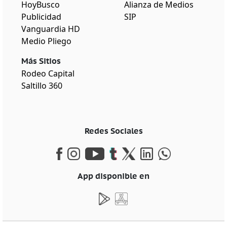
HoyBusco
Alianza de Medios
Publicidad
SIP
Vanguardia HD
Medio Pliego
Más Sitios
Rodeo Capital
Saltillo 360
Redes Sociales
App disponible en