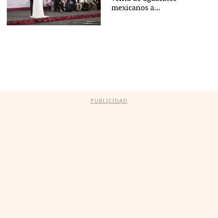
mexicanos a...
PUBLICIDAD