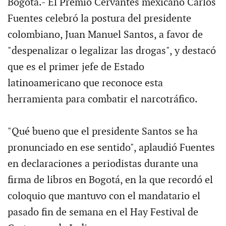
Bogotá.- El Premio Cervantes mexicano Carlos
Fuentes celebró la postura del presidente
colombiano, Juan Manuel Santos, a favor de
"despenalizar o legalizar las drogas", y destacó
que es el primer jefe de Estado
latinoamericano que reconoce esta
herramienta para combatir el narcotráfico.
"Qué bueno que el presidente Santos se ha
pronunciado en ese sentido", aplaudió Fuentes
en declaraciones a periodistas durante una
firma de libros en Bogotá, en la que recordó el
coloquio que mantuvo con el mandatario el
pasado fin de semana en el Hay Festival de