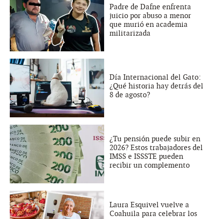
Padre de Dafne enfrenta
juicio por abuso a menor
que murió en academia
militarizada
Día Internacional del Gato:
¿Qué historia hay detrás del
8 de agosto?
¿Tu pensión puede subir en
2026? Estos trabajadores del
IMSS e ISSSTE pueden
recibir un complemento
Laura Esquivel vuelve a
Coahuila para celebrar los