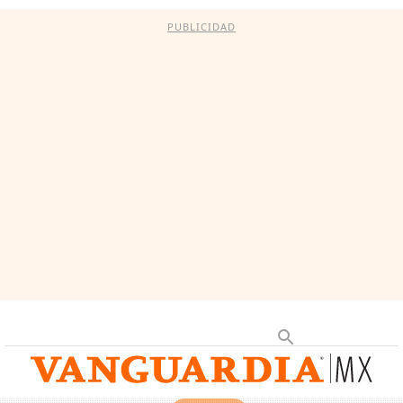
PUBLICIDAD