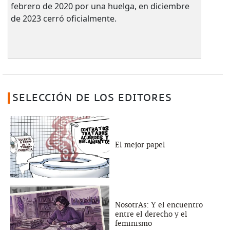
febrero de 2020 por una huelga, en diciembre
de 2023 cerró oficialmente.
SELECCIÓN DE LOS EDITORES
El mejor papel
NosotrAs: Y el encuentro
entre el derecho y el
feminismo