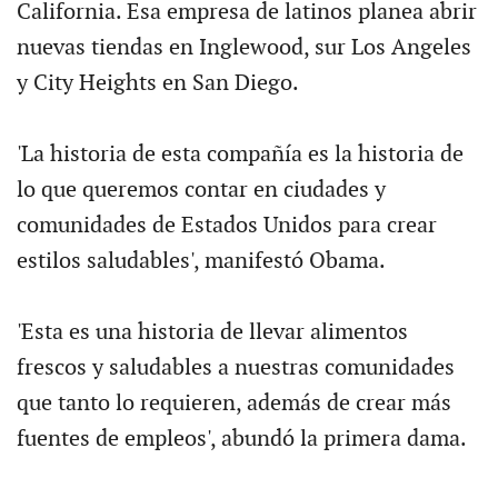
California. Esa empresa de latinos planea abrir
nuevas tiendas en Inglewood, sur Los Angeles
y City Heights en San Diego.
'La historia de esta compañía es la historia de
lo que queremos contar en ciudades y
comunidades de Estados Unidos para crear
estilos saludables', manifestó Obama.
'Esta es una historia de llevar alimentos
frescos y saludables a nuestras comunidades
que tanto lo requieren, además de crear más
fuentes de empleos', abundó la primera dama.