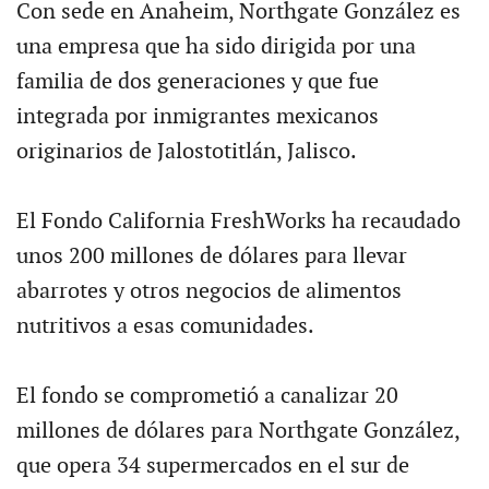
Con sede en Anaheim, Northgate González es
una empresa que ha sido dirigida por una
familia de dos generaciones y que fue
integrada por inmigrantes mexicanos
originarios de Jalostotitlán, Jalisco.
El Fondo California FreshWorks ha recaudado
unos 200 millones de dólares para llevar
abarrotes y otros negocios de alimentos
nutritivos a esas comunidades.
El fondo se comprometió a canalizar 20
millones de dólares para Northgate González,
que opera 34 supermercados en el sur de