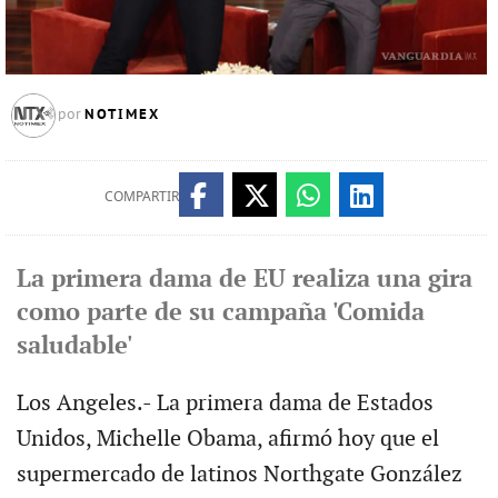
NOTIMEX
por
COMPARTIR
La primera dama de EU realiza una gira
como parte de su campaña 'Comida
saludable'
Los Angeles.- La primera dama de Estados
Unidos, Michelle Obama, afirmó hoy que el
supermercado de latinos Northgate González