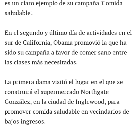
es un claro ejemplo de su campaña 'Comida
saludable'.
En el segundo y último día de actividades en el
sur de California, Obama promovió la que ha
sido su campaña a favor de comer sano entre
las clases más necesitadas.
La primera dama visitó el lugar en el que se
construirá el supermercado Northgate
González, en la ciudad de Inglewood, para
promover comida saludable en vecindarios de
bajos ingresos.