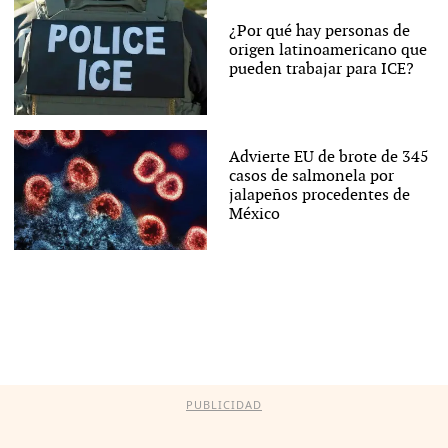
¿Por qué hay personas de
origen latinoamericano que
pueden trabajar para ICE?
Advierte EU de brote de 345
casos de salmonela por
jalapeños procedentes de
México
PUBLICIDAD