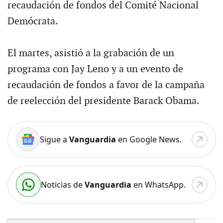
recaudación de fondos del Comité Nacional
Demócrata.
El martes, asistió a la grabación de un
programa con Jay Leno y a un evento de
recaudación de fondos a favor de la campaña
de reelección del presidente Barack Obama.
Sigue a
Vanguardia
en Google News.
Noticias de
Vanguardia
en WhatsApp.