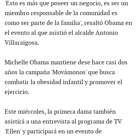
'Esto es más que poseer un negocio, es ser un
miembro responsable de la comunidad es
como ser parte de la familia', resaltó Obama en
el evento al que asistió el alcalde Antonio
Villaraigosa.
Michelle Obama mantiene dese hace casi dos
años la campaña 'Movámonos' que busca
combatir la obesidad infantil y promover el
ejercicio.
Este miércoles, la primera dama también
asistirá a una entrevista al programa de TV
'Ellen' y participará en un evento de