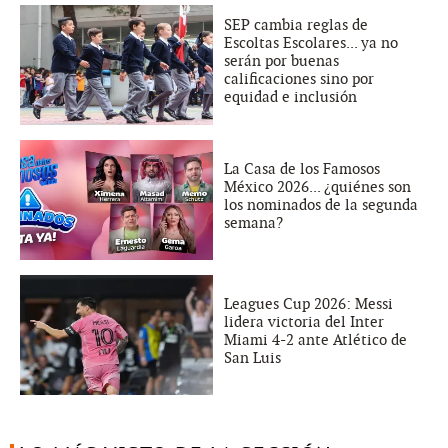
SEP cambia reglas de
Escoltas Escolares... ya no
serán por buenas
calificaciones sino por
equidad e inclusión
La Casa de los Famosos
México 2026... ¿quiénes son
los nominados de la segunda
semana?
Leagues Cup 2026: Messi
lidera victoria del Inter
Miami 4-2 ante Atlético de
San Luis