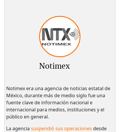
Notimex
Notimex era una agencia de noticias estatal de
México, durante más de medio siglo fue una
fuente clave de información nacional e
internacional para medios, instituciones y el
público en general.
La agencia
suspendió sus operaciones
desde