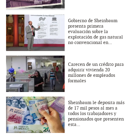
Gobierno de Sheinbaum
presenta primera
evaluación sobre la
explotación de gas natural
no convencional en...
Carecen de un crédito para
adquirir vivienda 20
millones de empleados
formales
Sheinbaum le deposita más
de 17 mil pesos al mes a
todos los trabajadores y
pensionados que presenten
esta...