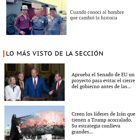
Cuando conocí al hombre
que cambió la historia
LO MÁS VISTO DE LA SECCIÓN
Aprueba el Senado de EU un
proyecto para evitar el cierre
del gobierno antes de las...
Creen los líderes de Irán que
tienen a Trump acorralado.
Su estrategia conlleva
grandes...