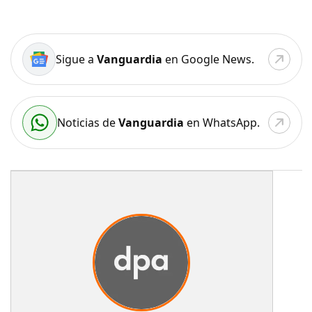
Sigue a
Vanguardia
en Google News.
Noticias de
Vanguardia
en WhatsApp.