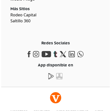
Más Sitios
Rodeo Capital
Saltillo 360
Redes Sociales
App disponible en