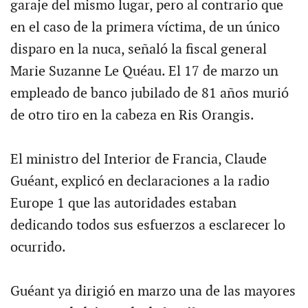
garaje del mismo lugar, pero al contrario que
en el caso de la primera víctima, de un único
disparo en la nuca, señaló la fiscal general
Marie Suzanne Le Quéau. El 17 de marzo un
empleado de banco jubilado de 81 años murió
de otro tiro en la cabeza en Ris Orangis.
El ministro del Interior de Francia, Claude
Guéant, explicó en declaraciones a la radio
Europe 1 que las autoridades estaban
dedicando todos sus esfuerzos a esclarecer lo
ocurrido.
Guéant ya dirigió en marzo una de las mayores