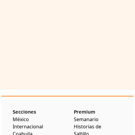
Secciones
Premium
México
Semanario
Internacional
Historias de
Coahuila
Saltillo