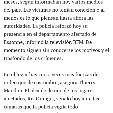
meses, según informaban hoy varios medios
del país. Las víctimas no tenían conexión o al
menos es lo que piensan hasta ahora las
autoridades. La policía reforzó hoy su
presencia en el departamento afectado de
Essonne, informó la televisión BFM. De
momento siguen sin conocerse los motivos y el
trasfondo de los crímenes.
En el lugar hay cinco veces más fuerzas del
orden que de costumbre, asegura Thierry
Mandon. El alcalde de uno de los lugares
afectados, Ris Orangis, señaló hoy ante las
cámaras que la policía vigila todo