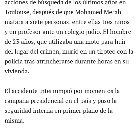
acciones de búsqueda de los últimos años en
Toulouse, después de que Mohamed Merah
matara a siete personas, entre ellas tres niños
y un profesor ante un colegio judío. El hombre
de 23 años, que utilizaba una moto para huir
del lugar del crimen, murió en un tiroteo con la
policía tras atrincherarse durante horas en su
vivienda.
El accidente interrumpió por momentos la
campaña presidencial en el país y puso la
seguridad interna en primer plano de la
misma.