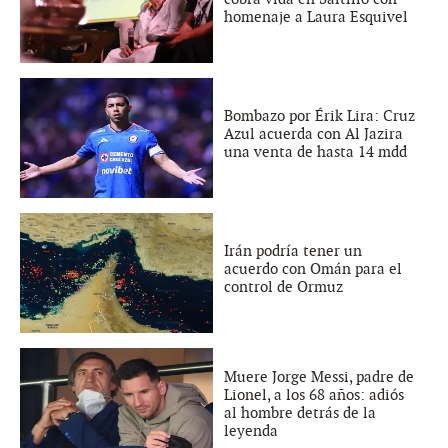
homenaje a Laura Esquivel
Bombazo por Érik Lira: Cruz
Azul acuerda con Al Jazira
una venta de hasta 14 mdd
Irán podría tener un
acuerdo con Omán para el
control de Ormuz
Muere Jorge Messi, padre de
Lionel, a los 68 años: adiós
al hombre detrás de la
leyenda