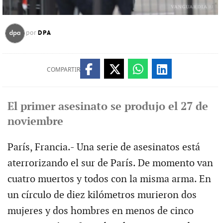
DPA
por
COMPARTIR
El primer asesinato se produjo el 27 de
noviembre
París, Francia.- Una serie de asesinatos está
aterrorizando el sur de París. De momento van
cuatro muertos y todos con la misma arma. En
un círculo de diez kilómetros murieron dos
mujeres y dos hombres en menos de cinco