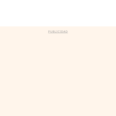
PUBLICIDAD