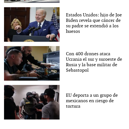
Estados Unidos: hijo de Joe
Biden revela que cáncer de
su padre se extendió a los
huesos
Con 400 drones ataca
Ucrania el sur y suroeste de
Rusia y la base militar de
Sebastopol
EU deporta a un grupo de
mexicanos en riesgo de
tortura