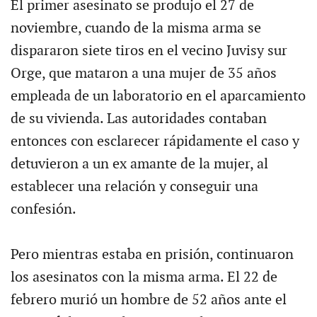
El primer asesinato se produjo el 27 de
noviembre, cuando de la misma arma se
dispararon siete tiros en el vecino Juvisy sur
Orge, que mataron a una mujer de 35 años
empleada de un laboratorio en el aparcamiento
de su vivienda. Las autoridades contaban
entonces con esclarecer rápidamente el caso y
detuvieron a un ex amante de la mujer, al
establecer una relación y conseguir una
confesión.
Pero mientras estaba en prisión, continuaron
los asesinatos con la misma arma. El 22 de
febrero murió un hombre de 52 años ante el