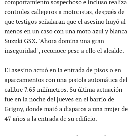
comportamiento sospechoso e incluso realiza
controles callejeros a motoristas, después de
que testigos señalaran que el asesino huyó al
menos en un caso con una moto azul y blanca
Suzuki GSX. "Ahora domina una gran
inseguridad", reconoce pese a ello el alcalde.
El asesino actuó en la entrada de pisos o en
aparcamientos con una pistola automática del
calibre 7.65 milímetros. Su última actuación
fue en la noche del jueves en el barrio de
Grigny, donde mató a disparos a una mujer de
47 años a la entrada de su edificio.