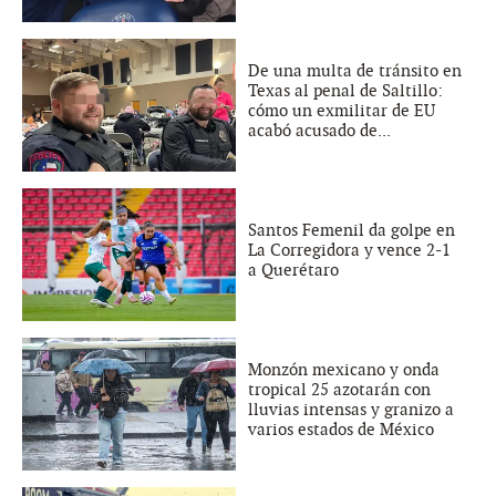
De una multa de tránsito en
Texas al penal de Saltillo:
cómo un exmilitar de EU
acabó acusado de...
Santos Femenil da golpe en
La Corregidora y vence 2-1
a Querétaro
Monzón mexicano y onda
tropical 25 azotarán con
lluvias intensas y granizo a
varios estados de México