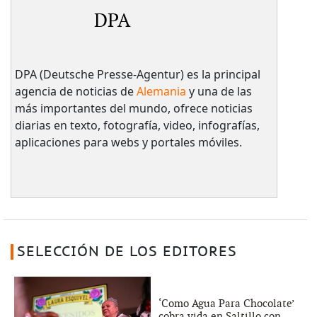
DPA
DPA (Deutsche Presse-Agentur) es la principal
agencia de noticias de
Alemania
y una de las
más importantes del mundo, ofrece noticias
diarias en texto, fotografía, video, infografías,
aplicaciones para webs y portales móviles.
SELECCIÓN DE LOS EDITORES
‘Como Agua Para Chocolate’
cobra vida en Saltillo con