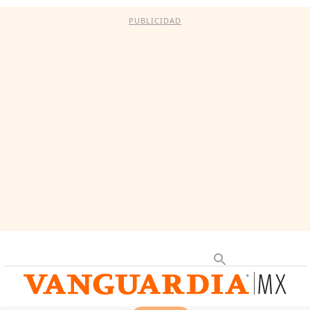
PUBLICIDAD