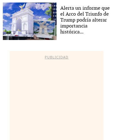
Alerta un informe que
el Arco del Triunfo de
Trump podría alterar
importancia
histórica...
PUBLICIDAD