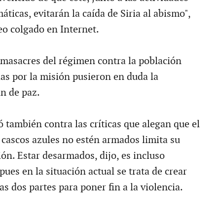
máticas, evitarán la caída de Siria al abismo",
eo colgado en Internet.
masacres del régimen contra la población
as por la misión pusieron en duda la
an de paz.
 también contra las críticas que alegan que el
 cascos azules no estén armados limita su
ón. Estar desarmados, dijo, es incluso
 pues en la situación actual se trata de crear
as dos partes para poner fin a la violencia.