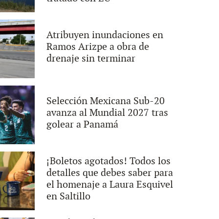
Atribuyen inundaciones en
Ramos Arizpe a obra de
drenaje sin terminar
Selección Mexicana Sub-20
avanza al Mundial 2027 tras
golear a Panamá
¡Boletos agotados! Todos los
detalles que debes saber para
el homenaje a Laura Esquivel
en Saltillo