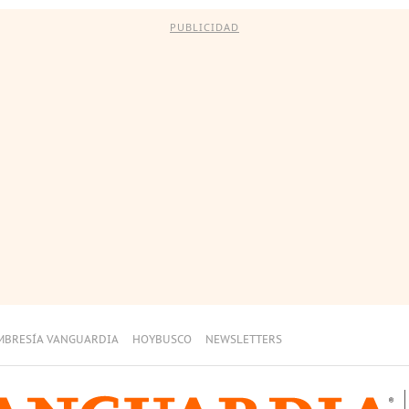
PUBLICIDAD
MBRESÍA VANGUARDIA
HOYBUSCO
NEWSLETTERS