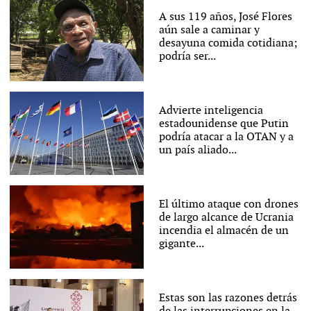
A sus 119 años, José Flores
aún sale a caminar y
desayuna comida cotidiana;
podría ser...
Advierte inteligencia
estadounidense que Putin
podría atacar a la OTAN y a
un país aliado...
El último ataque con drones
de largo alcance de Ucrania
incendia el almacén de un
gigante...
Estas son las razones detrás