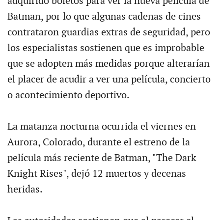
adquirido boletos para ver la nueva película de
Batman, por lo que algunas cadenas de cines
contrataron guardias extras de seguridad, pero
los especialistas sostienen que es improbable
que se adopten más medidas porque alterarían
el placer de acudir a ver una película, concierto
o acontecimiento deportivo.
La matanza nocturna ocurrida el viernes en
Aurora, Colorado, durante el estreno de la
película más reciente de Batman, "The Dark
Knight Rises", dejó 12 muertos y decenas
heridas.