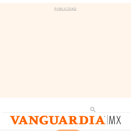
PUBLICIDAD