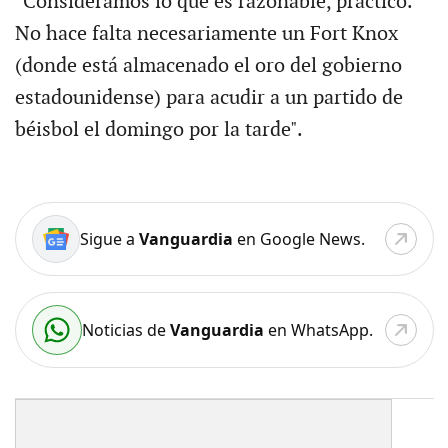
"Consideramos lo que es razonable, práctico.
No hace falta necesariamente un Fort Knox
(donde está almacenado el oro del gobierno
estadounidense) para acudir a un partido de
béisbol el domingo por la tarde".
Sigue a
Vanguardia
en Google News.
Noticias de
Vanguardia
en WhatsApp.