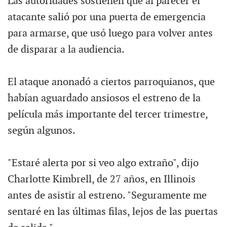
Las autoridades sostienen que al parecer el
atacante salió por una puerta de emergencia
para armarse, que usó luego para volver antes
de disparar a la audiencia.
El ataque anonadó a ciertos parroquianos, que
habían aguardado ansiosos el estreno de la
película más importante del tercer trimestre,
según algunos.
"Estaré alerta por si veo algo extraño", dijo
Charlotte Kimbrell, de 27 años, en Illinois
antes de asistir al estreno. "Seguramente me
sentaré en las últimas filas, lejos de las puertas