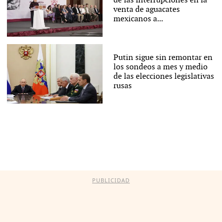
de las interrupciones en la
venta de aguacates
mexicanos a...
Putin sigue sin remontar en
los sondeos a mes y medio
de las elecciones legislativas
rusas
PUBLICIDAD