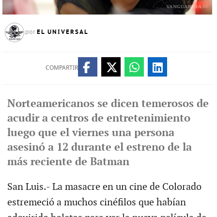
EL UNIVERSAL
por
COMPARTIR
Norteamericanos se dicen temerosos de
acudir a centros de entretenimiento
luego que el viernes una persona
asesinó a 12 durante el estreno de la
más reciente de Batman
San Luis.- La masacre en un cine de Colorado
estremeció a muchos cinéfilos que habían