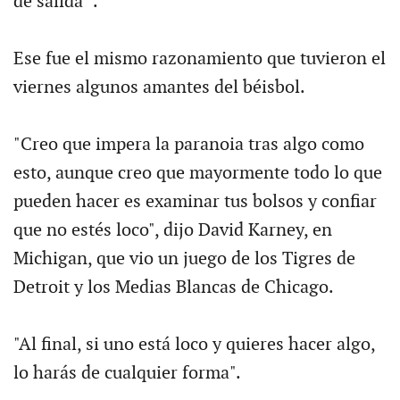
de salida ".
Ese fue el mismo razonamiento que tuvieron el
viernes algunos amantes del béisbol.
"Creo que impera la paranoia tras algo como
esto, aunque creo que mayormente todo lo que
pueden hacer es examinar tus bolsos y confiar
que no estés loco", dijo David Karney, en
Michigan, que vio un juego de los Tigres de
Detroit y los Medias Blancas de Chicago.
"Al final, si uno está loco y quieres hacer algo,
lo harás de cualquier forma".