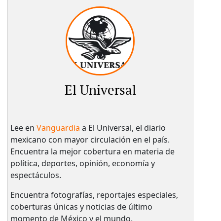
El Universal
Lee en
Vanguardia
a El Universal, el diario
mexicano con mayor circulación en el país.​
Encuentra la mejor cobertura en materia de
política, deportes, opinión, economía y
espectáculos.
Encuentra fotografías, reportajes especiales,
coberturas únicas y noticias de último
momento de México y el mundo.