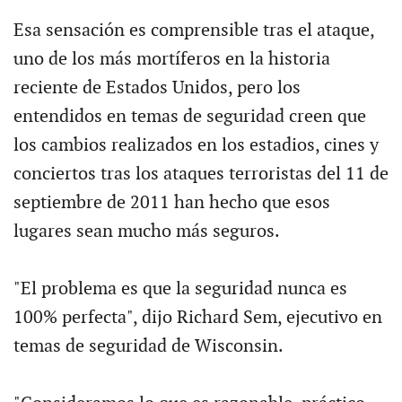
Esa sensación es comprensible tras el ataque,
uno de los más mortíferos en la historia
reciente de Estados Unidos, pero los
entendidos en temas de seguridad creen que
los cambios realizados en los estadios, cines y
conciertos tras los ataques terroristas del 11 de
septiembre de 2011 han hecho que esos
lugares sean mucho más seguros.
"El problema es que la seguridad nunca es
100% perfecta", dijo Richard Sem, ejecutivo en
temas de seguridad de Wisconsin.