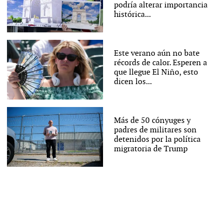
podría alterar importancia
histórica...
Este verano aún no bate
récords de calor. Esperen a
que llegue El Niño, esto
dicen los...
Más de 50 cónyuges y
padres de militares son
detenidos por la política
migratoria de Trump