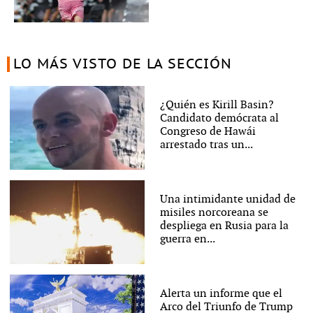
LO MÁS VISTO DE LA SECCIÓN
¿Quién es Kirill Basin?
Candidato demócrata al
Congreso de Hawái
arrestado tras un...
Una intimidante unidad de
misiles norcoreana se
despliega en Rusia para la
guerra en...
Alerta un informe que el
Arco del Triunfo de Trump