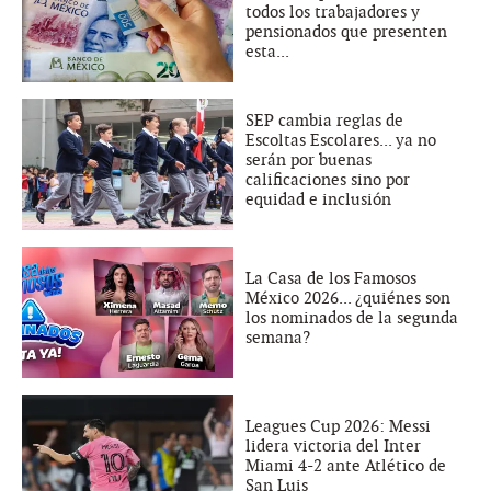
todos los trabajadores y
pensionados que presenten
esta...
SEP cambia reglas de
Escoltas Escolares... ya no
serán por buenas
calificaciones sino por
equidad e inclusión
La Casa de los Famosos
México 2026... ¿quiénes son
los nominados de la segunda
semana?
Leagues Cup 2026: Messi
lidera victoria del Inter
Miami 4-2 ante Atlético de
San Luis