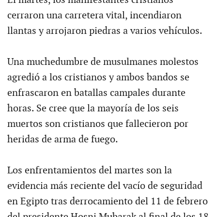
El martes, los manifestantes cristianos
cerraron una carretera vital, incendiaron
llantas y arrojaron piedras a varios vehículos.
Una muchedumbre de musulmanes molestos
agredió a los cristianos y ambos bandos se
enfrascaron en batallas campales durante
horas. Se cree que la mayoría de los seis
muertos son cristianos que fallecieron por
heridas de arma de fuego.
Los enfrentamientos del martes son la
evidencia más reciente del vacío de seguridad
en Egipto tras derrocamiento del 11 de febrero