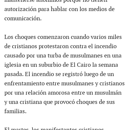
mantenerse anónimos porque no tienen
autorización para hablar con los medios de
comunicación.
Los choques comenzaron cuando varios miles
de cristianos protestaron contra el incendio
causado por una turba de musulmanes en una
iglesia en un suburbio de El Cairo la semana
pasada. El incendio se registró luego de un
enfrentamiento entre musulmanes y cristianos
por una relación amorosa entre un musulmán
y una cristiana que provocó choques de sus
familias.