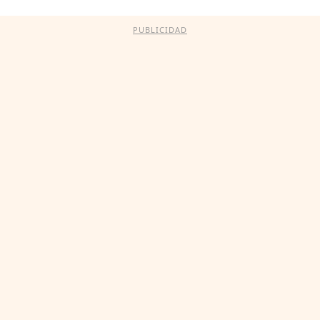
PUBLICIDAD