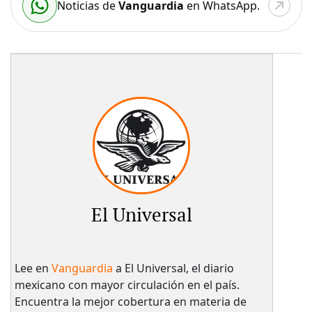
Noticias de
Vanguardia
en WhatsApp.
El Universal
Lee en
Vanguardia
a El Universal, el diario
mexicano con mayor circulación en el país.​
Encuentra la mejor cobertura en materia de