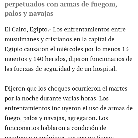
perpetuados con armas de fuegom,
palos y navajas
El Cairo, Egipto.- Los enfrentamientos entre
musulmanes y cristianos en la capital de
Egipto causaron el miércoles por lo menos 13
muertos y 140 heridos, dijeron funcionarios de
las fuerzas de seguridad y de un hospital.
Dijeron que los choques ocurrieron el martes
por la noche durante varias horas. Los
enfrentamientos incluyeron el uso de armas de
fuego, palos y navajas, agregaron. Los
funcionarios hablaron a condición de