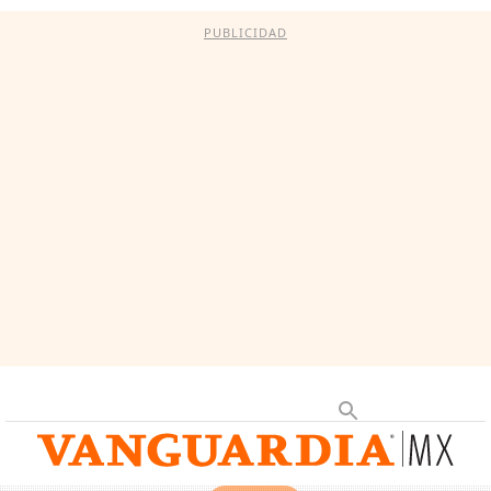
PUBLICIDAD