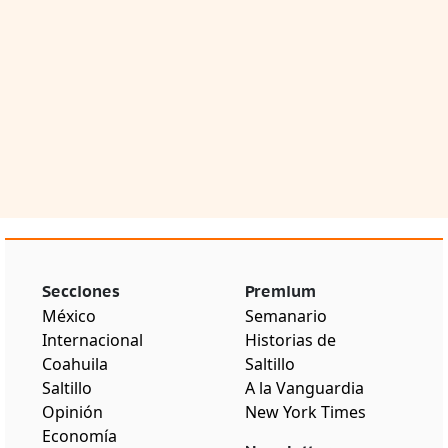
Secciones
Premium
México
Semanario
Internacional
Historias de
Coahuila
Saltillo
Saltillo
A la Vanguardia
Opinión
New York Times
Economía