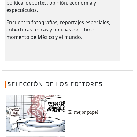
política, deportes, opinión, economía y
espectáculos.
Encuentra fotografías, reportajes especiales,
coberturas únicas y noticias de último
momento de México y el mundo.
SELECCIÓN DE LOS EDITORES
El mejor papel