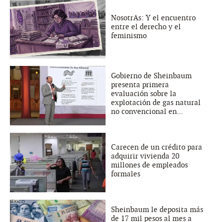
NosotrAs: Y el encuentro
entre el derecho y el
feminismo
Gobierno de Sheinbaum
presenta primera
evaluación sobre la
explotación de gas natural
no convencional en...
Carecen de un crédito para
adquirir vivienda 20
millones de empleados
formales
Sheinbaum le deposita más
de 17 mil pesos al mes a