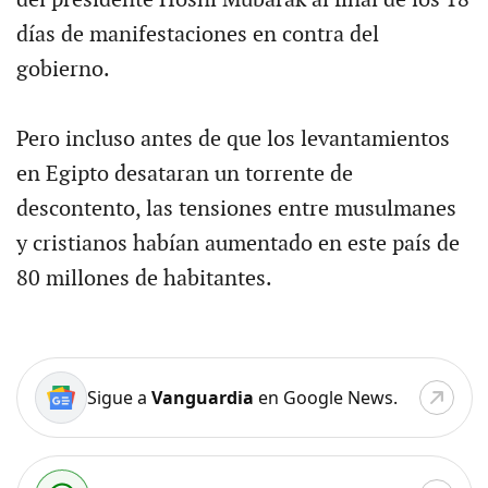
del presidente Hosni Mubarak al final de los 18
días de manifestaciones en contra del
gobierno.
Pero incluso antes de que los levantamientos
en Egipto desataran un torrente de
descontento, las tensiones entre musulmanes
y cristianos habían aumentado en este país de
80 millones de habitantes.
Sigue a
Vanguardia
en Google News.