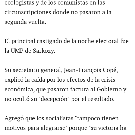
ecologistas y de los comunistas en las
circunscripciones donde no pasaron a la
segunda vuelta.
El principal castigado de la noche electoral fue
la UMP de Sarkozy.
Su secretario general, Jean-François Copé,
explicó la caída por los efectos de la crisis
económica, que pasaron factura al Gobierno y
no ocultó su "decepción" por el resultado.
Agregó que los socialistas "tampoco tienen
motivos para alegrarse" porque "su victoria ha