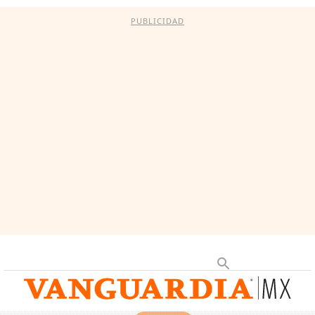
PUBLICIDAD