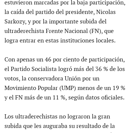
estuvieron marcadas por la baja participación,
la caída del partido del presidente, Nicolas
Sarkozy, y por la importante subida del
ultraderechista Frente Nacional (FN), que
logra entrar en estas instituciones locales.
Con apenas un 46 por ciento de participación,
el Partido Socialista logró más del 36 % de los
votos, la conservadora Unión por un
Movimiento Popular (UMP) menos de un 19 %
y el FN más de un 11 %, según datos oficiales.
Los ultraderechistas no lograron la gran
subida que les auguraba su resultado de la