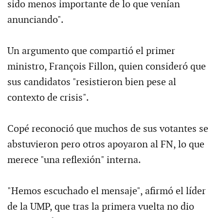
sido menos importante de lo que venían
anunciando".
Un argumento que compartió el primer
ministro, François Fillon, quien consideró que
sus candidatos "resistieron bien pese al
contexto de crisis".
Copé reconoció que muchos de sus votantes se
abstuvieron pero otros apoyaron al FN, lo que
merece "una reflexión" interna.
"Hemos escuchado el mensaje", afirmó el líder
de la UMP, que tras la primera vuelta no dio