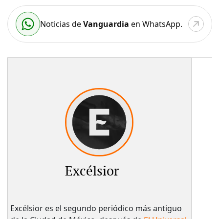
Noticias de
Vanguardia
en WhatsApp.
Excélsior
Excélsior es el segundo periódico más antiguo