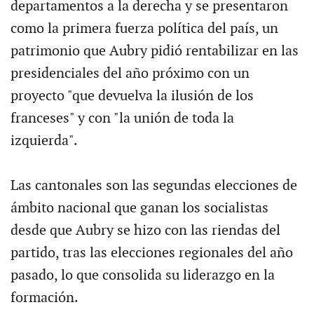
departamentos a la derecha y se presentaron
como la primera fuerza política del país, un
patrimonio que Aubry pidió rentabilizar en las
presidenciales del año próximo con un
proyecto "que devuelva la ilusión de los
franceses" y con "la unión de toda la
izquierda".
Las cantonales son las segundas elecciones de
ámbito nacional que ganan los socialistas
desde que Aubry se hizo con las riendas del
partido, tras las elecciones regionales del año
pasado, lo que consolida su liderazgo en la
formación.