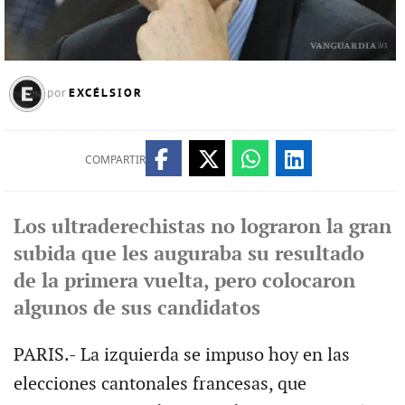
EXCÉLSIOR
por
COMPARTIR
Los ultraderechistas no lograron la gran
subida que les auguraba su resultado
de la primera vuelta, pero colocaron
algunos de sus candidatos
PARIS.- La izquierda se impuso hoy en las
elecciones cantonales francesas, que