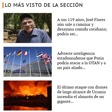
LO MÁS VISTO DE LA SECCIÓN
A sus 119 años, José Flores
aún sale a caminar y
desayuna comida cotidiana;
podría ser...
Advierte inteligencia
estadounidense que Putin
podría atacar a la OTAN y a
un país aliado...
El último ataque con drones
de largo alcance de Ucrania
incendia el almacén de un
gigante...