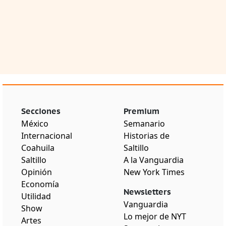
Secciones
Premium
México
Semanario
Internacional
Historias de
Coahuila
Saltillo
Saltillo
A la Vanguardia
Opinión
New York Times
Economía
Newsletters
Utilidad
Vanguardia
Show
Lo mejor de NYT
Artes