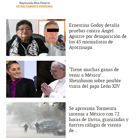
Ernestina Godoy detalla
pruebas contra Ángel
Aguirre por desaparición de
los 43 normalistas de
Ayotzinapa
‘Tiene muchas ganas de
venir a México’...
Sheinbaum sobre posible
visita del papa León XIV
Se aproxima Tormenta
intensa a México con 72
horas de lluvia, granizadas y
fuertes ráfagas de viento
de...