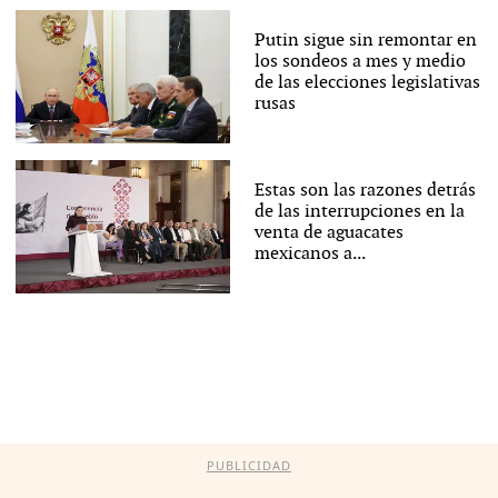
Putin sigue sin remontar en
los sondeos a mes y medio
de las elecciones legislativas
rusas
Estas son las razones detrás
de las interrupciones en la
venta de aguacates
mexicanos a...
PUBLICIDAD