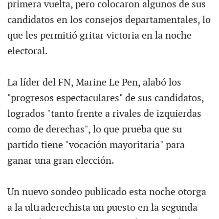
primera vuelta, pero colocaron algunos de sus
candidatos en los consejos departamentales, lo
que les permitió gritar victoria en la noche
electoral.
La líder del FN, Marine Le Pen, alabó los
"progresos espectaculares" de sus candidatos,
logrados "tanto frente a rivales de izquierdas
como de derechas", lo que prueba que su
partido tiene "vocación mayoritaria" para
ganar una gran elección.
Un nuevo sondeo publicado esta noche otorga
a la ultraderechista un puesto en la segunda