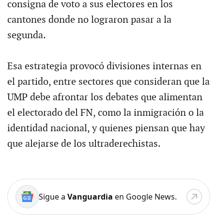
consigna de voto a sus electores en los
cantones donde no lograron pasar a la
segunda.
Esa estrategia provocó divisiones internas en
el partido, entre sectores que consideran que la
UMP debe afrontar los debates que alimentan
el electorado del FN, como la inmigración o la
identidad nacional, y quienes piensan que hay
que alejarse de los ultraderechistas.
Sigue a
Vanguardia
en Google News.