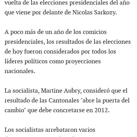
vuelta de las elecciones presidenciales del año
que viene por delante de Nicolas Sarkozy.
A poco más de un año de los comicios
presidenciales, los resultados de las elecciones
de hoy fueron considerados por todos los
líderes políticos como proyecciones
nacionales.
La socialista, Martine Aubry, consideró que el
resultado de las Cantonales "abre la puerta del
cambio" que debe concretarse en 2012.
Los socialistas arrebataron varios