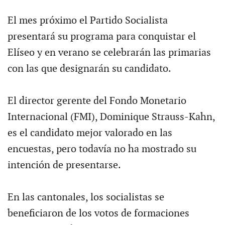
El mes próximo el Partido Socialista
presentará su programa para conquistar el
Elíseo y en verano se celebrarán las primarias
con las que designarán su candidato.
El director gerente del Fondo Monetario
Internacional (FMI), Dominique Strauss-Kahn,
es el candidato mejor valorado en las
encuestas, pero todavía no ha mostrado su
intención de presentarse.
En las cantonales, los socialistas se
beneficiaron de los votos de formaciones