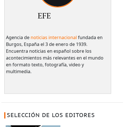
EFE
Agencia de
noticias internacional
fundada en
Burgos, España el 3 de enero de 1939.
Encuentra noticias en español sobre los
acontecimientos más relevantes en el mundo
en formato texto, fotografía, video y
multimedia.
SELECCIÓN DE LOS EDITORES