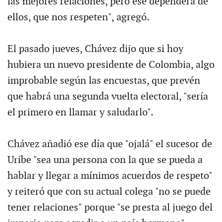
las mejores relaciones, pero ese dependerá de
ellos, que nos respeten", agregó.
El pasado jueves, Chávez dijo que si hoy
hubiera un nuevo presidente de Colombia, algo
improbable según las encuestas, que prevén
que habrá una segunda vuelta electoral, "sería
el primero en llamar y saludarlo".
Chávez añadió ese día que "ojalá" el sucesor de
Uribe "sea una persona con la que se pueda a
hablar y llegar a mínimos acuerdos de respeto"
y reiteró que con su actual colega "no se puede
tener relaciones" porque "se presta al juego del