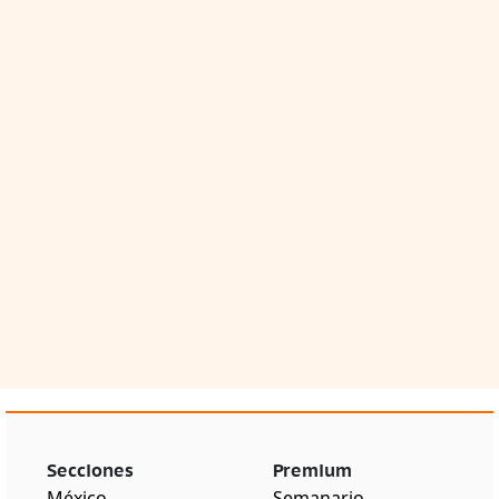
Secciones
Premium
México
Semanario