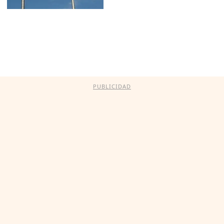
PUBLICIDAD