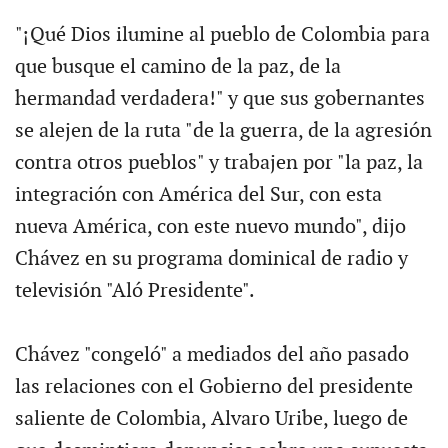
"¡Qué Dios ilumine al pueblo de Colombia para
que busque el camino de la paz, de la
hermandad verdadera!" y que sus gobernantes
se alejen de la ruta "de la guerra, de la agresión
contra otros pueblos" y trabajen por "la paz, la
integración con América del Sur, con esta
nueva América, con este nuevo mundo", dijo
Chávez en su programa dominical de radio y
televisión "Aló Presidente".
Chávez "congeló" a mediados del año pasado
las relaciones con el Gobierno del presidente
saliente de Colombia, Alvaro Uribe, luego de