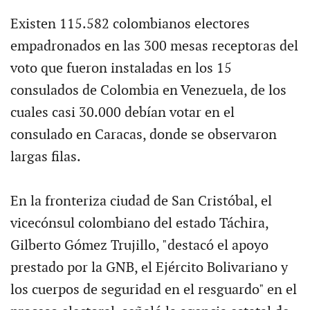
Existen 115.582 colombianos electores
empadronados en las 300 mesas receptoras del
voto que fueron instaladas en los 15
consulados de Colombia en Venezuela, de los
cuales casi 30.000 debían votar en el
consulado en Caracas, donde se observaron
largas filas.
En la fronteriza ciudad de San Cristóbal, el
vicecónsul colombiano del estado Táchira,
Gilberto Gómez Trujillo, "destacó el apoyo
prestado por la GNB, el Ejército Bolivariano y
los cuerpos de seguridad en el resguardo" en el