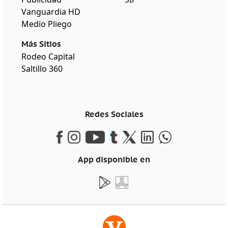
Vanguardia HD
Medio Pliego
Más Sitios
Rodeo Capital
Saltillo 360
Redes Sociales
App disponible en