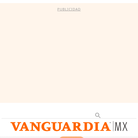
PUBLICIDAD