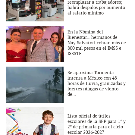
reemplazar a trabajadores;
habrá despidos por aumento
al salario mínimo
En la Nómina del
Bienestar... hermanos de
Nay Salvatori cobran más de
800 mil pesos en el IMSS e
ISSSTE
Se aproxima Tormenta
intensa a México con 48
horas de lluvia, granizadas y
fuertes ráfagas de viento
de...
Lista oficial de útiles
escolares de la SEP para 1° y
2° de primaria para el ciclo
escolar 2026-2027