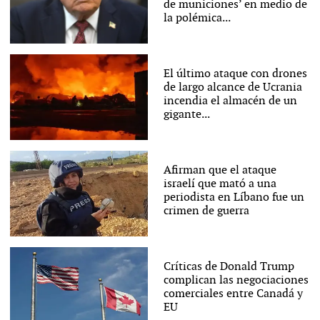
de municiones’ en medio de
la polémica...
El último ataque con drones
de largo alcance de Ucrania
incendia el almacén de un
gigante...
Afirman que el ataque
israelí que mató a una
periodista en Líbano fue un
crimen de guerra
Críticas de Donald Trump
complican las negociaciones
comerciales entre Canadá y
EU