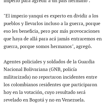
imperio para agredir a un país hermano".
"El imperio yanqui es experto en dividir a los
pueblos y llevarlos incluso a la guerra, porque
eso les beneficia, pero por más provocaciones
que haya de allá para acá jamás entraremos en
guerra, porque somos hermanos", agregó.
Agentes policiales y soldados de la Guardia
Nacional Bolivariana (GNB, policía
militarizada) no reportaron incidentes entre
los colombianos residentes que participaron
hoy en la votación, cuyo resultado será
revelado en Bogotá y no en Venezuela.