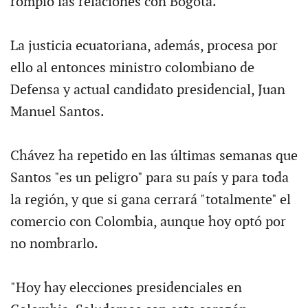
rompió las relaciones con Bogotá.
La justicia ecuatoriana, además, procesa por
ello al entonces ministro colombiano de
Defensa y actual candidato presidencial, Juan
Manuel Santos.
Chávez ha repetido en las últimas semanas que
Santos "es un peligro" para su país y para toda
la región, y que si gana cerrará "totalmente" el
comercio con Colombia, aunque hoy optó por
no nombrarlo.
"Hoy hay elecciones presidenciales en