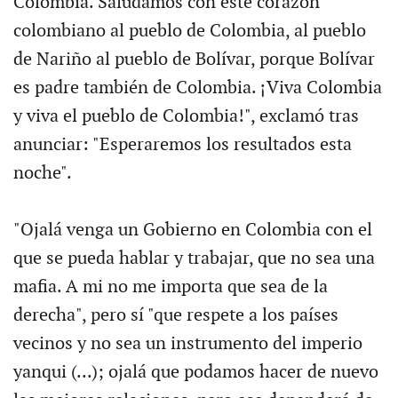
Colombia. Saludamos con este corazón
colombiano al pueblo de Colombia, al pueblo
de Nariño al pueblo de Bolívar, porque Bolívar
es padre también de Colombia. ¡Viva Colombia
y viva el pueblo de Colombia!", exclamó tras
anunciar: "Esperaremos los resultados esta
noche".
"Ojalá venga un Gobierno en Colombia con el
que se pueda hablar y trabajar, que no sea una
mafia. A mi no me importa que sea de la
derecha", pero sí "que respete a los países
vecinos y no sea un instrumento del imperio
yanqui (...); ojalá que podamos hacer de nuevo