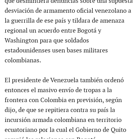
que desmintiera denuncias sobre una supuesta
desviación de armamento oficial venezolano a
la guerrilla de ese país y tildara de amenaza
regional un acuerdo entre Bogotá y
Washington para que soldados
estadounidenses usen bases militares
colombianas.
El presidente de Venezuela también ordenó
entonces el masivo envío de tropas a la
frontera con Colombia en previsión, según
dijo, de que se repitiera contra su país la
incursión armada colombiana en territorio
ecuatoriano por la cual el Gobierno de Quito