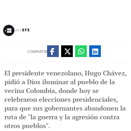
EFE
por
COMPARTIR
El presidente venezolano, Hugo Chávez,
pidió a Dios iluminar al pueblo de la
vecina Colombia, donde hoy se
celebraron elecciones presidenciales,
para que sus gobernantes abandonen la
ruta de "la guerra y la agresión contra
otros pueblos".