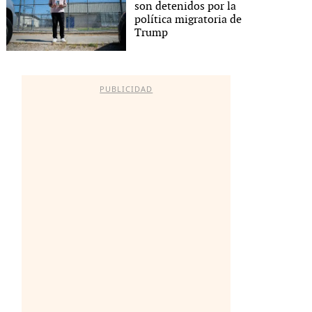
son detenidos por la
política migratoria de
Trump
PUBLICIDAD