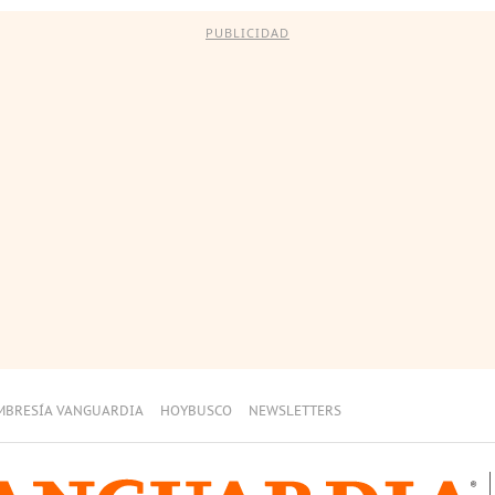
PUBLICIDAD
MBRESÍA VANGUARDIA
HOYBUSCO
NEWSLETTERS