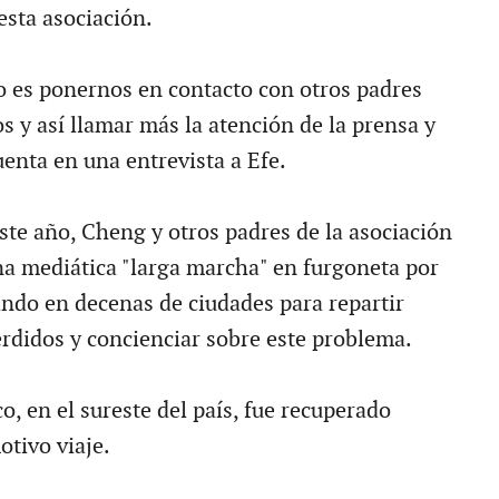
esta asociación.
o es ponernos en contacto con otros padres
s y así llamar más la atención de la prensa y
uenta en una entrevista a Efe.
ste año, Cheng y otros padres de la asociación
 mediática "larga marcha" en furgoneta por
rando en decenas de ciudades para repartir
erdidos y concienciar sobre este problema.
, en el sureste del país, fue recuperado
otivo viaje.