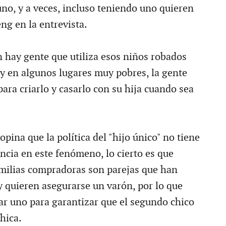
no, y a veces, incluso teniendo uno quieren
ng en la entrevista.
hay gente que utiliza esos niños robados
 en algunos lugares muy pobres, la gente
ara criarlo y casarlo con su hija cuando sea
pina que la política del "hijo único" no tiene
ncia en este fenómeno, lo cierto es que
milias compradoras son parejas que han
y quieren asegurarse un varón, por lo que
r uno para garantizar que el segundo chico
chica.