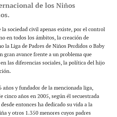
ernacional de los Niños
os.
la sociedad civil apenas existe, por el control
no en todos los ámbitos, la creación de
o la Liga de Padres de Niños Perdidos o Baby
 gran avance frente a un problema que
n las diferencias sociales, la política del hijo
ción.
 años y fundador de la mencionada liga,
de cinco años en 2005, según él secuestrada
y desde entonces ha dedicado su vida a la
iña y otros 1.350 menores cuyos padres