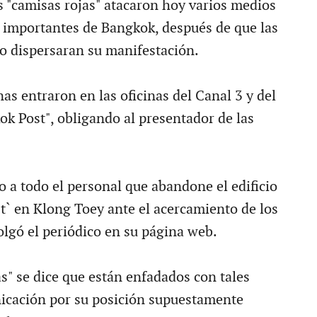
s "camisas rojas" atacaron hoy varios medios
importantes de Bangkok, después de que las
to dispersaran su manifestación.
as entraron en las oficinas del Canal 3 y del
ok Post", obligando al presentador de las
a todo el personal que abandone el edificio
t` en Klong Toey ante el acercamiento de los
olgó el periódico en su página web.
s" se dice que están enfadados con tales
icación por su posición supuestamente