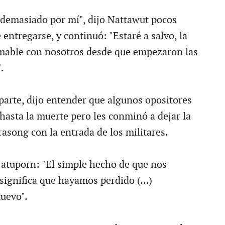
demasiado por mí", dijo Nattawut pocos
entregarse, y continuó: "Estaré a salvo, la
amable con nosotros desde que empezaron las
.
 parte, dijo entender que algunos opositores
hasta la muerte pero les conminó a dejar la
asong con la entrada de los militares.
atuporn: "El simple hecho de que nos
ignifica que hayamos perdido (...)
uevo".