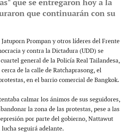
as" que se entregaron hoy a la
guraron que continuarán con su
 Jatuporn Prompan y otros líderes del Frente
ocracia y contra la Dictadura (UDD) se
cuartel general de la Policía Real Tailandesa,
cerca de la calle de Ratchaprasong, el
protestas, en el barrio comercial de Bangkok.
tentaba calmar los ánimos de sus seguidores,
bandonar la zona de las protestas, pese a las
represión por parte del gobierno, Nattawut
a lucha seguirá adelante.