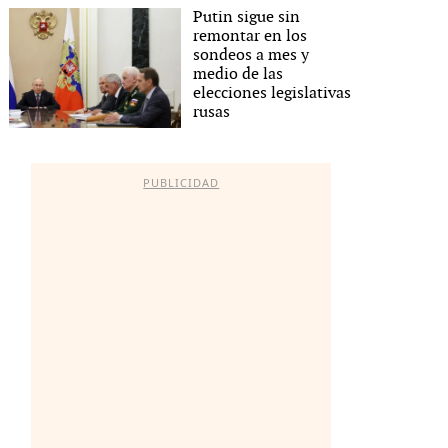
Putin sigue sin
remontar en los
sondeos a mes y
medio de las
elecciones legislativas
rusas
PUBLICIDAD