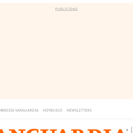
PUBLICIDAD
MBRESÍA VANGUARDIA
HOYBUSCO
NEWSLETTERS