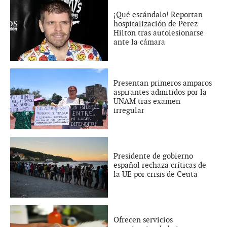
¡Qué escándalo! Reportan
hospitalización de Perez
Hilton tras autolesionarse
ante la cámara
Presentan primeros amparos
aspirantes admitidos por la
UNAM tras examen
irregular
Presidente de gobierno
español rechaza críticas de
la UE por crisis de Ceuta
Ofrecen servicios