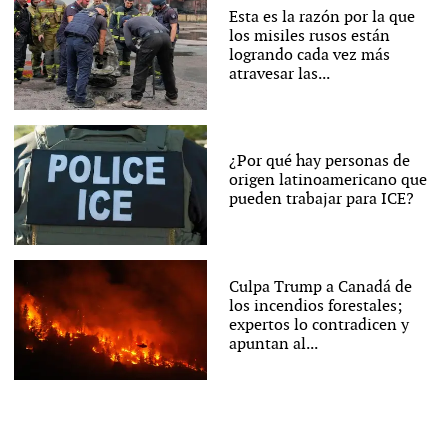
Esta es la razón por la que
los misiles rusos están
logrando cada vez más
atravesar las...
¿Por qué hay personas de
origen latinoamericano que
pueden trabajar para ICE?
Culpa Trump a Canadá de
los incendios forestales;
expertos lo contradicen y
apuntan al...