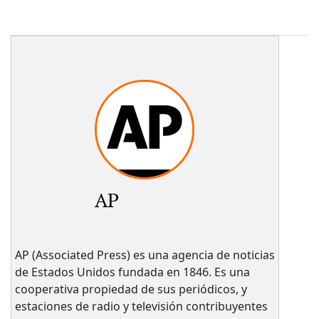
AP
AP (Associated Press) es una agencia de noticias
de Estados Unidos fundada en 1846. Es una
cooperativa propiedad de sus periódicos, y
estaciones de radio y televisión contribuyentes