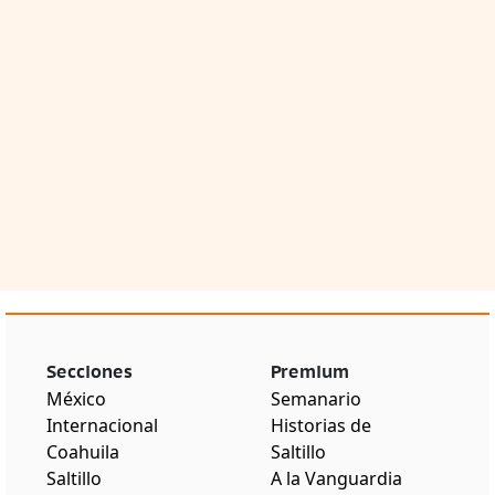
Secciones
Premium
México
Semanario
Internacional
Historias de
Coahuila
Saltillo
Saltillo
A la Vanguardia