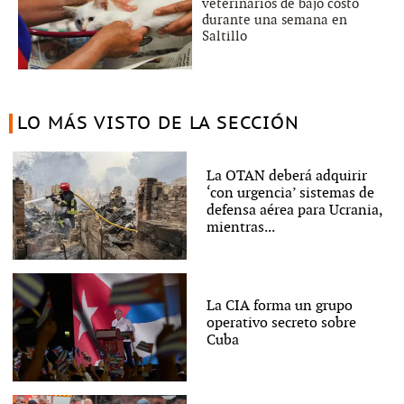
veterinarios de bajo costo
durante una semana en
Saltillo
LO MÁS VISTO DE LA SECCIÓN
La OTAN deberá adquirir
‘con urgencia’ sistemas de
defensa aérea para Ucrania,
mientras...
La CIA forma un grupo
operativo secreto sobre
Cuba