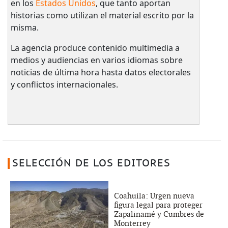
en los
Estados Unidos
, que tanto aportan
historias como utilizan el material escrito por la
misma.
La agencia produce contenido multimedia a
medios y audiencias en varios idiomas sobre
noticias de última hora hasta datos electorales
y conflictos internacionales.
SELECCIÓN DE LOS EDITORES
Coahuila: Urgen nueva
figura legal para proteger
Zapalinamé y Cumbres de
Monterrey