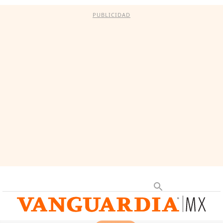
PUBLICIDAD