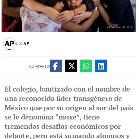
AP
por
COMPARTIR
El colegio, bautizado con el nombre de
una reconocida líder transgénero de
México que por su origen al sur del país
se le denomina “muxe”, tiene
tremendos desafíos económicos por
delante, pero está sumando alumnos y