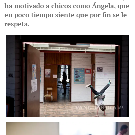
ha motivado a chicos como Ángela, que
en poco tiempo siente que por fin se le
respeta.