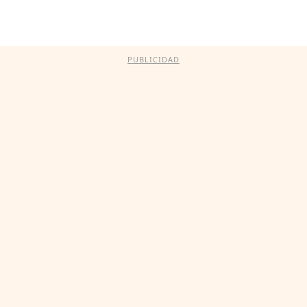
PUBLICIDAD