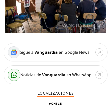
Sigue a
Vanguardia
en Google News.
Noticias de
Vanguardia
en WhatsApp.
LOCALIZACIONES
CHILE