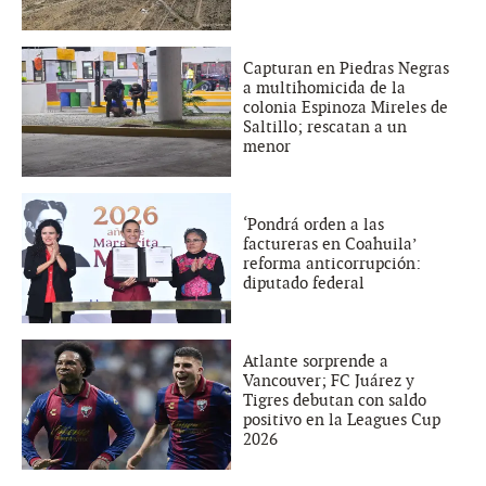
Capturan en Piedras Negras
a multihomicida de la
colonia Espinoza Mireles de
Saltillo; rescatan a un
menor
‘Pondrá orden a las
factureras en Coahuila’
reforma anticorrupción:
diputado federal
Atlante sorprende a
Vancouver; FC Juárez y
Tigres debutan con saldo
positivo en la Leagues Cup
2026