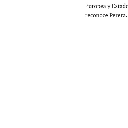
Europea y Estados
reconoce Perera.