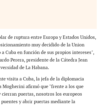
lar de ruptura entre Europa y Estados Unidos,
osicionamiento muy decidido de la Union
 a Cuba en función de sus propios intereses",
ardo Perera, presidente de la Cátedra Jean
iversidad de La Habana.
te visita a Cuba, la jefa de la diplomacia
a Mogherini afirmó que "frente a los que
 cierran puertas, nosotros los europeos
puentes y abrir puertas mediante la