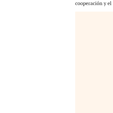
cooperación y el 