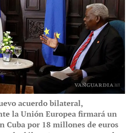
uevo acuerdo bilateral,
e la Unión Europea firmará un
n Cuba por 18 millones de euros