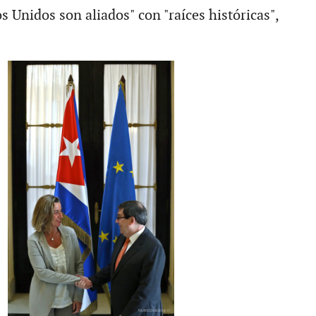
 Unidos son aliados" con "raíces históricas",