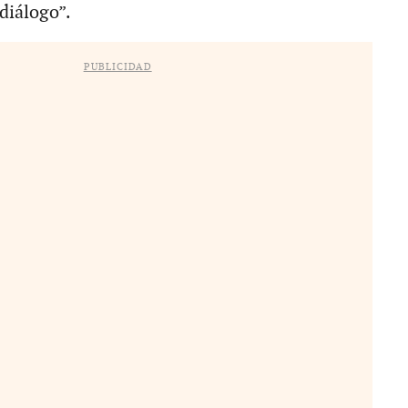
diálogo”.
PUBLICIDAD