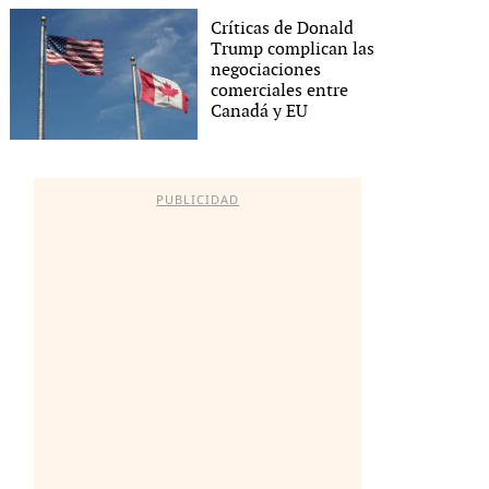
Críticas de Donald
Trump complican las
negociaciones
comerciales entre
Canadá y EU
PUBLICIDAD