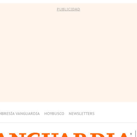
PUBLICIDAD
MBRESÍA VANGUARDIA
HOYBUSCO
NEWSLETTERS