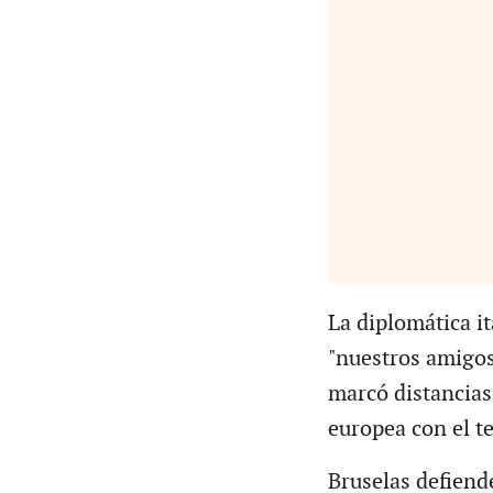
La diplomática it
"nuestros amigos
marcó distancias 
europea con el 
Bruselas defiend