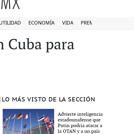
UTILIDAD
ECONOMÍA
VIDA
PREMIUM
n Cuba para
LO MÁS VISTO DE LA SECCIÓN
Advierte inteligencia
estadounidense que
Putin podría atacar a
la OTAN y a un país