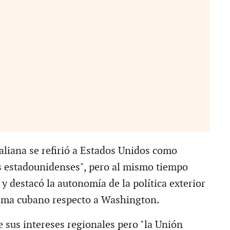
aliana se refirió a Estados Unidos como
 estadounidenses", pero al mismo tiempo
y destacó la autonomía de la política exterior
tema cubano respecto a Washington.
e sus intereses regionales pero "la Unión