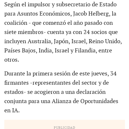
Según el impulsor y subsecretario de Estado
para Asuntos Económicos, Jacob Helberg, la
coalición - que comenzó el año pasado con
siete miembros- cuenta ya con 24 socios que
incluyen Australia, Japón, Israel, Reino Unido,
Países Bajos, India, Israel y Filandia, entre
otros.
Durante la primera sesión de este jueves, 34
firmantes -representantes del sector y de
estados- se acogieron a una declaración
conjunta para una Alianza de Oportunidades
en IA.
PUBLICIDAD