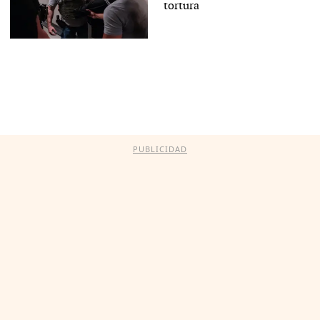
tortura
PUBLICIDAD