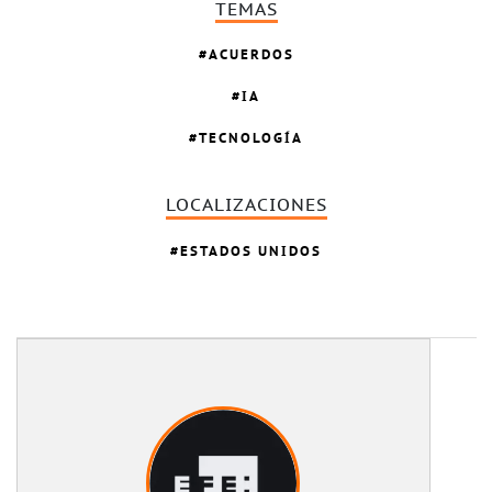
TEMAS
ACUERDOS
IA
TECNOLOGÍA
LOCALIZACIONES
ESTADOS UNIDOS