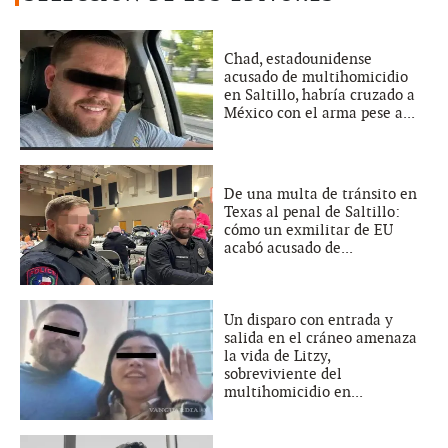
Chad, estadounidense
acusado de multihomicidio
en Saltillo, habría cruzado a
México con el arma pese a...
De una multa de tránsito en
Texas al penal de Saltillo:
cómo un exmilitar de EU
acabó acusado de...
Un disparo con entrada y
salida en el cráneo amenaza
la vida de Litzy,
sobreviviente del
multihomicidio en...