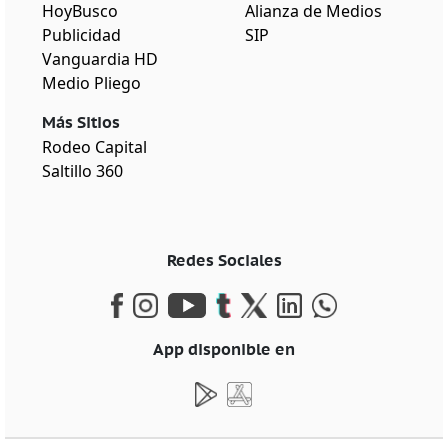
HoyBusco
Alianza de Medios
Publicidad
SIP
Vanguardia HD
Medio Pliego
Más Sitios
Rodeo Capital
Saltillo 360
Redes Sociales
App disponible en