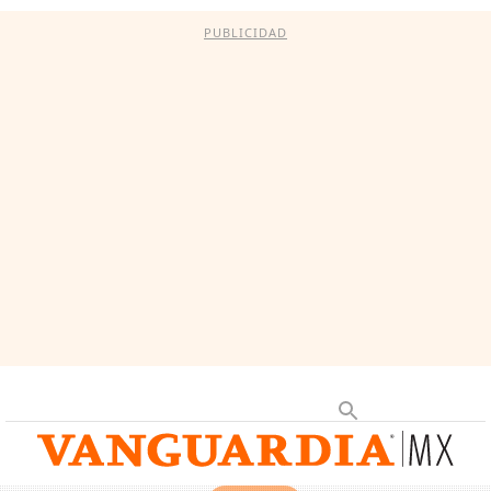
PUBLICIDAD