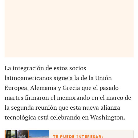
La integración de estos socios
latinoamericanos sigue a la de la Unión
Europea, Alemania y Grecia que el pasado
martes firmaron el memorando en el marco de
la segunda reunión que esta nueva alianza
tecnológica está celebrando en Washington.