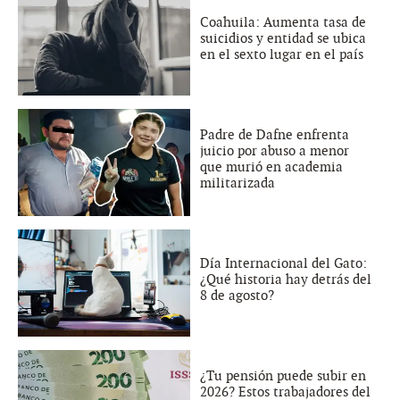
Coahuila: Aumenta tasa de
suicidios y entidad se ubica
en el sexto lugar en el país
Padre de Dafne enfrenta
juicio por abuso a menor
que murió en academia
militarizada
Día Internacional del Gato:
¿Qué historia hay detrás del
8 de agosto?
¿Tu pensión puede subir en
2026? Estos trabajadores del