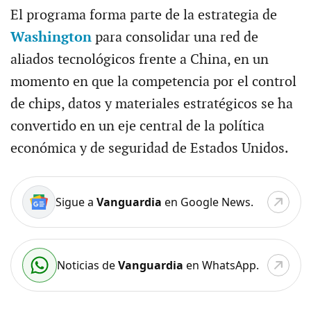
El programa forma parte de la estrategia de
Washington
para consolidar una red de
aliados tecnológicos frente a China, en un
momento en que la competencia por el control
de chips, datos y materiales estratégicos se ha
convertido en un eje central de la política
económica y de seguridad de Estados Unidos.
Sigue a
Vanguardia
en Google News.
Noticias de
Vanguardia
en WhatsApp.