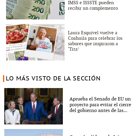
IMSS e ISSSTE pueden
recibir un complemento
Laura Esquivel vuelve a
Coahuila para celebrar los
sabores que inspiraron a
‘Tita’
LO MÁS VISTO DE LA SECCIÓN
Aprueba el Senado de EU un
proyecto para evitar el cierre
del gobierno antes de las...