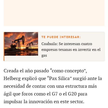
Coahuila: Se interesan cuatro
empresas texanas en invertir en el
gas
Creada el año pasado “como concepto”,
Helberg explicó que “Pax Silica” surgió ante la
necesidad de contar con una estructura más
ágil que foros como el G7 o el G20 para
impulsar la innovación en este sector.