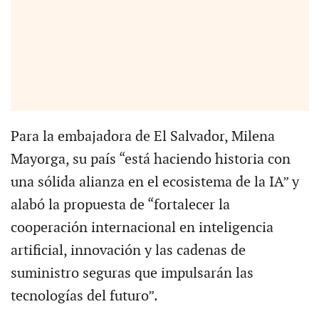
Para la embajadora de El Salvador, Milena
Mayorga, su país “está haciendo historia con
una sólida alianza en el ecosistema de la IA” y
alabó la propuesta de “fortalecer la
cooperación internacional en inteligencia
artificial, innovación y las cadenas de
suministro seguras que impulsarán las
tecnologías del futuro”.