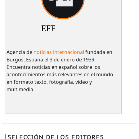
EFE
Agencia de
noticias internacional
fundada en
Burgos, España el 3 de enero de 1939.
Encuentra noticias en español sobre los
acontecimientos más relevantes en el mundo
en formato texto, fotografía, video y
multimedia.
SELECCIÓN DE LOS EDITORES