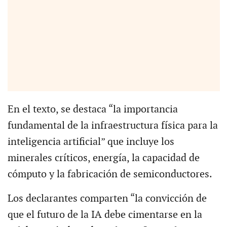
En el texto, se destaca “la importancia
fundamental de la infraestructura física para la
inteligencia artificial” que incluye los
minerales críticos, energía, la capacidad de
cómputo y la fabricación de semiconductores.
Los declarantes comparten “la convicción de
que el futuro de la IA debe cimentarse en la