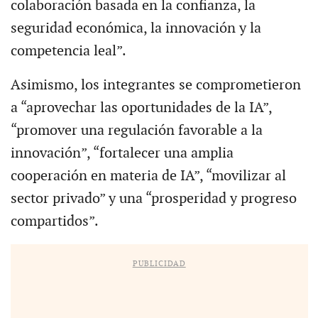
colaboración basada en la confianza, la
seguridad económica, la innovación y la
competencia leal”.
Asimismo, los integrantes se comprometieron
a “aprovechar las oportunidades de la IA”,
“promover una regulación favorable a la
innovación”, “fortalecer una amplia
cooperación en materia de IA”, “movilizar al
sector privado” y una “prosperidad y progreso
compartidos”.
PUBLICIDAD