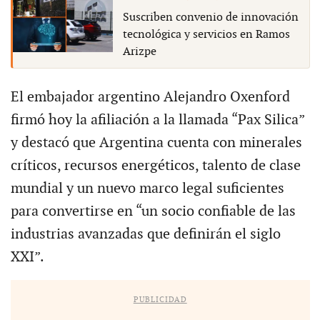
Suscriben convenio de innovación
tecnológica y servicios en Ramos
Arizpe
El embajador argentino Alejandro Oxenford
firmó hoy la afiliación a la llamada “Pax Silica”
y destacó que Argentina cuenta con minerales
críticos, recursos energéticos, talento de clase
mundial y un nuevo marco legal suficientes
para convertirse en “un socio confiable de las
industrias avanzadas que definirán el siglo
XXI”.
PUBLICIDAD