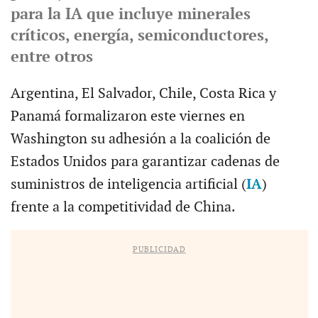
para la IA que incluye minerales
críticos, energía, semiconductores,
entre otros
Argentina, El Salvador, Chile, Costa Rica y
Panamá formalizaron este viernes en
Washington su adhesión a la coalición de
Estados Unidos para garantizar cadenas de
suministros de inteligencia artificial (
IA
)
frente a la competitividad de China.
PUBLICIDAD