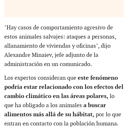
"Hay casos de comportamiento agresivo de
estos animales salvajes: ataques a personas,
allanamiento de viviendas y oficinas", dijo
Alexandre Minaiev, jefe adjunto de la
administración en un comunicado.
Los expertos consideran que
este fenómeno
podría estar relacionado con los efectos del
cambio climático en las áreas polares,
lo
que ha obligado a los animales
a buscar
alimentos más allá de su hábitat,
por lo que
entran en contacto con la población humana.