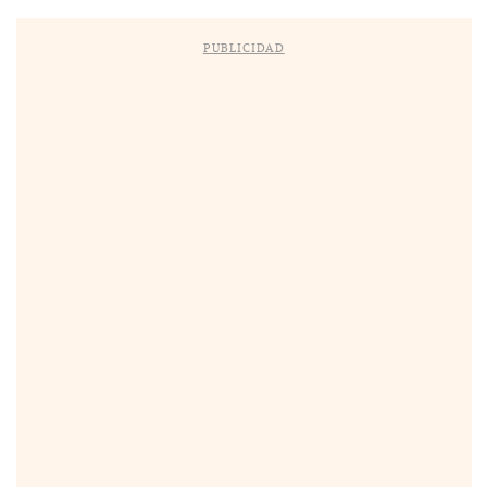
PUBLICIDAD