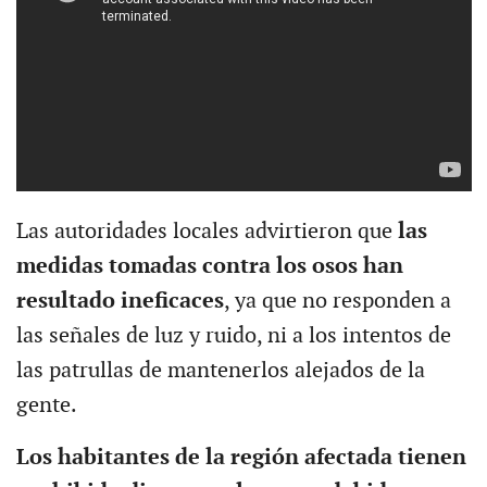
Las autoridades locales advirtieron que
las
medidas tomadas contra los osos han
resultado ineficaces
, ya que no responden a
las señales de luz y ruido, ni a los intentos de
las patrullas de mantenerlos alejados de la
gente.
Los habitantes de la región afectada tienen