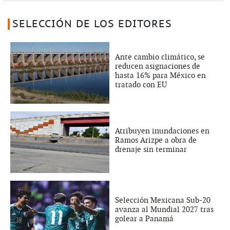
SELECCIÓN DE LOS EDITORES
Ante cambio climático, se
reducen asignaciones de
hasta 16% para México en
tratado con EU
Atribuyen inundaciones en
Ramos Arizpe a obra de
drenaje sin terminar
Selección Mexicana Sub-20
avanza al Mundial 2027 tras
golear a Panamá