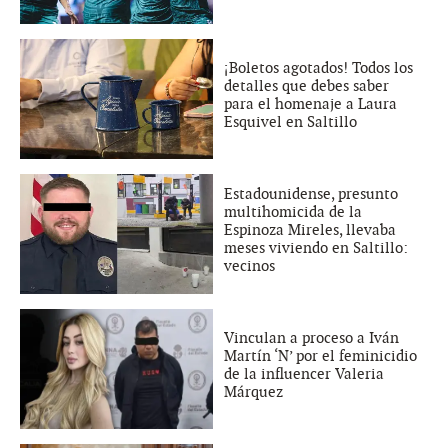
¡Boletos agotados! Todos los
detalles que debes saber
para el homenaje a Laura
Esquivel en Saltillo
Estadounidense, presunto
multihomicida de la
Espinoza Mireles, llevaba
meses viviendo en Saltillo:
vecinos
Vinculan a proceso a Iván
Martín ‘N’ por el feminicidio
de la influencer Valeria
Márquez