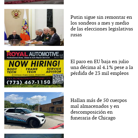
Putin sigue sin remontar en
los sondeos a mes y medio
de las elecciones legislativas
rusas
El paro en EU baja en julio
una décima al 4.1% pese a la
pérdida de 23 mil empleos
Hallan más de 50 cuerpos
mal almacenados y en
descomposición en
funeraria de Chicago