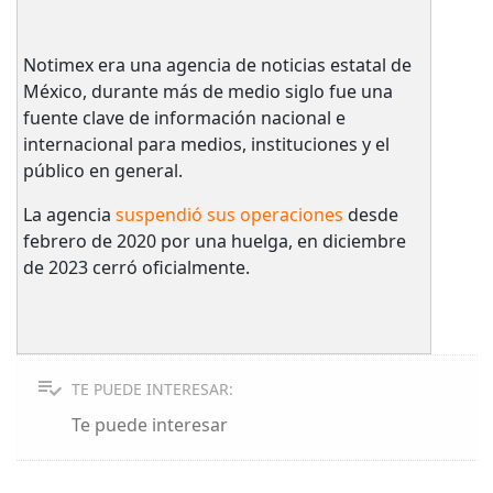
Notimex era una agencia de noticias estatal de
México, durante más de medio siglo fue una
fuente clave de información nacional e
internacional para medios, instituciones y el
público en general.
La agencia
suspendió sus operaciones
desde
febrero de 2020 por una huelga, en diciembre
de 2023 cerró oficialmente.
TE PUEDE INTERESAR:
Te puede interesar