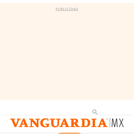
PUBLICIDAD