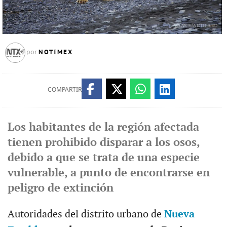
NOTIMEX
por
COMPARTIR
Los habitantes de la región afectada
tienen prohibido disparar a los osos,
debido a que se trata de una especie
vulnerable, a punto de encontrarse en
peligro de extinción
Autoridades del distrito urbano de
Nueva