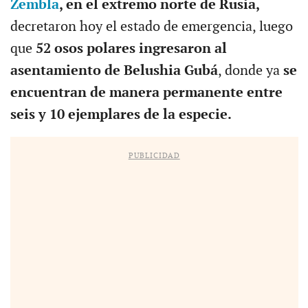
Zembla
, en el extremo norte de Rusia,
decretaron hoy el estado de emergencia, luego
que
52 osos polares ingresaron al
asentamiento de Belushia Gubá
, donde ya
se
encuentran de manera permanente entre
seis y 10 ejemplares de la especie.
PUBLICIDAD