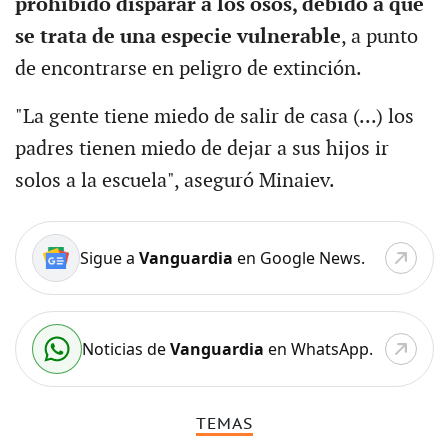
prohibido disparar a los osos, debido a que
se trata de una especie vulnerable
, a punto
de encontrarse en peligro de extinción.
"La gente tiene miedo de salir de casa (...) los
padres tienen miedo de dejar a sus hijos ir
solos a la escuela", aseguró Minaiev.
Sigue a
Vanguardia
en Google News.
Noticias de
Vanguardia
en WhatsApp.
TEMAS